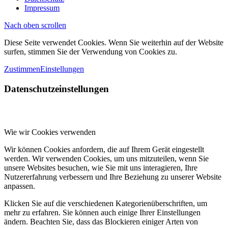
Impressum
Nach oben scrollen
Diese Seite verwendet Cookies. Wenn Sie weiterhin auf der Website
surfen, stimmen Sie der Verwendung von Cookies zu.
Zustimmen
Einstellungen
Datenschutzeinstellungen
Wie wir Cookies verwenden
Wir können Cookies anfordern, die auf Ihrem Gerät eingestellt
werden. Wir verwenden Cookies, um uns mitzuteilen, wenn Sie
unsere Websites besuchen, wie Sie mit uns interagieren, Ihre
Nutzererfahrung verbessern und Ihre Beziehung zu unserer Website
anpassen.
Klicken Sie auf die verschiedenen Kategorienüberschriften, um
mehr zu erfahren. Sie können auch einige Ihrer Einstellungen
ändern. Beachten Sie, dass das Blockieren einiger Arten von