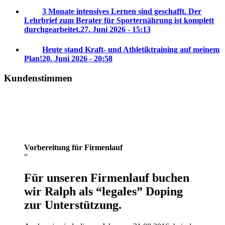
3 Monate intensives Lernen sind geschafft. Der
Lehrbrief zum Berater für Sporternährung ist komplett
durchgearbeitet.
27. Juni 2026 - 15:13
Heute stand Kraft- und Athletiktraining auf meinem
Plan!
20. Juni 2026 - 20:58
Kundenstimmen
Vorbereitung für Firmenlauf
Für unseren Firmenlauf buchen
wir Ralph als “legales” Doping
zur Unterstützung.