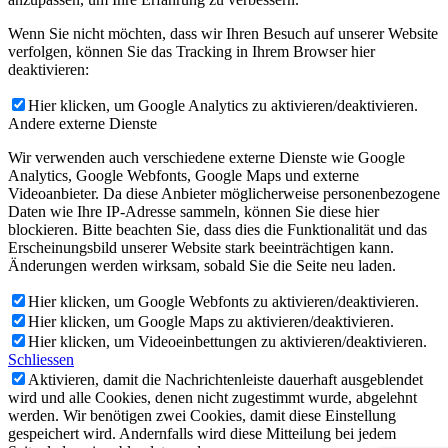
Wenn Sie nicht möchten, dass wir Ihren Besuch auf unserer Website
verfolgen, können Sie das Tracking in Ihrem Browser hier
deaktivieren:
Hier klicken, um Google Analytics zu aktivieren/deaktivieren.
Andere externe Dienste
Wir verwenden auch verschiedene externe Dienste wie Google
Analytics, Google Webfonts, Google Maps und externe
Videoanbieter. Da diese Anbieter möglicherweise personenbezogene
Daten wie Ihre IP-Adresse sammeln, können Sie diese hier
blockieren. Bitte beachten Sie, dass dies die Funktionalität und das
Erscheinungsbild unserer Website stark beeinträchtigen kann.
Änderungen werden wirksam, sobald Sie die Seite neu laden.
Hier klicken, um Google Webfonts zu aktivieren/deaktivieren.
Hier klicken, um Google Maps zu aktivieren/deaktivieren.
Hier klicken, um Videoeinbettungen zu aktivieren/deaktivieren.
Schliessen
Aktivieren, damit die Nachrichtenleiste dauerhaft ausgeblendet
wird und alle Cookies, denen nicht zugestimmt wurde, abgelehnt
werden. Wir benötigen zwei Cookies, damit diese Einstellung
gespeichert wird. Andernfalls wird diese Mitteilung bei jedem