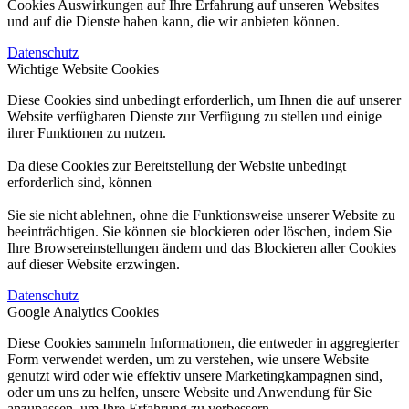
Cookies Auswirkungen auf Ihre Erfahrung auf unseren Websites
und auf die Dienste haben kann, die wir anbieten können.
Datenschutz
Wichtige Website Cookies
Diese Cookies sind unbedingt erforderlich, um Ihnen die auf unserer
Website verfügbaren Dienste zur Verfügung zu stellen und einige
ihrer Funktionen zu nutzen.
Da diese Cookies zur Bereitstellung der Website unbedingt
erforderlich sind, können
Sie sie nicht ablehnen, ohne die Funktionsweise unserer Website zu
beeinträchtigen. Sie können sie blockieren oder löschen, indem Sie
Ihre Browsereinstellungen ändern und das Blockieren aller Cookies
auf dieser Website erzwingen.
Datenschutz
Google Analytics Cookies
Diese Cookies sammeln Informationen, die entweder in aggregierter
Form verwendet werden, um zu verstehen, wie unsere Website
genutzt wird oder wie effektiv unsere Marketingkampagnen sind,
oder um uns zu helfen, unsere Website und Anwendung für Sie
anzupassen, um Ihre Erfahrung zu verbessern.