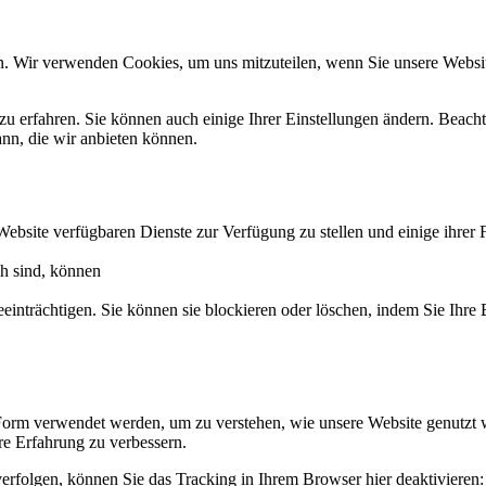
n. Wir verwenden Cookies, um uns mitzuteilen, wenn Sie unsere Website
zu erfahren. Sie können auch einige Ihrer Einstellungen ändern. Beac
ann, die wir anbieten können.
Website verfügbaren Dienste zur Verfügung zu stellen und einige ihrer 
ch sind, können
eeinträchtigen. Sie können sie blockieren oder löschen, indem Sie Ihre
Form verwendet werden, um zu verstehen, wie unsere Website genutzt 
e Erfahrung zu verbessern.
erfolgen, können Sie das Tracking in Ihrem Browser hier deaktivieren: