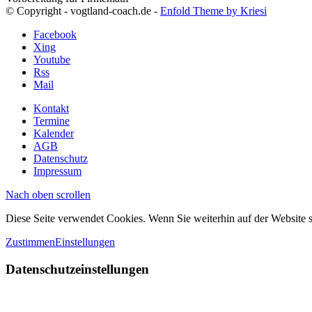
© Copyright - vogtland-coach.de -
Enfold Theme by Kriesi
Facebook
Xing
Youtube
Rss
Mail
Kontakt
Termine
Kalender
AGB
Datenschutz
Impressum
Nach oben scrollen
Diese Seite verwendet Cookies. Wenn Sie weiterhin auf der Website
Zustimmen
Einstellungen
Datenschutzeinstellungen