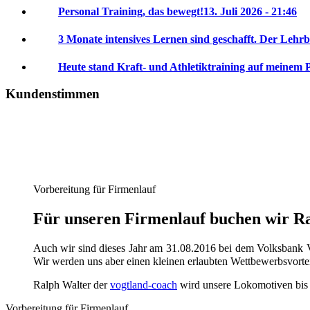
Personal Training, das bewegt!
13. Juli 2026 - 21:46
3 Monate intensives Lernen sind geschafft. Der Lehrb
Heute stand Kraft- und Athletiktraining auf meinem 
Kundenstimmen
Vorbereitung für Firmenlauf
Für unseren Firmenlauf buchen wir Ral
Auch wir sind dieses Jahr am 31.08.2016 bei dem Volksbank V
Wir werden uns aber einen kleinen erlaubten Wettbewerbsvorte
Ralph Walter der
vogtland-coach
wird unsere Lokomotiven bis da
Vorbereitung für Firmenlauf