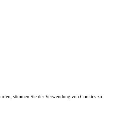
 surfen, stimmen Sie der Verwendung von Cookies zu.