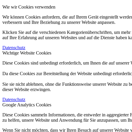
Wie wir Cookies verwenden
Wir können Cookies anfordern, die auf Ihrem Gerät eingestellt werde
verbessern und Ihre Beziehung zu unserer Website anpassen.
Klicken Sie auf die verschiedenen Kategorienüberschriften, um mehr 
auf Ihre Erfahrung auf unseren Websites und auf die Dienste haben k
Datenschutz
Wichtige Website Cookies
Diese Cookies sind unbedingt erforderlich, um Ihnen die auf unserer 
Da diese Cookies zur Bereitstellung der Website unbedingt erforderli
Sie sie nicht ablehnen, ohne die Funktionsweise unserer Website zu b
dieser Website erzwingen.
Datenschutz
Google Analytics Cookies
Diese Cookies sammeln Informationen, die entweder in aggregierter 
zu helfen, unsere Website und Anwendung für Sie anzupassen, um Ihr
Wenn Sie nicht möchten, dass wir Ihren Besuch auf unserer Website v