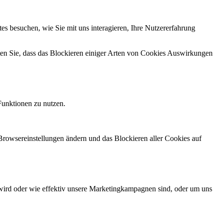
s besuchen, wie Sie mit uns interagieren, Ihre Nutzererfahrung
hten Sie, dass das Blockieren einiger Arten von Cookies Auswirkungen
Funktionen zu nutzen.
 Browsereinstellungen ändern und das Blockieren aller Cookies auf
wird oder wie effektiv unsere Marketingkampagnen sind, oder um uns