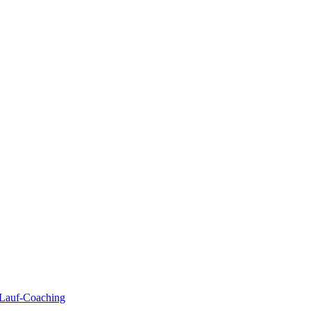
| Lauf-Coaching