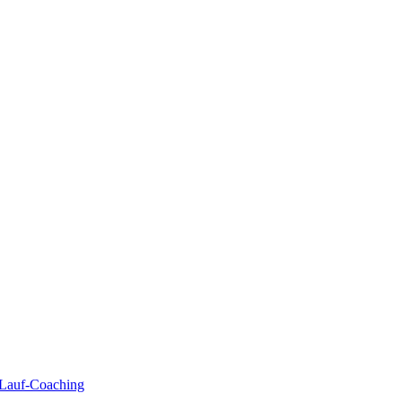
| Lauf-Coaching