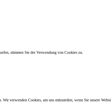
 surfen, stimmen Sie der Verwendung von Cookies zu.
n. Wir verwenden Cookies, um uns mitzuteilen, wenn Sie unsere Website