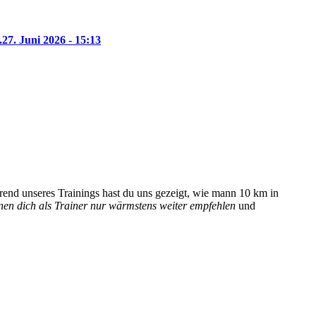
.
27. Juni 2026 - 15:13
hrend unseres Trainings hast du uns gezeigt, wie mann 10 km in
nen dich als Trainer nur wärmstens weiter empfehlen
und