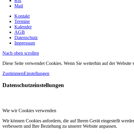
Rss
Mail
Kontakt
Termine
Kalender
AGB
Datenschutz
Impressum
Nach oben scrollen
Diese Seite verwendet Cookies. Wenn Sie weiterhin auf der Website
Zustimmen
Einstellungen
Datenschutzeinstellungen
Wie wir Cookies verwenden
Wir können Cookies anfordern, die auf Ihrem Gerät eingestellt werde
verbessern und Ihre Beziehung zu unserer Website anpassen.