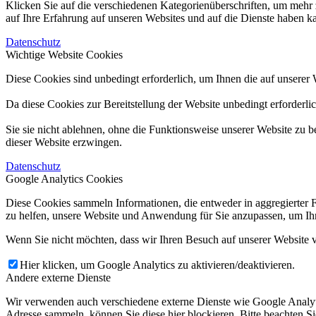
Klicken Sie auf die verschiedenen Kategorienüberschriften, um mehr 
auf Ihre Erfahrung auf unseren Websites und auf die Dienste haben k
Datenschutz
Wichtige Website Cookies
Diese Cookies sind unbedingt erforderlich, um Ihnen die auf unserer 
Da diese Cookies zur Bereitstellung der Website unbedingt erforderli
Sie sie nicht ablehnen, ohne die Funktionsweise unserer Website zu b
dieser Website erzwingen.
Datenschutz
Google Analytics Cookies
Diese Cookies sammeln Informationen, die entweder in aggregierter 
zu helfen, unsere Website und Anwendung für Sie anzupassen, um Ihr
Wenn Sie nicht möchten, dass wir Ihren Besuch auf unserer Website v
Hier klicken, um Google Analytics zu aktivieren/deaktivieren.
Andere externe Dienste
Wir verwenden auch verschiedene externe Dienste wie Google Analyt
Adresse sammeln, können Sie diese hier blockieren. Bitte beachten S