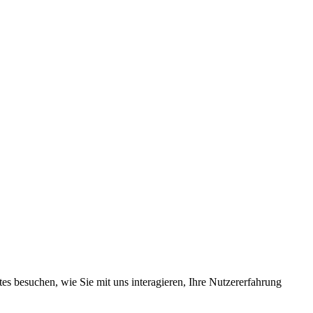
s besuchen, wie Sie mit uns interagieren, Ihre Nutzererfahrung