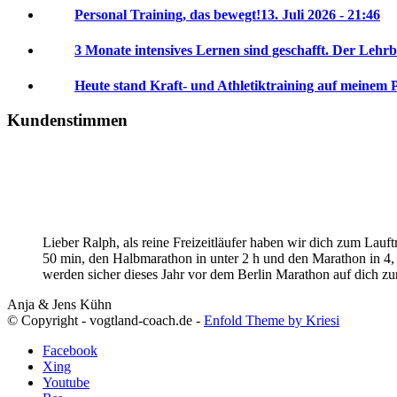
Personal Training, das bewegt!
13. Juli 2026 - 21:46
3 Monate intensives Lernen sind geschafft. Der Lehrb
Heute stand Kraft- und Athletiktraining auf meinem 
Kundenstimmen
Lieber Ralph, als reine Freizeitläufer haben wir dich zum Lauf
50 min, den Halbmarathon in unter 2 h und den Marathon in 4, 
werden sicher dieses Jahr vor dem Berlin Marathon auf dich 
Anja & Jens Kühn
© Copyright - vogtland-coach.de -
Enfold Theme by Kriesi
Facebook
Xing
Youtube