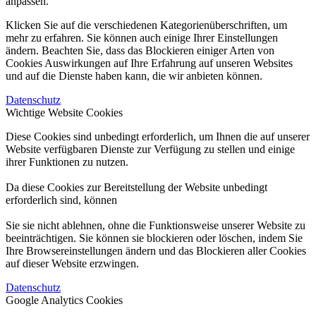
anpassen.
Klicken Sie auf die verschiedenen Kategorienüberschriften, um
mehr zu erfahren. Sie können auch einige Ihrer Einstellungen
ändern. Beachten Sie, dass das Blockieren einiger Arten von
Cookies Auswirkungen auf Ihre Erfahrung auf unseren Websites
und auf die Dienste haben kann, die wir anbieten können.
Datenschutz
Wichtige Website Cookies
Diese Cookies sind unbedingt erforderlich, um Ihnen die auf unserer
Website verfügbaren Dienste zur Verfügung zu stellen und einige
ihrer Funktionen zu nutzen.
Da diese Cookies zur Bereitstellung der Website unbedingt
erforderlich sind, können
Sie sie nicht ablehnen, ohne die Funktionsweise unserer Website zu
beeinträchtigen. Sie können sie blockieren oder löschen, indem Sie
Ihre Browsereinstellungen ändern und das Blockieren aller Cookies
auf dieser Website erzwingen.
Datenschutz
Google Analytics Cookies