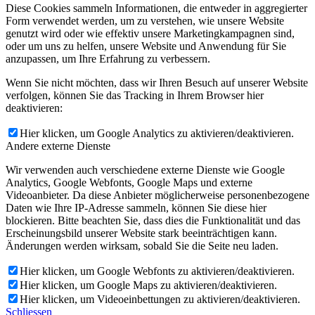
Diese Cookies sammeln Informationen, die entweder in aggregierter
Form verwendet werden, um zu verstehen, wie unsere Website
genutzt wird oder wie effektiv unsere Marketingkampagnen sind,
oder um uns zu helfen, unsere Website und Anwendung für Sie
anzupassen, um Ihre Erfahrung zu verbessern.
Wenn Sie nicht möchten, dass wir Ihren Besuch auf unserer Website
verfolgen, können Sie das Tracking in Ihrem Browser hier
deaktivieren:
Hier klicken, um Google Analytics zu aktivieren/deaktivieren.
Andere externe Dienste
Wir verwenden auch verschiedene externe Dienste wie Google
Analytics, Google Webfonts, Google Maps und externe
Videoanbieter. Da diese Anbieter möglicherweise personenbezogene
Daten wie Ihre IP-Adresse sammeln, können Sie diese hier
blockieren. Bitte beachten Sie, dass dies die Funktionalität und das
Erscheinungsbild unserer Website stark beeinträchtigen kann.
Änderungen werden wirksam, sobald Sie die Seite neu laden.
Hier klicken, um Google Webfonts zu aktivieren/deaktivieren.
Hier klicken, um Google Maps zu aktivieren/deaktivieren.
Hier klicken, um Videoeinbettungen zu aktivieren/deaktivieren.
Schliessen