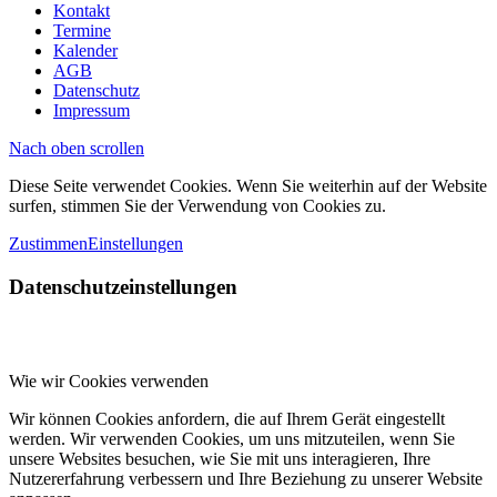
Kontakt
Termine
Kalender
AGB
Datenschutz
Impressum
Nach oben scrollen
Diese Seite verwendet Cookies. Wenn Sie weiterhin auf der Website
surfen, stimmen Sie der Verwendung von Cookies zu.
Zustimmen
Einstellungen
Datenschutzeinstellungen
Wie wir Cookies verwenden
Wir können Cookies anfordern, die auf Ihrem Gerät eingestellt
werden. Wir verwenden Cookies, um uns mitzuteilen, wenn Sie
unsere Websites besuchen, wie Sie mit uns interagieren, Ihre
Nutzererfahrung verbessern und Ihre Beziehung zu unserer Website