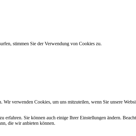
 surfen, stimmen Sie der Verwendung von Cookies zu.
n. Wir verwenden Cookies, um uns mitzuteilen, wenn Sie unsere Website
zu erfahren. Sie können auch einige Ihrer Einstellungen ändern. Beac
ann, die wir anbieten können.