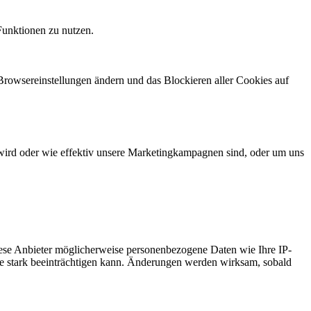
Funktionen zu nutzen.
 Browsereinstellungen ändern und das Blockieren aller Cookies auf
wird oder wie effektiv unsere Marketingkampagnen sind, oder um uns
ese Anbieter möglicherweise personenbezogene Daten wie Ihre IP-
ite stark beeinträchtigen kann. Änderungen werden wirksam, sobald