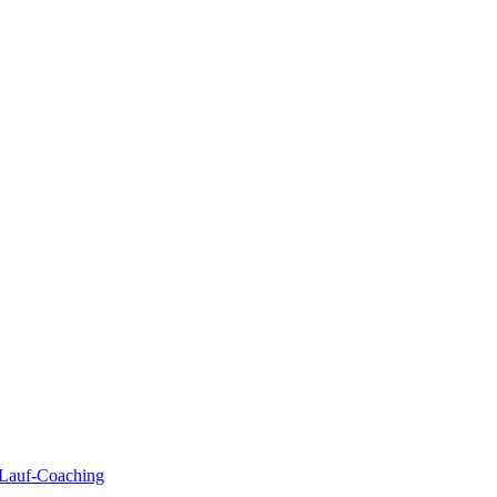
| Lauf-Coaching