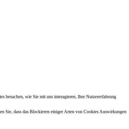
s besuchen, wie Sie mit uns interagieren, Ihre Nutzererfahrung
hten Sie, dass das Blockieren einiger Arten von Cookies Auswirkungen