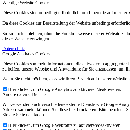
Wichtige Website Cookies
Diese Cookies sind unbedingt erforderlich, um Ihnen die auf unserer 
Da diese Cookies zur Bereitstellung der Website unbedingt erforderli
Sie sie nicht ablehnen, ohne die Funktionsweise unserer Website zu b
dieser Website erzwingen.
Datenschutz
Google Analytics Cookies
Diese Cookies sammeln Informationen, die entweder in aggregierter 
zu helfen, unsere Website und Anwendung für Sie anzupassen, um Ihr
Wenn Sie nicht möchten, dass wir Ihren Besuch auf unserer Website v
Hier klicken, um Google Analytics zu aktivieren/deaktivieren.
Andere externe Dienste
Wir verwenden auch verschiedene externe Dienste wie Google Analyt
Adresse sammeln, können Sie diese hier blockieren. Bitte beachten S
Sie die Seite neu laden.
Hier klicken, um Google Webfonts zu aktivieren/deaktivieren.