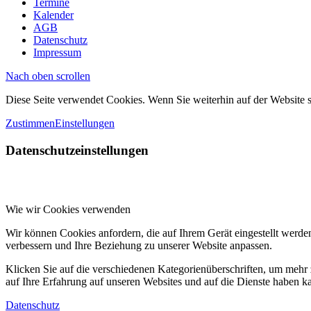
Termine
Kalender
AGB
Datenschutz
Impressum
Nach oben scrollen
Diese Seite verwendet Cookies. Wenn Sie weiterhin auf der Website
Zustimmen
Einstellungen
Datenschutzeinstellungen
Wie wir Cookies verwenden
Wir können Cookies anfordern, die auf Ihrem Gerät eingestellt werde
verbessern und Ihre Beziehung zu unserer Website anpassen.
Klicken Sie auf die verschiedenen Kategorienüberschriften, um mehr 
auf Ihre Erfahrung auf unseren Websites und auf die Dienste haben k
Datenschutz