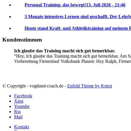
Personal Training, das bewegt!
13. Juli 2026 - 21:46
3 Monate intensives Lernen sind geschafft. Der Lehrb
Heute stand Kraft- und Athletiktraining auf meinem 
Kundenstimmen
Ich glaube das Training macht sich gut bemerkbar.
Hey, Ich glaube das Training macht sich gut bemerkbar. Am Sa
Vorbereitung Firmenlauf Volksbank Plauen:
Hey Ralph, Firme
© Copyright - vogtland-coach.de -
Enfold Theme by Kriesi
Facebook
Xing
Youtube
Rss
Mail
Kontakt