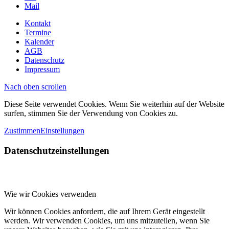
Mail
Kontakt
Termine
Kalender
AGB
Datenschutz
Impressum
Nach oben scrollen
Diese Seite verwendet Cookies. Wenn Sie weiterhin auf der Website
surfen, stimmen Sie der Verwendung von Cookies zu.
Zustimmen
Einstellungen
Datenschutzeinstellungen
Wie wir Cookies verwenden
Wir können Cookies anfordern, die auf Ihrem Gerät eingestellt
werden. Wir verwenden Cookies, um uns mitzuteilen, wenn Sie