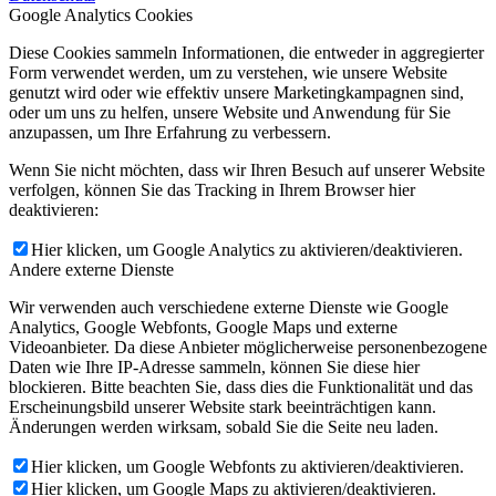
Google Analytics Cookies
Diese Cookies sammeln Informationen, die entweder in aggregierter
Form verwendet werden, um zu verstehen, wie unsere Website
genutzt wird oder wie effektiv unsere Marketingkampagnen sind,
oder um uns zu helfen, unsere Website und Anwendung für Sie
anzupassen, um Ihre Erfahrung zu verbessern.
Wenn Sie nicht möchten, dass wir Ihren Besuch auf unserer Website
verfolgen, können Sie das Tracking in Ihrem Browser hier
deaktivieren:
Hier klicken, um Google Analytics zu aktivieren/deaktivieren.
Andere externe Dienste
Wir verwenden auch verschiedene externe Dienste wie Google
Analytics, Google Webfonts, Google Maps und externe
Videoanbieter. Da diese Anbieter möglicherweise personenbezogene
Daten wie Ihre IP-Adresse sammeln, können Sie diese hier
blockieren. Bitte beachten Sie, dass dies die Funktionalität und das
Erscheinungsbild unserer Website stark beeinträchtigen kann.
Änderungen werden wirksam, sobald Sie die Seite neu laden.
Hier klicken, um Google Webfonts zu aktivieren/deaktivieren.
Hier klicken, um Google Maps zu aktivieren/deaktivieren.