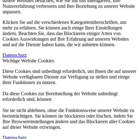
unsere Websites besuchen, wie Sie mit uns interagieren, Ihre
Nutzererfahrung verbessern und Ihre Beziehung zu unserer Website
anpassen.
Klicken Sie auf die verschiedenen Kategorienüberschriften, um
mehr zu erfahren. Sie können auch einige Ihrer Einstellungen
ändern. Beachten Sie, dass das Blockieren einiger Arten von
Cookies Auswirkungen auf Ihre Erfahrung auf unseren Websites
und auf die Dienste haben kann, die wir anbieten können.
Datenschutz
Wichtige Website Cookies
Diese Cookies sind unbedingt erforderlich, um Ihnen die auf unserer
Website verfügbaren Dienste zur Verfügung zu stellen und einige
ihrer Funktionen zu nutzen.
Da diese Cookies zur Bereitstellung der Website unbedingt
erforderlich sind, können
Sie sie nicht ablehnen, ohne die Funktionsweise unserer Website zu
beeinträchtigen. Sie können sie blockieren oder löschen, indem Sie
Ihre Browsereinstellungen ändern und das Blockieren aller Cookies
auf dieser Website erzwingen.
Datenschutz