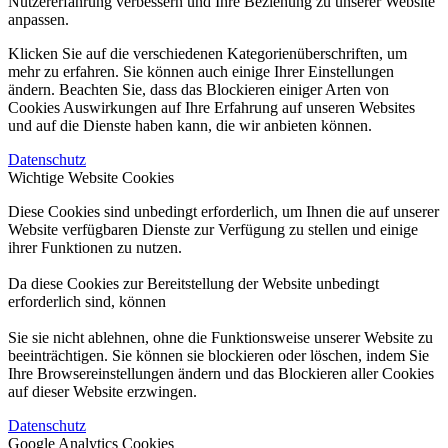
Nutzererfahrung verbessern und Ihre Beziehung zu unserer Website
anpassen.
Klicken Sie auf die verschiedenen Kategorienüberschriften, um
mehr zu erfahren. Sie können auch einige Ihrer Einstellungen
ändern. Beachten Sie, dass das Blockieren einiger Arten von
Cookies Auswirkungen auf Ihre Erfahrung auf unseren Websites
und auf die Dienste haben kann, die wir anbieten können.
Datenschutz
Wichtige Website Cookies
Diese Cookies sind unbedingt erforderlich, um Ihnen die auf unserer
Website verfügbaren Dienste zur Verfügung zu stellen und einige
ihrer Funktionen zu nutzen.
Da diese Cookies zur Bereitstellung der Website unbedingt
erforderlich sind, können
Sie sie nicht ablehnen, ohne die Funktionsweise unserer Website zu
beeinträchtigen. Sie können sie blockieren oder löschen, indem Sie
Ihre Browsereinstellungen ändern und das Blockieren aller Cookies
auf dieser Website erzwingen.
Datenschutz
Google Analytics Cookies