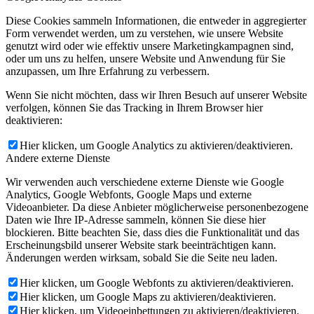
Diese Cookies sammeln Informationen, die entweder in aggregierter
Form verwendet werden, um zu verstehen, wie unsere Website
genutzt wird oder wie effektiv unsere Marketingkampagnen sind,
oder um uns zu helfen, unsere Website und Anwendung für Sie
anzupassen, um Ihre Erfahrung zu verbessern.
Wenn Sie nicht möchten, dass wir Ihren Besuch auf unserer Website
verfolgen, können Sie das Tracking in Ihrem Browser hier
deaktivieren:
Hier klicken, um Google Analytics zu aktivieren/deaktivieren.
Andere externe Dienste
Wir verwenden auch verschiedene externe Dienste wie Google
Analytics, Google Webfonts, Google Maps und externe
Videoanbieter. Da diese Anbieter möglicherweise personenbezogene
Daten wie Ihre IP-Adresse sammeln, können Sie diese hier
blockieren. Bitte beachten Sie, dass dies die Funktionalität und das
Erscheinungsbild unserer Website stark beeinträchtigen kann.
Änderungen werden wirksam, sobald Sie die Seite neu laden.
Hier klicken, um Google Webfonts zu aktivieren/deaktivieren.
Hier klicken, um Google Maps zu aktivieren/deaktivieren.
Hier klicken, um Videoeinbettungen zu aktivieren/deaktivieren.