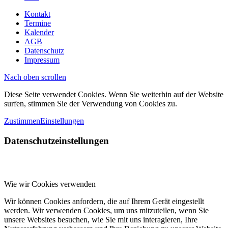
Kontakt
Termine
Kalender
AGB
Datenschutz
Impressum
Nach oben scrollen
Diese Seite verwendet Cookies. Wenn Sie weiterhin auf der Website
surfen, stimmen Sie der Verwendung von Cookies zu.
Zustimmen
Einstellungen
Datenschutzeinstellungen
Wie wir Cookies verwenden
Wir können Cookies anfordern, die auf Ihrem Gerät eingestellt
werden. Wir verwenden Cookies, um uns mitzuteilen, wenn Sie
unsere Websites besuchen, wie Sie mit uns interagieren, Ihre