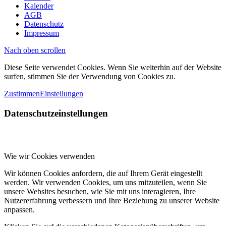
Kalender
AGB
Datenschutz
Impressum
Nach oben scrollen
Diese Seite verwendet Cookies. Wenn Sie weiterhin auf der Website
surfen, stimmen Sie der Verwendung von Cookies zu.
Zustimmen
Einstellungen
Datenschutzeinstellungen
Wie wir Cookies verwenden
Wir können Cookies anfordern, die auf Ihrem Gerät eingestellt
werden. Wir verwenden Cookies, um uns mitzuteilen, wenn Sie
unsere Websites besuchen, wie Sie mit uns interagieren, Ihre
Nutzererfahrung verbessern und Ihre Beziehung zu unserer Website
anpassen.