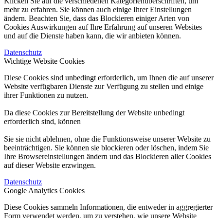
Klicken Sie auf die verschiedenen Kategorienüberschriften, um
mehr zu erfahren. Sie können auch einige Ihrer Einstellungen
ändern. Beachten Sie, dass das Blockieren einiger Arten von
Cookies Auswirkungen auf Ihre Erfahrung auf unseren Websites
und auf die Dienste haben kann, die wir anbieten können.
Datenschutz
Wichtige Website Cookies
Diese Cookies sind unbedingt erforderlich, um Ihnen die auf unserer
Website verfügbaren Dienste zur Verfügung zu stellen und einige
ihrer Funktionen zu nutzen.
Da diese Cookies zur Bereitstellung der Website unbedingt
erforderlich sind, können
Sie sie nicht ablehnen, ohne die Funktionsweise unserer Website zu
beeinträchtigen. Sie können sie blockieren oder löschen, indem Sie
Ihre Browsereinstellungen ändern und das Blockieren aller Cookies
auf dieser Website erzwingen.
Datenschutz
Google Analytics Cookies
Diese Cookies sammeln Informationen, die entweder in aggregierter
Form verwendet werden, um zu verstehen, wie unsere Website