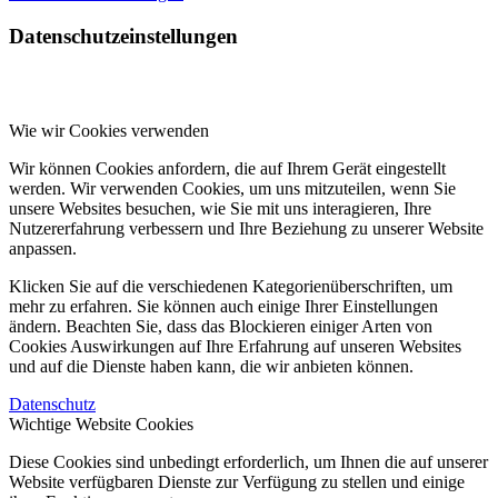
Datenschutzeinstellungen
Wie wir Cookies verwenden
Wir können Cookies anfordern, die auf Ihrem Gerät eingestellt
werden. Wir verwenden Cookies, um uns mitzuteilen, wenn Sie
unsere Websites besuchen, wie Sie mit uns interagieren, Ihre
Nutzererfahrung verbessern und Ihre Beziehung zu unserer Website
anpassen.
Klicken Sie auf die verschiedenen Kategorienüberschriften, um
mehr zu erfahren. Sie können auch einige Ihrer Einstellungen
ändern. Beachten Sie, dass das Blockieren einiger Arten von
Cookies Auswirkungen auf Ihre Erfahrung auf unseren Websites
und auf die Dienste haben kann, die wir anbieten können.
Datenschutz
Wichtige Website Cookies
Diese Cookies sind unbedingt erforderlich, um Ihnen die auf unserer
Website verfügbaren Dienste zur Verfügung zu stellen und einige