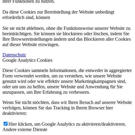
ihrer Funktionen zu nutzen.
Da diese Cookies zur Bereitstellung der Website unbedingt
erforderlich sind, können
Sie sie nicht ablehnen, ohne die Funktionsweise unserer Website zu
beeinträchtigen. Sie können sie blockieren oder löschen, indem Sie
Ihre Browsereinstellungen ändern und das Blockieren aller Cookies
auf dieser Website erzwingen.
Datenschutz
Google Analytics Cookies
Diese Cookies sammeln Informationen, die entweder in aggregierter
Form verwendet werden, um zu verstehen, wie unsere Website
genutzt wird oder wie effektiv unsere Marketingkampagnen sind,
oder um uns zu helfen, unsere Website und Anwendung für Sie
anzupassen, um Ihre Erfahrung zu verbessern.
Wenn Sie nicht möchten, dass wir Ihren Besuch auf unserer Website
verfolgen, können Sie das Tracking in Ihrem Browser hier
deaktivieren:
Hier klicken, um Google Analytics zu aktivieren/deaktivieren.
Andere externe Dienste