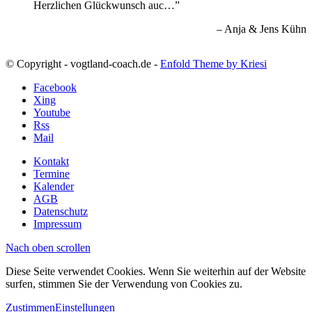
Herzlichen Glückwunsch auc…
Anja & Jens Kühn
© Copyright - vogtland-coach.de -
Enfold Theme by Kriesi
Facebook
Xing
Youtube
Rss
Mail
Kontakt
Termine
Kalender
AGB
Datenschutz
Impressum
Nach oben scrollen
Diese Seite verwendet Cookies. Wenn Sie weiterhin auf der Website
surfen, stimmen Sie der Verwendung von Cookies zu.
Zustimmen
Einstellungen