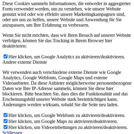
Diese Cookies sammeln Informationen, die entweder in aggregierter
Form verwendet werden, um zu verstehen, wie unsere Website
genutzt wird oder wie effektiv unsere Marketingkampagnen sind,
oder um uns zu helfen, unsere Website und Anwendung für Sie
anzupassen, um Ihre Erfahrung zu verbessern.
Wenn Sie nicht möchten, dass wir Ihren Besuch auf unserer Website
verfolgen, können Sie das Tracking in Ihrem Browser hier
deaktivieren:
Hier klicken, um Google Analytics zu aktivieren/deaktivieren.
Andere externe Dienste
Wir verwenden auch verschiedene externe Dienste wie Google
Analytics, Google Webfonts, Google Maps und externe
Videoanbieter. Da diese Anbieter möglicherweise personenbezogene
Daten wie Ihre IP-Adresse sammeln, können Sie diese hier
blockieren. Bitte beachten Sie, dass dies die Funktionalität und das
Erscheinungsbild unserer Website stark beeinträchtigen kann.
Änderungen werden wirksam, sobald Sie die Seite neu laden.
Hier klicken, um Google Webfonts zu aktivieren/deaktivieren.
Hier klicken, um Google Maps zu aktivieren/deaktivieren.
Hier klicken, um Videoeinbettungen zu aktivieren/deaktivieren.
Schliessen