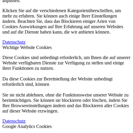
anpassen.
Klicken Sie auf die verschiedenen Kategorienüberschriften, um
mehr zu erfahren. Sie können auch einige Ihrer Einstellungen
ändern. Beachten Sie, dass das Blockieren einiger Arten von
Cookies Auswirkungen auf Ihre Erfahrung auf unseren Websites
und auf die Dienste haben kann, die wir anbieten können.
Datenschutz
Wichtige Website Cookies
Diese Cookies sind unbedingt erforderlich, um Ihnen die auf unserer
Website verfügbaren Dienste zur Verfügung zu stellen und einige
ihrer Funktionen zu nutzen.
Da diese Cookies zur Bereitstellung der Website unbedingt
erforderlich sind, können
Sie sie nicht ablehnen, ohne die Funktionsweise unserer Website zu
beeinträchtigen. Sie können sie blockieren oder löschen, indem Sie
Ihre Browsereinstellungen ändern und das Blockieren aller Cookies
auf dieser Website erzwingen.
Datenschutz
Google Analytics Cookies