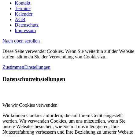
Kontakt
Termine
Kalender
AGB
Datenschutz
Impressum
Nach oben scrollen
Diese Seite verwendet Cookies. Wenn Sie weiterhin auf der Website
surfen, stimmen Sie der Verwendung von Cookies zu.
Zustimmen
Einstellungen
Datenschutzeinstellungen
Wie wir Cookies verwenden
Wir können Cookies anfordern, die auf Ihrem Gerät eingestellt
werden. Wir verwenden Cookies, um uns mitzuteilen, wenn Sie
unsere Websites besuchen, wie Sie mit uns interagieren, Ihre
Nutzererfahrung verbessern und Ihre Beziehung zu unserer Website