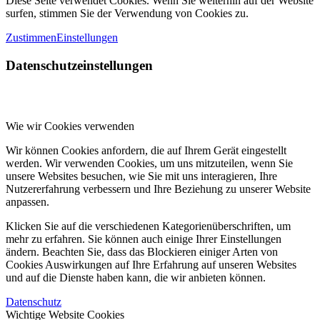
Diese Seite verwendet Cookies. Wenn Sie weiterhin auf der Website
surfen, stimmen Sie der Verwendung von Cookies zu.
Zustimmen
Einstellungen
Datenschutzeinstellungen
Wie wir Cookies verwenden
Wir können Cookies anfordern, die auf Ihrem Gerät eingestellt
werden. Wir verwenden Cookies, um uns mitzuteilen, wenn Sie
unsere Websites besuchen, wie Sie mit uns interagieren, Ihre
Nutzererfahrung verbessern und Ihre Beziehung zu unserer Website
anpassen.
Klicken Sie auf die verschiedenen Kategorienüberschriften, um
mehr zu erfahren. Sie können auch einige Ihrer Einstellungen
ändern. Beachten Sie, dass das Blockieren einiger Arten von
Cookies Auswirkungen auf Ihre Erfahrung auf unseren Websites
und auf die Dienste haben kann, die wir anbieten können.
Datenschutz
Wichtige Website Cookies