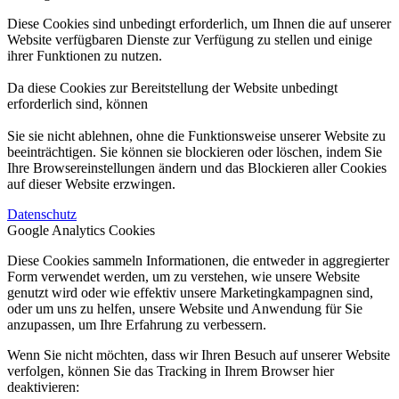
Diese Cookies sind unbedingt erforderlich, um Ihnen die auf unserer
Website verfügbaren Dienste zur Verfügung zu stellen und einige
ihrer Funktionen zu nutzen.
Da diese Cookies zur Bereitstellung der Website unbedingt
erforderlich sind, können
Sie sie nicht ablehnen, ohne die Funktionsweise unserer Website zu
beeinträchtigen. Sie können sie blockieren oder löschen, indem Sie
Ihre Browsereinstellungen ändern und das Blockieren aller Cookies
auf dieser Website erzwingen.
Datenschutz
Google Analytics Cookies
Diese Cookies sammeln Informationen, die entweder in aggregierter
Form verwendet werden, um zu verstehen, wie unsere Website
genutzt wird oder wie effektiv unsere Marketingkampagnen sind,
oder um uns zu helfen, unsere Website und Anwendung für Sie
anzupassen, um Ihre Erfahrung zu verbessern.
Wenn Sie nicht möchten, dass wir Ihren Besuch auf unserer Website
verfolgen, können Sie das Tracking in Ihrem Browser hier
deaktivieren: