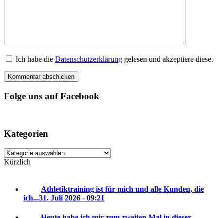
Ich habe die
Datenschutzerklärung
gelesen und akzeptiere diese.
Folge uns auf Facebook
Kategorien
Kategorien
Kürzlich
Athletiktraining ist für mich und alle Kunden, die
ich...
31. Juli 2026 - 09:21
Heute habe ich mir zum zweiten Mal in dieser