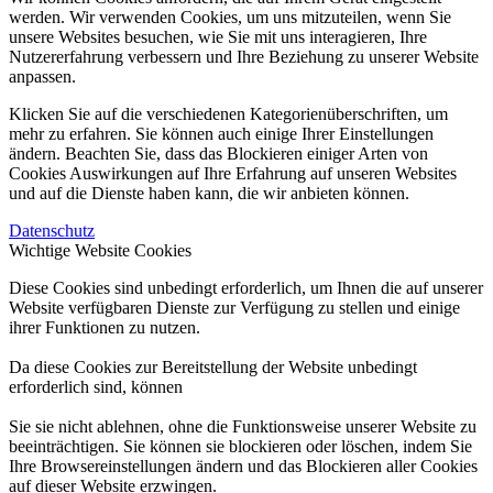
werden. Wir verwenden Cookies, um uns mitzuteilen, wenn Sie
unsere Websites besuchen, wie Sie mit uns interagieren, Ihre
Nutzererfahrung verbessern und Ihre Beziehung zu unserer Website
anpassen.
Klicken Sie auf die verschiedenen Kategorienüberschriften, um
mehr zu erfahren. Sie können auch einige Ihrer Einstellungen
ändern. Beachten Sie, dass das Blockieren einiger Arten von
Cookies Auswirkungen auf Ihre Erfahrung auf unseren Websites
und auf die Dienste haben kann, die wir anbieten können.
Datenschutz
Wichtige Website Cookies
Diese Cookies sind unbedingt erforderlich, um Ihnen die auf unserer
Website verfügbaren Dienste zur Verfügung zu stellen und einige
ihrer Funktionen zu nutzen.
Da diese Cookies zur Bereitstellung der Website unbedingt
erforderlich sind, können
Sie sie nicht ablehnen, ohne die Funktionsweise unserer Website zu
beeinträchtigen. Sie können sie blockieren oder löschen, indem Sie
Ihre Browsereinstellungen ändern und das Blockieren aller Cookies
auf dieser Website erzwingen.