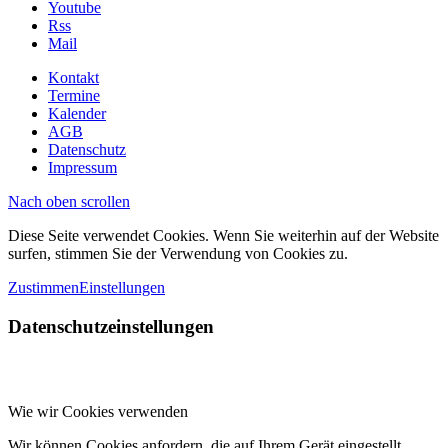
Youtube
Rss
Mail
Kontakt
Termine
Kalender
AGB
Datenschutz
Impressum
Nach oben scrollen
Diese Seite verwendet Cookies. Wenn Sie weiterhin auf der Website
surfen, stimmen Sie der Verwendung von Cookies zu.
Zustimmen
Einstellungen
Datenschutzeinstellungen
Wie wir Cookies verwenden
Wir können Cookies anfordern, die auf Ihrem Gerät eingestellt