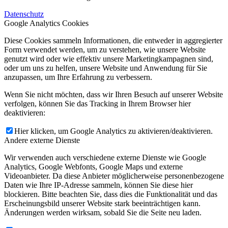
Datenschutz
Google Analytics Cookies
Diese Cookies sammeln Informationen, die entweder in aggregierter
Form verwendet werden, um zu verstehen, wie unsere Website
genutzt wird oder wie effektiv unsere Marketingkampagnen sind,
oder um uns zu helfen, unsere Website und Anwendung für Sie
anzupassen, um Ihre Erfahrung zu verbessern.
Wenn Sie nicht möchten, dass wir Ihren Besuch auf unserer Website
verfolgen, können Sie das Tracking in Ihrem Browser hier
deaktivieren:
Hier klicken, um Google Analytics zu aktivieren/deaktivieren.
Andere externe Dienste
Wir verwenden auch verschiedene externe Dienste wie Google
Analytics, Google Webfonts, Google Maps und externe
Videoanbieter. Da diese Anbieter möglicherweise personenbezogene
Daten wie Ihre IP-Adresse sammeln, können Sie diese hier
blockieren. Bitte beachten Sie, dass dies die Funktionalität und das
Erscheinungsbild unserer Website stark beeinträchtigen kann.
Änderungen werden wirksam, sobald Sie die Seite neu laden.