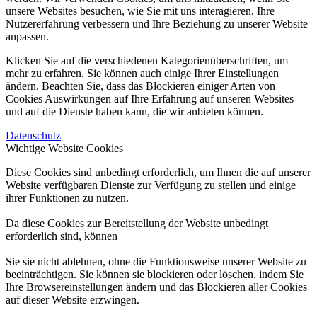
unsere Websites besuchen, wie Sie mit uns interagieren, Ihre
Nutzererfahrung verbessern und Ihre Beziehung zu unserer Website
anpassen.
Klicken Sie auf die verschiedenen Kategorienüberschriften, um
mehr zu erfahren. Sie können auch einige Ihrer Einstellungen
ändern. Beachten Sie, dass das Blockieren einiger Arten von
Cookies Auswirkungen auf Ihre Erfahrung auf unseren Websites
und auf die Dienste haben kann, die wir anbieten können.
Datenschutz
Wichtige Website Cookies
Diese Cookies sind unbedingt erforderlich, um Ihnen die auf unserer
Website verfügbaren Dienste zur Verfügung zu stellen und einige
ihrer Funktionen zu nutzen.
Da diese Cookies zur Bereitstellung der Website unbedingt
erforderlich sind, können
Sie sie nicht ablehnen, ohne die Funktionsweise unserer Website zu
beeinträchtigen. Sie können sie blockieren oder löschen, indem Sie
Ihre Browsereinstellungen ändern und das Blockieren aller Cookies
auf dieser Website erzwingen.