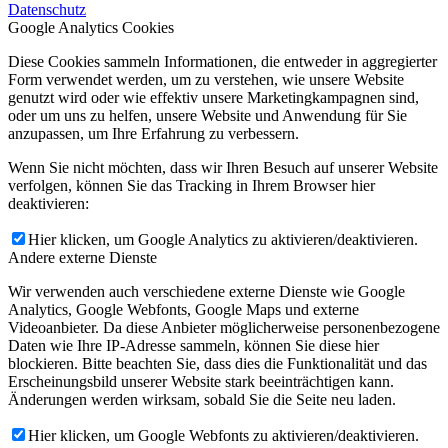
Datenschutz
Google Analytics Cookies
Diese Cookies sammeln Informationen, die entweder in aggregierter
Form verwendet werden, um zu verstehen, wie unsere Website
genutzt wird oder wie effektiv unsere Marketingkampagnen sind,
oder um uns zu helfen, unsere Website und Anwendung für Sie
anzupassen, um Ihre Erfahrung zu verbessern.
Wenn Sie nicht möchten, dass wir Ihren Besuch auf unserer Website
verfolgen, können Sie das Tracking in Ihrem Browser hier
deaktivieren:
Hier klicken, um Google Analytics zu aktivieren/deaktivieren.
Andere externe Dienste
Wir verwenden auch verschiedene externe Dienste wie Google
Analytics, Google Webfonts, Google Maps und externe
Videoanbieter. Da diese Anbieter möglicherweise personenbezogene
Daten wie Ihre IP-Adresse sammeln, können Sie diese hier
blockieren. Bitte beachten Sie, dass dies die Funktionalität und das
Erscheinungsbild unserer Website stark beeinträchtigen kann.
Änderungen werden wirksam, sobald Sie die Seite neu laden.
Hier klicken, um Google Webfonts zu aktivieren/deaktivieren.