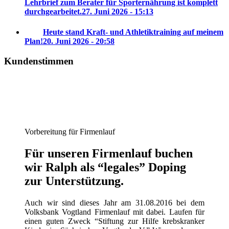
Lehrbrief zum Berater für Sporternährung ist komplett
durchgearbeitet.
27. Juni 2026 - 15:13
Heute stand Kraft- und Athletiktraining auf meinem
Plan!
20. Juni 2026 - 20:58
Kundenstimmen
Vorbereitung für Firmenlauf
Für unseren Firmenlauf buchen
wir Ralph als “legales” Doping
zur Unterstützung.
Auch wir sind dieses Jahr am 31.08.2016 bei dem
Volksbank Vogtland Firmenlauf mit dabei. Laufen für
einen guten Zweck “Stiftung zur Hilfe krebskranker