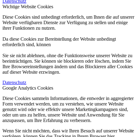
Datenschutz
Wichtige Website Cookies
Diese Cookies sind unbedingt erforderlich, um Ihnen die auf unserer
Website verfügbaren Dienste zur Verfügung zu stellen und einige
ihrer Funktionen zu nutzen.
Da diese Cookies zur Bereitstellung der Website unbedingt
erforderlich sind, können
Sie sie nicht ablehnen, ohne die Funktionsweise unserer Website zu
beeinträchtigen. Sie können sie blockieren oder löschen, indem Sie
Ihre Browsereinstellungen ändern und das Blockieren aller Cookies
auf dieser Website erzwingen.
Datenschutz
Google Analytics Cookies
Diese Cookies sammeln Informationen, die entweder in aggregierter
Form verwendet werden, um zu verstehen, wie unsere Website
genutzt wird oder wie effektiv unsere Marketingkampagnen sind,
oder um uns zu helfen, unsere Website und Anwendung für Sie
anzupassen, um Ihre Erfahrung zu verbessern.
Wenn Sie nicht möchten, dass wir Ihren Besuch auf unserer Website
verfolgen, können Sie das Tracking in Ihrem Browser hier