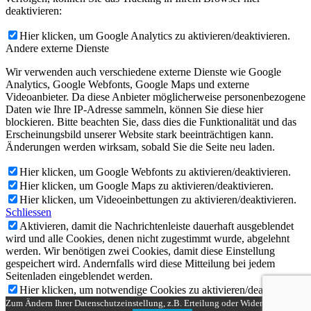
deaktivieren:
Hier klicken, um Google Analytics zu aktivieren/deaktivieren.
Andere externe Dienste
Wir verwenden auch verschiedene externe Dienste wie Google
Analytics, Google Webfonts, Google Maps und externe
Videoanbieter. Da diese Anbieter möglicherweise personenbezogene
Daten wie Ihre IP-Adresse sammeln, können Sie diese hier
blockieren. Bitte beachten Sie, dass dies die Funktionalität und das
Erscheinungsbild unserer Website stark beeinträchtigen kann.
Änderungen werden wirksam, sobald Sie die Seite neu laden.
Hier klicken, um Google Webfonts zu aktivieren/deaktivieren.
Hier klicken, um Google Maps zu aktivieren/deaktivieren.
Hier klicken, um Videoeinbettungen zu aktivieren/deaktivieren.
Schliessen
Aktivieren, damit die Nachrichtenleiste dauerhaft ausgeblendet
wird und alle Cookies, denen nicht zugestimmt wurde, abgelehnt
werden. Wir benötigen zwei Cookies, damit diese Einstellung
gespeichert wird. Andernfalls wird diese Mitteilung bei jedem
Seitenladen eingeblendet werden.
Hier klicken, um notwendige Cookies zu aktivieren/deaktivieren.
Zum Ändern Ihrer Datenschutzeinstellung, z.B. Erteilung oder Widerruf von