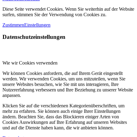
Diese Seite verwendet Cookies. Wenn Sie weiterhin auf der Website
surfen, stimmen Sie der Verwendung von Cookies zu.
Zustimmen
Einstellungen
Datenschutzeinstellungen
Wie wir Cookies verwenden
Wir können Cookies anfordern, die auf Ihrem Gerät eingestellt
werden. Wir verwenden Cookies, um uns mitzuteilen, wenn Sie
unsere Websites besuchen, wie Sie mit uns interagieren, Ihre
Nutzererfahrung verbessern und Ihre Beziehung zu unserer Website
anpassen.
Klicken Sie auf die verschiedenen Kategorienüberschriften, um
mehr zu erfahren. Sie können auch einige Ihrer Einstellungen
ändern. Beachten Sie, dass das Blockieren einiger Arten von
Cookies Auswirkungen auf Ihre Erfahrung auf unseren Websites
und auf die Dienste haben kann, die wir anbieten können.