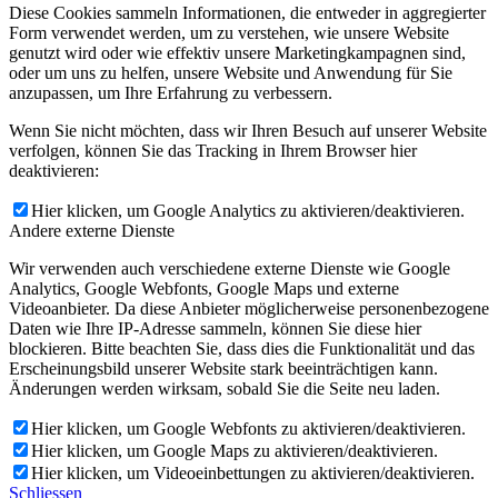
Diese Cookies sammeln Informationen, die entweder in aggregierter
Form verwendet werden, um zu verstehen, wie unsere Website
genutzt wird oder wie effektiv unsere Marketingkampagnen sind,
oder um uns zu helfen, unsere Website und Anwendung für Sie
anzupassen, um Ihre Erfahrung zu verbessern.
Wenn Sie nicht möchten, dass wir Ihren Besuch auf unserer Website
verfolgen, können Sie das Tracking in Ihrem Browser hier
deaktivieren:
Hier klicken, um Google Analytics zu aktivieren/deaktivieren.
Andere externe Dienste
Wir verwenden auch verschiedene externe Dienste wie Google
Analytics, Google Webfonts, Google Maps und externe
Videoanbieter. Da diese Anbieter möglicherweise personenbezogene
Daten wie Ihre IP-Adresse sammeln, können Sie diese hier
blockieren. Bitte beachten Sie, dass dies die Funktionalität und das
Erscheinungsbild unserer Website stark beeinträchtigen kann.
Änderungen werden wirksam, sobald Sie die Seite neu laden.
Hier klicken, um Google Webfonts zu aktivieren/deaktivieren.
Hier klicken, um Google Maps zu aktivieren/deaktivieren.
Hier klicken, um Videoeinbettungen zu aktivieren/deaktivieren.
Schliessen