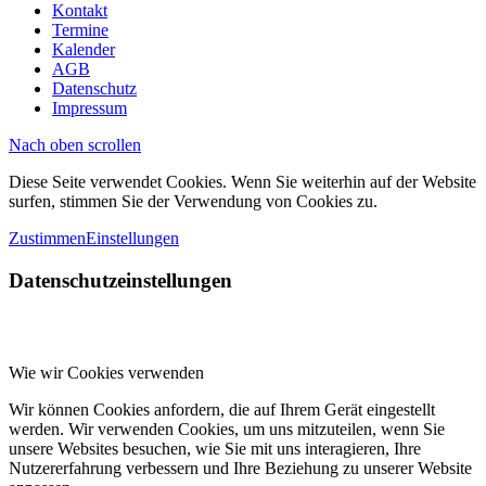
Kontakt
Termine
Kalender
AGB
Datenschutz
Impressum
Nach oben scrollen
Diese Seite verwendet Cookies. Wenn Sie weiterhin auf der Website
surfen, stimmen Sie der Verwendung von Cookies zu.
Zustimmen
Einstellungen
Datenschutzeinstellungen
Wie wir Cookies verwenden
Wir können Cookies anfordern, die auf Ihrem Gerät eingestellt
werden. Wir verwenden Cookies, um uns mitzuteilen, wenn Sie
unsere Websites besuchen, wie Sie mit uns interagieren, Ihre
Nutzererfahrung verbessern und Ihre Beziehung zu unserer Website