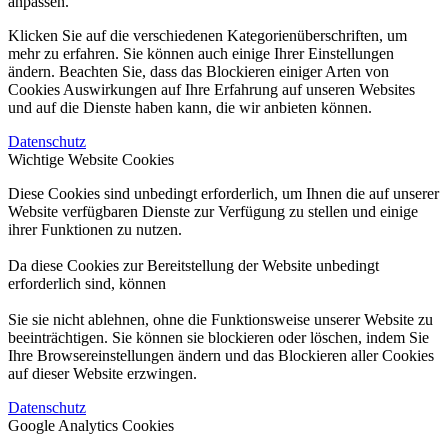
anpassen.
Klicken Sie auf die verschiedenen Kategorienüberschriften, um
mehr zu erfahren. Sie können auch einige Ihrer Einstellungen
ändern. Beachten Sie, dass das Blockieren einiger Arten von
Cookies Auswirkungen auf Ihre Erfahrung auf unseren Websites
und auf die Dienste haben kann, die wir anbieten können.
Datenschutz
Wichtige Website Cookies
Diese Cookies sind unbedingt erforderlich, um Ihnen die auf unserer
Website verfügbaren Dienste zur Verfügung zu stellen und einige
ihrer Funktionen zu nutzen.
Da diese Cookies zur Bereitstellung der Website unbedingt
erforderlich sind, können
Sie sie nicht ablehnen, ohne die Funktionsweise unserer Website zu
beeinträchtigen. Sie können sie blockieren oder löschen, indem Sie
Ihre Browsereinstellungen ändern und das Blockieren aller Cookies
auf dieser Website erzwingen.
Datenschutz
Google Analytics Cookies