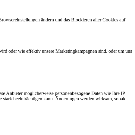
 Browsereinstellungen ändern und das Blockieren aller Cookies auf
wird oder wie effektiv unsere Marketingkampagnen sind, oder um uns
ese Anbieter möglicherweise personenbezogene Daten wie Ihre IP-
ite stark beeinträchtigen kann. Änderungen werden wirksam, sobald