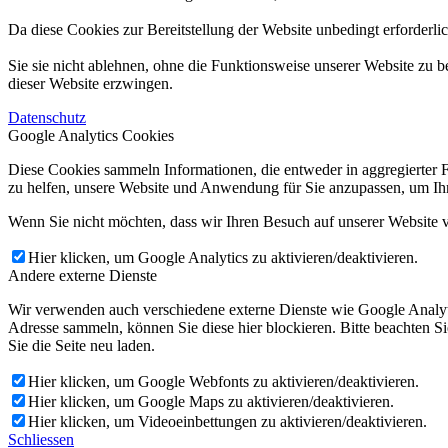
Da diese Cookies zur Bereitstellung der Website unbedingt erforderli
Sie sie nicht ablehnen, ohne die Funktionsweise unserer Website zu b
dieser Website erzwingen.
Datenschutz
Google Analytics Cookies
Diese Cookies sammeln Informationen, die entweder in aggregierter 
zu helfen, unsere Website und Anwendung für Sie anzupassen, um Ihr
Wenn Sie nicht möchten, dass wir Ihren Besuch auf unserer Website v
Hier klicken, um Google Analytics zu aktivieren/deaktivieren.
Andere externe Dienste
Wir verwenden auch verschiedene externe Dienste wie Google Analyt
Adresse sammeln, können Sie diese hier blockieren. Bitte beachten S
Sie die Seite neu laden.
Hier klicken, um Google Webfonts zu aktivieren/deaktivieren.
Hier klicken, um Google Maps zu aktivieren/deaktivieren.
Hier klicken, um Videoeinbettungen zu aktivieren/deaktivieren.
Schliessen