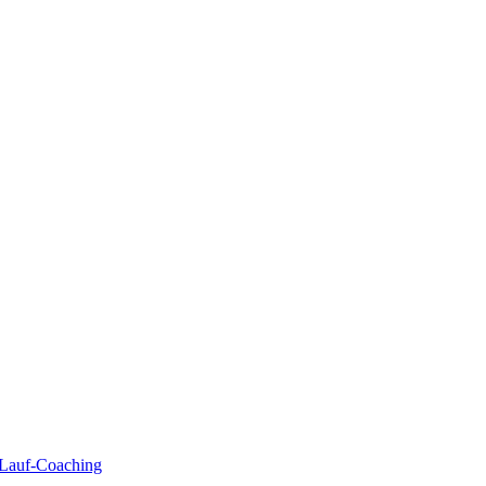
| Lauf-Coaching