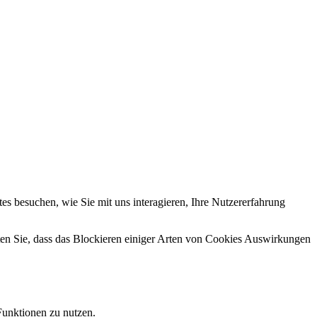
s besuchen, wie Sie mit uns interagieren, Ihre Nutzererfahrung
hten Sie, dass das Blockieren einiger Arten von Cookies Auswirkungen
Funktionen zu nutzen.