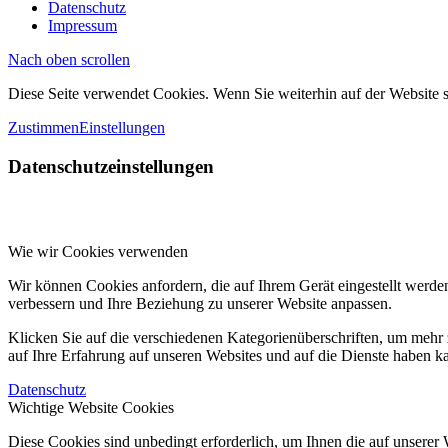
Datenschutz
Impressum
Nach oben scrollen
Diese Seite verwendet Cookies. Wenn Sie weiterhin auf der Website
Zustimmen
Einstellungen
Datenschutzeinstellungen
Wie wir Cookies verwenden
Wir können Cookies anfordern, die auf Ihrem Gerät eingestellt werde
verbessern und Ihre Beziehung zu unserer Website anpassen.
Klicken Sie auf die verschiedenen Kategorienüberschriften, um mehr 
auf Ihre Erfahrung auf unseren Websites und auf die Dienste haben k
Datenschutz
Wichtige Website Cookies
Diese Cookies sind unbedingt erforderlich, um Ihnen die auf unserer 