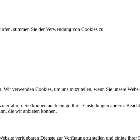
 surfen, stimmen Sie der Verwendung von Cookies zu.
n. Wir verwenden Cookies, um uns mitzuteilen, wenn Sie unsere Website
zu erfahren. Sie können auch einige Ihrer Einstellungen ändern. Beac
ann, die wir anbieten können.
Website verfügbaren Dienste zur Verfügung zu stellen und einige ihrer 