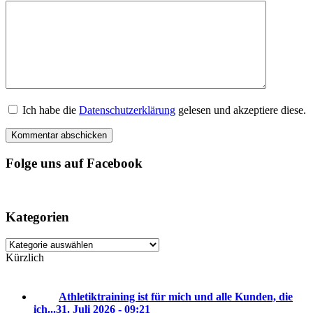
Ich habe die
Datenschutzerklärung
gelesen und akzeptiere diese.
Folge uns auf Facebook
Kategorien
Kategorien
Kürzlich
Athletiktraining ist für mich und alle Kunden, die
ich...
31. Juli 2026 - 09:21