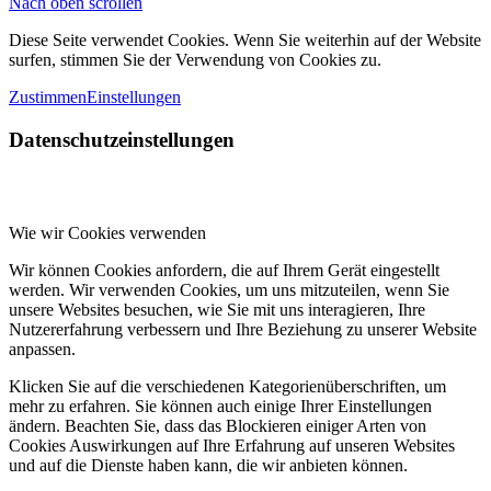
Nach oben scrollen
Diese Seite verwendet Cookies. Wenn Sie weiterhin auf der Website
surfen, stimmen Sie der Verwendung von Cookies zu.
Zustimmen
Einstellungen
Datenschutzeinstellungen
Wie wir Cookies verwenden
Wir können Cookies anfordern, die auf Ihrem Gerät eingestellt
werden. Wir verwenden Cookies, um uns mitzuteilen, wenn Sie
unsere Websites besuchen, wie Sie mit uns interagieren, Ihre
Nutzererfahrung verbessern und Ihre Beziehung zu unserer Website
anpassen.
Klicken Sie auf die verschiedenen Kategorienüberschriften, um
mehr zu erfahren. Sie können auch einige Ihrer Einstellungen
ändern. Beachten Sie, dass das Blockieren einiger Arten von
Cookies Auswirkungen auf Ihre Erfahrung auf unseren Websites
und auf die Dienste haben kann, die wir anbieten können.