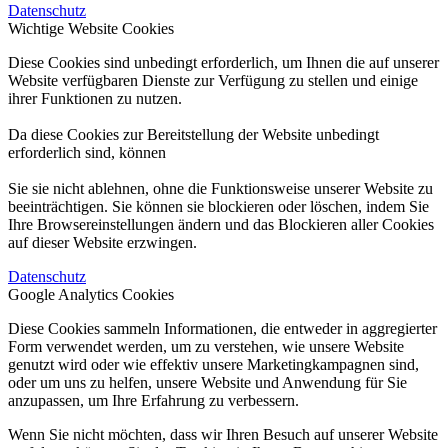
Datenschutz
Wichtige Website Cookies
Diese Cookies sind unbedingt erforderlich, um Ihnen die auf unserer
Website verfügbaren Dienste zur Verfügung zu stellen und einige
ihrer Funktionen zu nutzen.
Da diese Cookies zur Bereitstellung der Website unbedingt
erforderlich sind, können
Sie sie nicht ablehnen, ohne die Funktionsweise unserer Website zu
beeinträchtigen. Sie können sie blockieren oder löschen, indem Sie
Ihre Browsereinstellungen ändern und das Blockieren aller Cookies
auf dieser Website erzwingen.
Datenschutz
Google Analytics Cookies
Diese Cookies sammeln Informationen, die entweder in aggregierter
Form verwendet werden, um zu verstehen, wie unsere Website
genutzt wird oder wie effektiv unsere Marketingkampagnen sind,
oder um uns zu helfen, unsere Website und Anwendung für Sie
anzupassen, um Ihre Erfahrung zu verbessern.
Wenn Sie nicht möchten, dass wir Ihren Besuch auf unserer Website