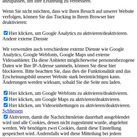
anzupassen, um Ihre Erfahrung zu verbessern.
Wenn Sie nicht möchten, dass wir Ihren Besuch auf unserer Website
verfolgen, können Sie das Tracking in Ihrem Browser hier
deaktivieren:
Hier klicken, um Google Analytics zu aktivieren/deaktivieren.
Andere externe Dienste
Wir verwenden auch verschiedene externe Dienste wie Google
Analytics, Google Webfonts, Google Maps und externe
Videoanbieter. Da diese Anbieter möglicherweise personenbezogene
Daten wie Ihre IP-Adresse sammeln, können Sie diese hier
blockieren. Bitte beachten Sie, dass dies die Funktionalität und das
Erscheinungsbild unserer Website stark beeinträchtigen kann.
Änderungen werden wirksam, sobald Sie die Seite neu laden.
Hier klicken, um Google Webfonts zu aktivieren/deaktivieren.
Hier klicken, um Google Maps zu aktivieren/deaktivieren.
Hier klicken, um Videoeinbettungen zu aktivieren/deaktivieren.
Schliessen
Aktivieren, damit die Nachrichtenleiste dauerhaft ausgeblendet
wird und alle Cookies, denen nicht zugestimmt wurde, abgelehnt
werden. Wir benötigen zwei Cookies, damit diese Einstellung
gespeichert wird. Andernfalls wird diese Mitteilung bei jedem