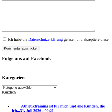
Ich habe die
Datenschutzerklärung
gelesen und akzeptiere diese.
Folge uns auf Facebook
Kategorien
Kategorien
Kürzlich
Athletiktraining ist für mich und alle Kunden, die
ich...
31. Juli 2026 - 09:21