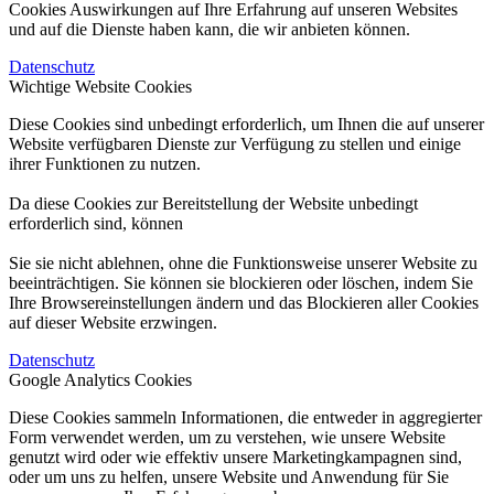
Cookies Auswirkungen auf Ihre Erfahrung auf unseren Websites
und auf die Dienste haben kann, die wir anbieten können.
Datenschutz
Wichtige Website Cookies
Diese Cookies sind unbedingt erforderlich, um Ihnen die auf unserer
Website verfügbaren Dienste zur Verfügung zu stellen und einige
ihrer Funktionen zu nutzen.
Da diese Cookies zur Bereitstellung der Website unbedingt
erforderlich sind, können
Sie sie nicht ablehnen, ohne die Funktionsweise unserer Website zu
beeinträchtigen. Sie können sie blockieren oder löschen, indem Sie
Ihre Browsereinstellungen ändern und das Blockieren aller Cookies
auf dieser Website erzwingen.
Datenschutz
Google Analytics Cookies
Diese Cookies sammeln Informationen, die entweder in aggregierter
Form verwendet werden, um zu verstehen, wie unsere Website
genutzt wird oder wie effektiv unsere Marketingkampagnen sind,
oder um uns zu helfen, unsere Website und Anwendung für Sie