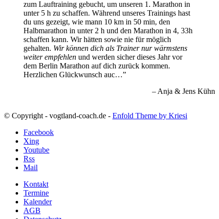
zum Lauftraining gebucht, um unseren 1. Marathon in
unter 5 h zu schaffen. Während unseres Trainings hast
du uns gezeigt, wie mann 10 km in 50 min, den
Halbmarathon in unter 2 h und den Marathon in 4, 33h
schaffen kann. Wir hätten sowie nie für möglich
gehalten.
Wir können dich als Trainer nur wärmstens
weiter empfehlen
und werden sicher dieses Jahr vor
dem Berlin Marathon auf dich zurück kommen.
Herzlichen Glückwunsch auc…
Anja & Jens Kühn
© Copyright - vogtland-coach.de -
Enfold Theme by Kriesi
Facebook
Xing
Youtube
Rss
Mail
Kontakt
Termine
Kalender
AGB