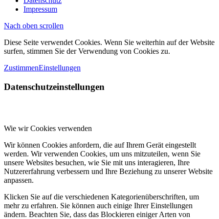
Datenschutz
Impressum
Nach oben scrollen
Diese Seite verwendet Cookies. Wenn Sie weiterhin auf der Website
surfen, stimmen Sie der Verwendung von Cookies zu.
Zustimmen
Einstellungen
Datenschutzeinstellungen
Wie wir Cookies verwenden
Wir können Cookies anfordern, die auf Ihrem Gerät eingestellt
werden. Wir verwenden Cookies, um uns mitzuteilen, wenn Sie
unsere Websites besuchen, wie Sie mit uns interagieren, Ihre
Nutzererfahrung verbessern und Ihre Beziehung zu unserer Website
anpassen.
Klicken Sie auf die verschiedenen Kategorienüberschriften, um
mehr zu erfahren. Sie können auch einige Ihrer Einstellungen
ändern. Beachten Sie, dass das Blockieren einiger Arten von