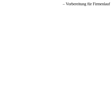
Vorbereitung für Firmenlauf