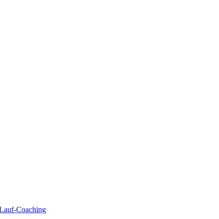
| Lauf-Coaching