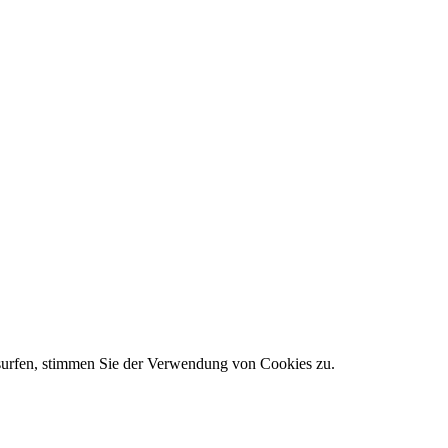
 surfen, stimmen Sie der Verwendung von Cookies zu.