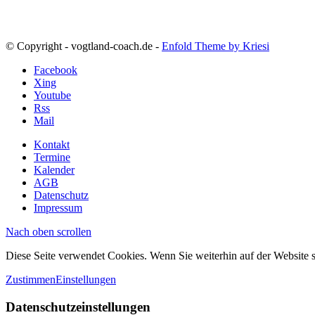
© Copyright - vogtland-coach.de -
Enfold Theme by Kriesi
Facebook
Xing
Youtube
Rss
Mail
Kontakt
Termine
Kalender
AGB
Datenschutz
Impressum
Nach oben scrollen
Diese Seite verwendet Cookies. Wenn Sie weiterhin auf der Website
Zustimmen
Einstellungen
Datenschutzeinstellungen