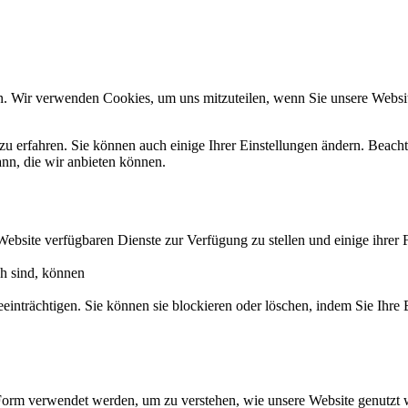
n. Wir verwenden Cookies, um uns mitzuteilen, wenn Sie unsere Website
zu erfahren. Sie können auch einige Ihrer Einstellungen ändern. Beac
ann, die wir anbieten können.
Website verfügbaren Dienste zur Verfügung zu stellen und einige ihrer 
ch sind, können
eeinträchtigen. Sie können sie blockieren oder löschen, indem Sie Ihre
Form verwendet werden, um zu verstehen, wie unsere Website genutzt 