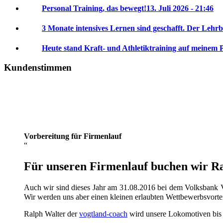
Personal Training, das bewegt!
13. Juli 2026 - 21:46
3 Monate intensives Lernen sind geschafft. Der Lehrb
Heute stand Kraft- und Athletiktraining auf meinem 
Kundenstimmen
Vorbereitung für Firmenlauf
Für unseren Firmenlauf buchen wir Ral
Auch wir sind dieses Jahr am 31.08.2016 bei dem Volksbank V
Wir werden uns aber einen kleinen erlaubten Wettbewerbsvorte
Ralph Walter der
vogtland-coach
wird unsere Lokomotiven bis da