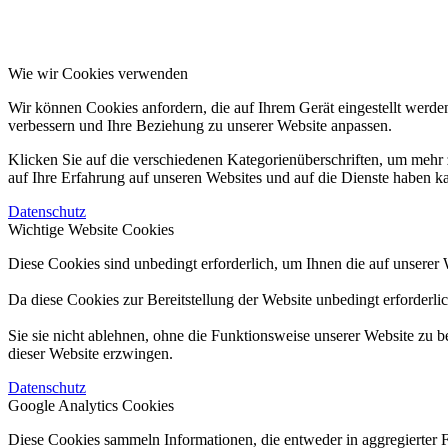
Wie wir Cookies verwenden
Wir können Cookies anfordern, die auf Ihrem Gerät eingestellt werde
verbessern und Ihre Beziehung zu unserer Website anpassen.
Klicken Sie auf die verschiedenen Kategorienüberschriften, um mehr 
auf Ihre Erfahrung auf unseren Websites und auf die Dienste haben k
Datenschutz
Wichtige Website Cookies
Diese Cookies sind unbedingt erforderlich, um Ihnen die auf unserer 
Da diese Cookies zur Bereitstellung der Website unbedingt erforderli
Sie sie nicht ablehnen, ohne die Funktionsweise unserer Website zu b
dieser Website erzwingen.
Datenschutz
Google Analytics Cookies
Diese Cookies sammeln Informationen, die entweder in aggregierter 