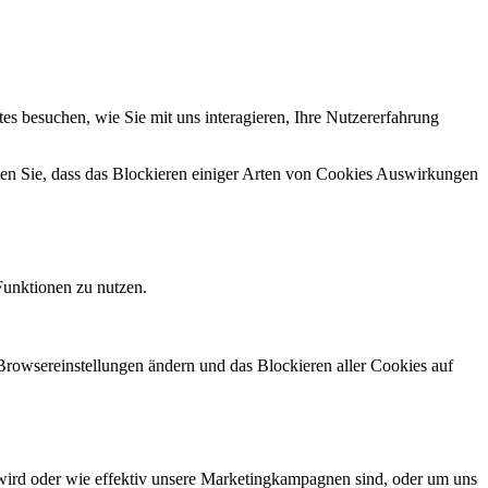
s besuchen, wie Sie mit uns interagieren, Ihre Nutzererfahrung
hten Sie, dass das Blockieren einiger Arten von Cookies Auswirkungen
Funktionen zu nutzen.
 Browsereinstellungen ändern und das Blockieren aller Cookies auf
wird oder wie effektiv unsere Marketingkampagnen sind, oder um uns