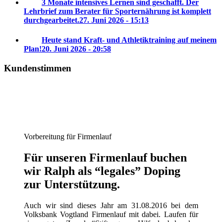
3 Monate intensives Lernen sind geschafft. Der
Lehrbrief zum Berater für Sporternährung ist komplett
durchgearbeitet.
27. Juni 2026 - 15:13
Heute stand Kraft- und Athletiktraining auf meinem
Plan!
20. Juni 2026 - 20:58
Kundenstimmen
Vorbereitung für Firmenlauf
Für unseren Firmenlauf buchen
wir Ralph als “legales” Doping
zur Unterstützung.
Auch wir sind dieses Jahr am 31.08.2016 bei dem
Volksbank Vogtland Firmenlauf mit dabei. Laufen für