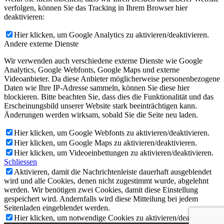
verfolgen, können Sie das Tracking in Ihrem Browser hier
deaktivieren:
Hier klicken, um Google Analytics zu aktivieren/deaktivieren.
Andere externe Dienste
Wir verwenden auch verschiedene externe Dienste wie Google
Analytics, Google Webfonts, Google Maps und externe
Videoanbieter. Da diese Anbieter möglicherweise personenbezogene
Daten wie Ihre IP-Adresse sammeln, können Sie diese hier
blockieren. Bitte beachten Sie, dass dies die Funktionalität und das
Erscheinungsbild unserer Website stark beeinträchtigen kann.
Änderungen werden wirksam, sobald Sie die Seite neu laden.
Hier klicken, um Google Webfonts zu aktivieren/deaktivieren.
Hier klicken, um Google Maps zu aktivieren/deaktivieren.
Hier klicken, um Videoeinbettungen zu aktivieren/deaktivieren.
Schliessen
Aktivieren, damit die Nachrichtenleiste dauerhaft ausgeblendet
wird und alle Cookies, denen nicht zugestimmt wurde, abgelehnt
werden. Wir benötigen zwei Cookies, damit diese Einstellung
gespeichert wird. Andernfalls wird diese Mitteilung bei jedem
Seitenladen eingeblendet werden.
Hier klicken, um notwendige Cookies zu aktivieren/deaktivieren.