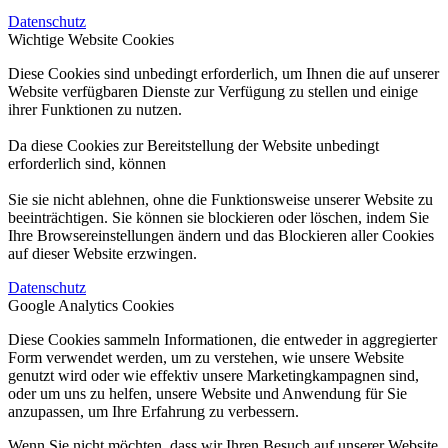
Datenschutz
Wichtige Website Cookies
Diese Cookies sind unbedingt erforderlich, um Ihnen die auf unserer
Website verfügbaren Dienste zur Verfügung zu stellen und einige
ihrer Funktionen zu nutzen.
Da diese Cookies zur Bereitstellung der Website unbedingt
erforderlich sind, können
Sie sie nicht ablehnen, ohne die Funktionsweise unserer Website zu
beeinträchtigen. Sie können sie blockieren oder löschen, indem Sie
Ihre Browsereinstellungen ändern und das Blockieren aller Cookies
auf dieser Website erzwingen.
Datenschutz
Google Analytics Cookies
Diese Cookies sammeln Informationen, die entweder in aggregierter
Form verwendet werden, um zu verstehen, wie unsere Website
genutzt wird oder wie effektiv unsere Marketingkampagnen sind,
oder um uns zu helfen, unsere Website und Anwendung für Sie
anzupassen, um Ihre Erfahrung zu verbessern.
Wenn Sie nicht möchten, dass wir Ihren Besuch auf unserer Website