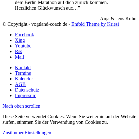
dem Berlin Marathon auf dich zurück kommen.
Herzlichen Glückwunsch auc…
Anja & Jens Kühn
© Copyright - vogtland-coach.de -
Enfold Theme by Kriesi
Facebook
Xing
Youtube
Rss
Mail
Kontakt
Termine
Kalender
AGB
Datenschutz
Impressum
Nach oben scrollen
Diese Seite verwendet Cookies. Wenn Sie weiterhin auf der Website
surfen, stimmen Sie der Verwendung von Cookies zu.
Zustimmen
Einstellungen