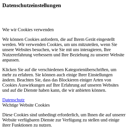
Datenschutzeinstellungen
Wie wir Cookies verwenden
Wir können Cookies anfordern, die auf Ihrem Gerät eingestellt
werden. Wir verwenden Cookies, um uns mitzuteilen, wenn Sie
unsere Websites besuchen, wie Sie mit uns interagieren, Ihre
Nutzererfahrung verbessern und Ihre Beziehung zu unserer Website
anpassen.
Klicken Sie auf die verschiedenen Kategorienüberschriften, um
mehr zu erfahren. Sie können auch einige Ihrer Einstellungen
ändern. Beachten Sie, dass das Blockieren einiger Arten von
Cookies Auswirkungen auf Ihre Erfahrung auf unseren Websites
und auf die Dienste haben kann, die wir anbieten können.
Datenschutz
Wichtige Website Cookies
Diese Cookies sind unbedingt erforderlich, um Ihnen die auf unserer
Website verfügbaren Dienste zur Verfügung zu stellen und einige
ihrer Funktionen zu nutzen.