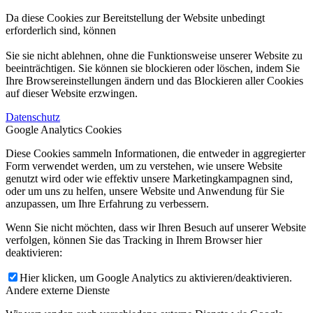
Da diese Cookies zur Bereitstellung der Website unbedingt
erforderlich sind, können
Sie sie nicht ablehnen, ohne die Funktionsweise unserer Website zu
beeinträchtigen. Sie können sie blockieren oder löschen, indem Sie
Ihre Browsereinstellungen ändern und das Blockieren aller Cookies
auf dieser Website erzwingen.
Datenschutz
Google Analytics Cookies
Diese Cookies sammeln Informationen, die entweder in aggregierter
Form verwendet werden, um zu verstehen, wie unsere Website
genutzt wird oder wie effektiv unsere Marketingkampagnen sind,
oder um uns zu helfen, unsere Website und Anwendung für Sie
anzupassen, um Ihre Erfahrung zu verbessern.
Wenn Sie nicht möchten, dass wir Ihren Besuch auf unserer Website
verfolgen, können Sie das Tracking in Ihrem Browser hier
deaktivieren:
Hier klicken, um Google Analytics zu aktivieren/deaktivieren.
Andere externe Dienste