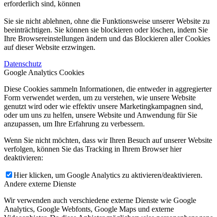
erforderlich sind, können
Sie sie nicht ablehnen, ohne die Funktionsweise unserer Website zu
beeinträchtigen. Sie können sie blockieren oder löschen, indem Sie
Ihre Browsereinstellungen ändern und das Blockieren aller Cookies
auf dieser Website erzwingen.
Datenschutz
Google Analytics Cookies
Diese Cookies sammeln Informationen, die entweder in aggregierter
Form verwendet werden, um zu verstehen, wie unsere Website
genutzt wird oder wie effektiv unsere Marketingkampagnen sind,
oder um uns zu helfen, unsere Website und Anwendung für Sie
anzupassen, um Ihre Erfahrung zu verbessern.
Wenn Sie nicht möchten, dass wir Ihren Besuch auf unserer Website
verfolgen, können Sie das Tracking in Ihrem Browser hier
deaktivieren:
Hier klicken, um Google Analytics zu aktivieren/deaktivieren.
Andere externe Dienste
Wir verwenden auch verschiedene externe Dienste wie Google
Analytics, Google Webfonts, Google Maps und externe