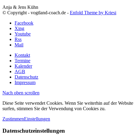
Anja & Jens Kühn
© Copyright - vogtland-coach.de -
Enfold Theme by Kriesi
Facebook
Xing
Youtube
Rss
Mail
Kontakt
Termine
Kalender
AGB
Datenschutz
Impressum
Nach oben scrollen
Diese Seite verwendet Cookies. Wenn Sie weiterhin auf der Website
surfen, stimmen Sie der Verwendung von Cookies zu.
Zustimmen
Einstellungen
Datenschutzeinstellungen