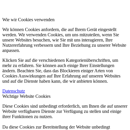
Wie wir Cookies verwenden
Wir können Cookies anfordern, die auf Ihrem Gerät eingestellt
werden. Wir verwenden Cookies, um uns mitzuteilen, wenn Sie
unsere Websites besuchen, wie Sie mit uns interagieren, Ihre
Nutzererfahrung verbessern und Ihre Beziehung zu unserer Website
anpassen.
Klicken Sie auf die verschiedenen Kategorienüberschriften, um
mehr zu erfahren. Sie können auch einige Ihrer Einstellungen
ändern. Beachten Sie, dass das Blockieren einiger Arten von
Cookies Auswirkungen auf Ihre Erfahrung auf unseren Websites
und auf die Dienste haben kann, die wir anbieten können.
Datenschutz
Wichtige Website Cookies
Diese Cookies sind unbedingt erforderlich, um Ihnen die auf unserer
Website verfügbaren Dienste zur Verfügung zu stellen und einige
ihrer Funktionen zu nutzen.
Da diese Cookies zur Bereitstellung der Website unbedingt