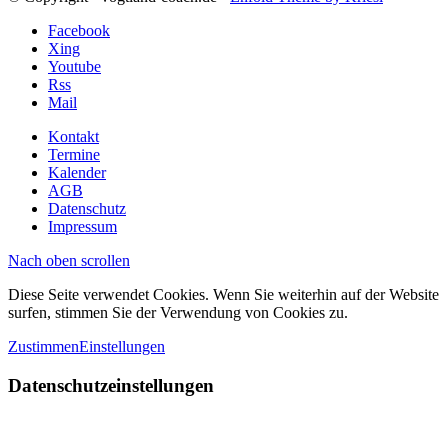
Facebook
Xing
Youtube
Rss
Mail
Kontakt
Termine
Kalender
AGB
Datenschutz
Impressum
Nach oben scrollen
Diese Seite verwendet Cookies. Wenn Sie weiterhin auf der Website
surfen, stimmen Sie der Verwendung von Cookies zu.
Zustimmen
Einstellungen
Datenschutzeinstellungen