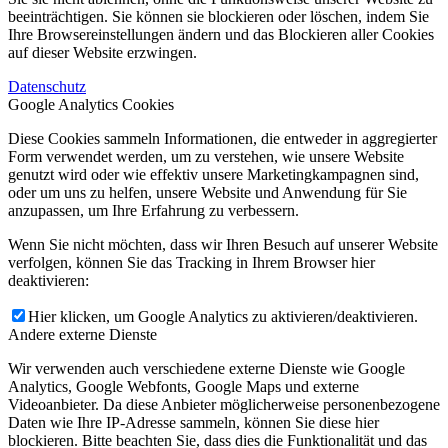
beeinträchtigen. Sie können sie blockieren oder löschen, indem Sie
Ihre Browsereinstellungen ändern und das Blockieren aller Cookies
auf dieser Website erzwingen.
Datenschutz
Google Analytics Cookies
Diese Cookies sammeln Informationen, die entweder in aggregierter
Form verwendet werden, um zu verstehen, wie unsere Website
genutzt wird oder wie effektiv unsere Marketingkampagnen sind,
oder um uns zu helfen, unsere Website und Anwendung für Sie
anzupassen, um Ihre Erfahrung zu verbessern.
Wenn Sie nicht möchten, dass wir Ihren Besuch auf unserer Website
verfolgen, können Sie das Tracking in Ihrem Browser hier
deaktivieren:
Hier klicken, um Google Analytics zu aktivieren/deaktivieren.
Andere externe Dienste
Wir verwenden auch verschiedene externe Dienste wie Google
Analytics, Google Webfonts, Google Maps und externe
Videoanbieter. Da diese Anbieter möglicherweise personenbezogene
Daten wie Ihre IP-Adresse sammeln, können Sie diese hier
blockieren. Bitte beachten Sie, dass dies die Funktionalität und das