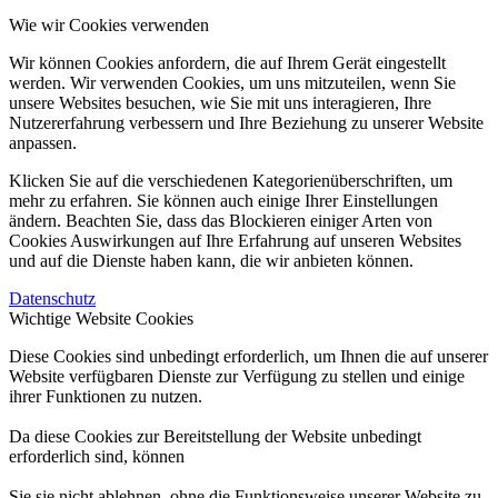
Wie wir Cookies verwenden
Wir können Cookies anfordern, die auf Ihrem Gerät eingestellt
werden. Wir verwenden Cookies, um uns mitzuteilen, wenn Sie
unsere Websites besuchen, wie Sie mit uns interagieren, Ihre
Nutzererfahrung verbessern und Ihre Beziehung zu unserer Website
anpassen.
Klicken Sie auf die verschiedenen Kategorienüberschriften, um
mehr zu erfahren. Sie können auch einige Ihrer Einstellungen
ändern. Beachten Sie, dass das Blockieren einiger Arten von
Cookies Auswirkungen auf Ihre Erfahrung auf unseren Websites
und auf die Dienste haben kann, die wir anbieten können.
Datenschutz
Wichtige Website Cookies
Diese Cookies sind unbedingt erforderlich, um Ihnen die auf unserer
Website verfügbaren Dienste zur Verfügung zu stellen und einige
ihrer Funktionen zu nutzen.
Da diese Cookies zur Bereitstellung der Website unbedingt
erforderlich sind, können
Sie sie nicht ablehnen, ohne die Funktionsweise unserer Website zu