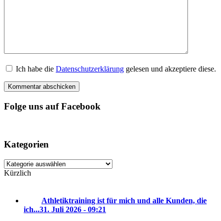
Ich habe die
Datenschutzerklärung
gelesen und akzeptiere diese.
Folge uns auf Facebook
Kategorien
Kategorien
Kürzlich
Athletiktraining ist für mich und alle Kunden, die
ich...
31. Juli 2026 - 09:21