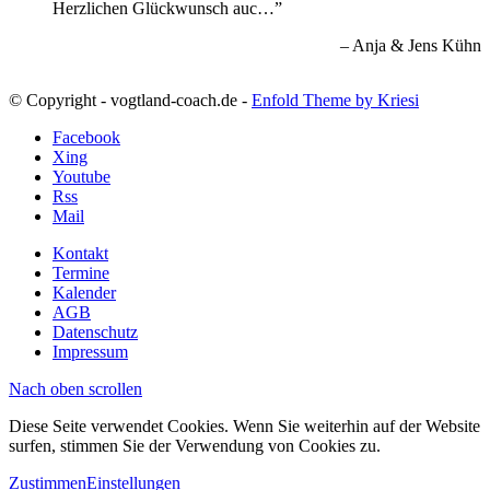
Herzlichen Glückwunsch auc…
Anja & Jens Kühn
© Copyright - vogtland-coach.de -
Enfold Theme by Kriesi
Facebook
Xing
Youtube
Rss
Mail
Kontakt
Termine
Kalender
AGB
Datenschutz
Impressum
Nach oben scrollen
Diese Seite verwendet Cookies. Wenn Sie weiterhin auf der Website
surfen, stimmen Sie der Verwendung von Cookies zu.
Zustimmen
Einstellungen