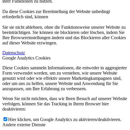
ihrer Funktionen zu nutzen.
Da diese Cookies zur Bereitstellung der Website unbedingt
erforderlich sind, können
Sie sie nicht ablehnen, ohne die Funktionsweise unserer Website zu
beeinträchtigen. Sie können sie blockieren oder löschen, indem Sie
Ihre Browsereinstellungen ändern und das Blockieren aller Cookies
auf dieser Website erzwingen.
Datenschutz
Google Analytics Cookies
Diese Cookies sammeln Informationen, die entweder in aggregierter
Form verwendet werden, um zu verstehen, wie unsere Website
genutzt wird oder wie effektiv unsere Marketingkampagnen sind,
oder um uns zu helfen, unsere Website und Anwendung für Sie
anzupassen, um Ihre Erfahrung zu verbessern.
Wenn Sie nicht möchten, dass wir Ihren Besuch auf unserer Website
verfolgen, können Sie das Tracking in Ihrem Browser hier
deaktivieren:
Hier klicken, um Google Analytics zu aktivieren/deaktivieren.
Andere externe Dienste