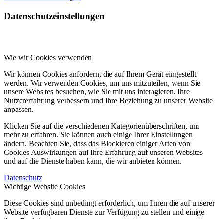
Datenschutzeinstellungen
Wie wir Cookies verwenden
Wir können Cookies anfordern, die auf Ihrem Gerät eingestellt
werden. Wir verwenden Cookies, um uns mitzuteilen, wenn Sie
unsere Websites besuchen, wie Sie mit uns interagieren, Ihre
Nutzererfahrung verbessern und Ihre Beziehung zu unserer Website
anpassen.
Klicken Sie auf die verschiedenen Kategorienüberschriften, um
mehr zu erfahren. Sie können auch einige Ihrer Einstellungen
ändern. Beachten Sie, dass das Blockieren einiger Arten von
Cookies Auswirkungen auf Ihre Erfahrung auf unseren Websites
und auf die Dienste haben kann, die wir anbieten können.
Datenschutz
Wichtige Website Cookies
Diese Cookies sind unbedingt erforderlich, um Ihnen die auf unserer
Website verfügbaren Dienste zur Verfügung zu stellen und einige