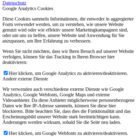
Datenschutz
Google Analytics Cookies
Diese Cookies sammeln Informationen, die entweder in aggregierter
Form verwendet werden, um zu verstehen, wie unsere Website
genutzt wird oder wie effektiv unsere Marketingkampagnen sind,
oder um uns zu helfen, unsere Website und Anwendung für Sie
anzupassen, um Ihre Erfahrung zu verbessern.
Wenn Sie nicht möchten, dass wir Ihren Besuch auf unserer Website
verfolgen, können Sie das Tracking in Ihrem Browser hier
deaktivieren:
Hier klicken, um Google Analytics zu aktivieren/deaktivieren.
Andere externe Dienste
Wir verwenden auch verschiedene externe Dienste wie Google
Analytics, Google Webfonts, Google Maps und externe
Videoanbieter. Da diese Anbieter möglicherweise personenbezogene
Daten wie Ihre IP-Adresse sammeln, können Sie diese hier
blockieren. Bitte beachten Sie, dass dies die Funktionalität und das
Erscheinungsbild unserer Website stark beeinträchtigen kann.
Änderungen werden wirksam, sobald Sie die Seite neu laden.
Hier klicken, um Google Webfonts zu aktivieren/deaktivieren.