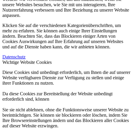
unsere Websites besuchen, wie Sie mit uns interagieren, Ihre
Nutzererfahrung verbessern und Ihre Beziehung zu unserer Website
anpassen.
Klicken Sie auf die verschiedenen Kategorienüberschriften, um
mehr zu erfahren. Sie können auch einige Ihrer Einstellungen
ändern. Beachten Sie, dass das Blockieren einiger Arten von
Cookies Auswirkungen auf Ihre Erfahrung auf unseren Websites
und auf die Dienste haben kann, die wir anbieten können.
Datenschutz
Wichtige Website Cookies
Diese Cookies sind unbedingt erforderlich, um Ihnen die auf unserer
Website verfügbaren Dienste zur Verfügung zu stellen und einige
ihrer Funktionen zu nutzen.
Da diese Cookies zur Bereitstellung der Website unbedingt
erforderlich sind, können
Sie sie nicht ablehnen, ohne die Funktionsweise unserer Website zu
beeinträchtigen. Sie können sie blockieren oder löschen, indem Sie
Ihre Browsereinstellungen ändern und das Blockieren aller Cookies
auf dieser Website erzwingen.