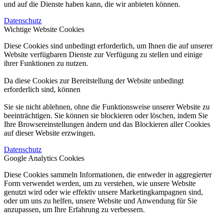
und auf die Dienste haben kann, die wir anbieten können.
Datenschutz
Wichtige Website Cookies
Diese Cookies sind unbedingt erforderlich, um Ihnen die auf unserer
Website verfügbaren Dienste zur Verfügung zu stellen und einige
ihrer Funktionen zu nutzen.
Da diese Cookies zur Bereitstellung der Website unbedingt
erforderlich sind, können
Sie sie nicht ablehnen, ohne die Funktionsweise unserer Website zu
beeinträchtigen. Sie können sie blockieren oder löschen, indem Sie
Ihre Browsereinstellungen ändern und das Blockieren aller Cookies
auf dieser Website erzwingen.
Datenschutz
Google Analytics Cookies
Diese Cookies sammeln Informationen, die entweder in aggregierter
Form verwendet werden, um zu verstehen, wie unsere Website
genutzt wird oder wie effektiv unsere Marketingkampagnen sind,
oder um uns zu helfen, unsere Website und Anwendung für Sie
anzupassen, um Ihre Erfahrung zu verbessern.