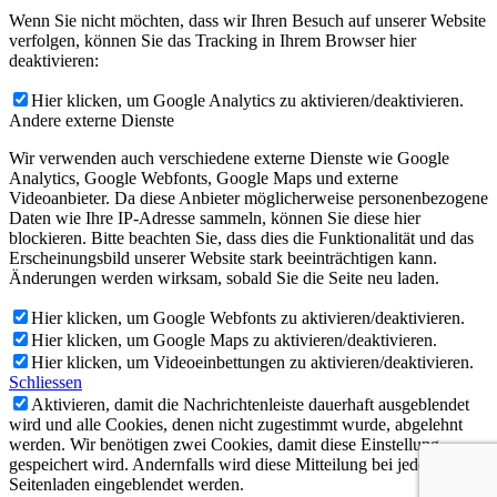
Wenn Sie nicht möchten, dass wir Ihren Besuch auf unserer Website
verfolgen, können Sie das Tracking in Ihrem Browser hier
deaktivieren:
Hier klicken, um Google Analytics zu aktivieren/deaktivieren.
Andere externe Dienste
Wir verwenden auch verschiedene externe Dienste wie Google
Analytics, Google Webfonts, Google Maps und externe
Videoanbieter. Da diese Anbieter möglicherweise personenbezogene
Daten wie Ihre IP-Adresse sammeln, können Sie diese hier
blockieren. Bitte beachten Sie, dass dies die Funktionalität und das
Erscheinungsbild unserer Website stark beeinträchtigen kann.
Änderungen werden wirksam, sobald Sie die Seite neu laden.
Hier klicken, um Google Webfonts zu aktivieren/deaktivieren.
Hier klicken, um Google Maps zu aktivieren/deaktivieren.
Hier klicken, um Videoeinbettungen zu aktivieren/deaktivieren.
Schliessen
Aktivieren, damit die Nachrichtenleiste dauerhaft ausgeblendet
wird und alle Cookies, denen nicht zugestimmt wurde, abgelehnt
werden. Wir benötigen zwei Cookies, damit diese Einstellung
gespeichert wird. Andernfalls wird diese Mitteilung bei jedem
Seitenladen eingeblendet werden.