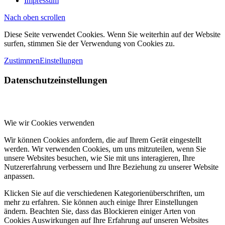
Impressum
Nach oben scrollen
Diese Seite verwendet Cookies. Wenn Sie weiterhin auf der Website
surfen, stimmen Sie der Verwendung von Cookies zu.
Zustimmen
Einstellungen
Datenschutzeinstellungen
Wie wir Cookies verwenden
Wir können Cookies anfordern, die auf Ihrem Gerät eingestellt
werden. Wir verwenden Cookies, um uns mitzuteilen, wenn Sie
unsere Websites besuchen, wie Sie mit uns interagieren, Ihre
Nutzererfahrung verbessern und Ihre Beziehung zu unserer Website
anpassen.
Klicken Sie auf die verschiedenen Kategorienüberschriften, um
mehr zu erfahren. Sie können auch einige Ihrer Einstellungen
ändern. Beachten Sie, dass das Blockieren einiger Arten von
Cookies Auswirkungen auf Ihre Erfahrung auf unseren Websites