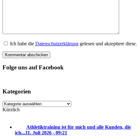
Ich habe die
Datenschutzerklärung
gelesen und akzeptiere diese.
Folge uns auf Facebook
Kategorien
Kategorien
Kürzlich
Athletiktraining ist für mich und alle Kunden, die
ich...
31. Juli 2026 - 09:21