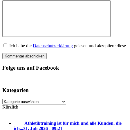
Ich habe die
Datenschutzerklärung
gelesen und akzeptiere diese.
Folge uns auf Facebook
Kategorien
Kategorien
Kürzlich
Athletiktraining ist für mich und alle Kunden, die
ich...
31. Juli 2026 - 09:21