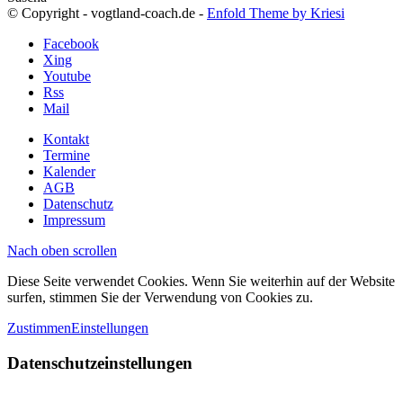
© Copyright - vogtland-coach.de -
Enfold Theme by Kriesi
Facebook
Xing
Youtube
Rss
Mail
Kontakt
Termine
Kalender
AGB
Datenschutz
Impressum
Nach oben scrollen
Diese Seite verwendet Cookies. Wenn Sie weiterhin auf der Website
surfen, stimmen Sie der Verwendung von Cookies zu.
Zustimmen
Einstellungen
Datenschutzeinstellungen