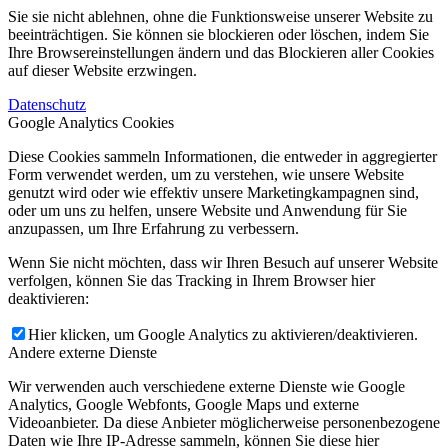
Sie sie nicht ablehnen, ohne die Funktionsweise unserer Website zu
beeinträchtigen. Sie können sie blockieren oder löschen, indem Sie
Ihre Browsereinstellungen ändern und das Blockieren aller Cookies
auf dieser Website erzwingen.
Datenschutz
Google Analytics Cookies
Diese Cookies sammeln Informationen, die entweder in aggregierter
Form verwendet werden, um zu verstehen, wie unsere Website
genutzt wird oder wie effektiv unsere Marketingkampagnen sind,
oder um uns zu helfen, unsere Website und Anwendung für Sie
anzupassen, um Ihre Erfahrung zu verbessern.
Wenn Sie nicht möchten, dass wir Ihren Besuch auf unserer Website
verfolgen, können Sie das Tracking in Ihrem Browser hier
deaktivieren:
Hier klicken, um Google Analytics zu aktivieren/deaktivieren.
Andere externe Dienste
Wir verwenden auch verschiedene externe Dienste wie Google
Analytics, Google Webfonts, Google Maps und externe
Videoanbieter. Da diese Anbieter möglicherweise personenbezogene
Daten wie Ihre IP-Adresse sammeln, können Sie diese hier