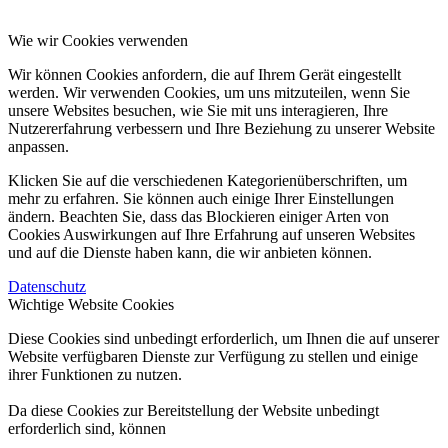
Wie wir Cookies verwenden
Wir können Cookies anfordern, die auf Ihrem Gerät eingestellt
werden. Wir verwenden Cookies, um uns mitzuteilen, wenn Sie
unsere Websites besuchen, wie Sie mit uns interagieren, Ihre
Nutzererfahrung verbessern und Ihre Beziehung zu unserer Website
anpassen.
Klicken Sie auf die verschiedenen Kategorienüberschriften, um
mehr zu erfahren. Sie können auch einige Ihrer Einstellungen
ändern. Beachten Sie, dass das Blockieren einiger Arten von
Cookies Auswirkungen auf Ihre Erfahrung auf unseren Websites
und auf die Dienste haben kann, die wir anbieten können.
Datenschutz
Wichtige Website Cookies
Diese Cookies sind unbedingt erforderlich, um Ihnen die auf unserer
Website verfügbaren Dienste zur Verfügung zu stellen und einige
ihrer Funktionen zu nutzen.
Da diese Cookies zur Bereitstellung der Website unbedingt
erforderlich sind, können