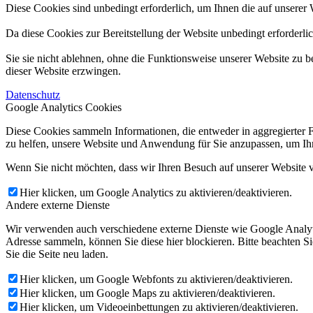
Diese Cookies sind unbedingt erforderlich, um Ihnen die auf unserer 
Da diese Cookies zur Bereitstellung der Website unbedingt erforderli
Sie sie nicht ablehnen, ohne die Funktionsweise unserer Website zu b
dieser Website erzwingen.
Datenschutz
Google Analytics Cookies
Diese Cookies sammeln Informationen, die entweder in aggregierter 
zu helfen, unsere Website und Anwendung für Sie anzupassen, um Ihr
Wenn Sie nicht möchten, dass wir Ihren Besuch auf unserer Website v
Hier klicken, um Google Analytics zu aktivieren/deaktivieren.
Andere externe Dienste
Wir verwenden auch verschiedene externe Dienste wie Google Analyt
Adresse sammeln, können Sie diese hier blockieren. Bitte beachten S
Sie die Seite neu laden.
Hier klicken, um Google Webfonts zu aktivieren/deaktivieren.
Hier klicken, um Google Maps zu aktivieren/deaktivieren.
Hier klicken, um Videoeinbettungen zu aktivieren/deaktivieren.