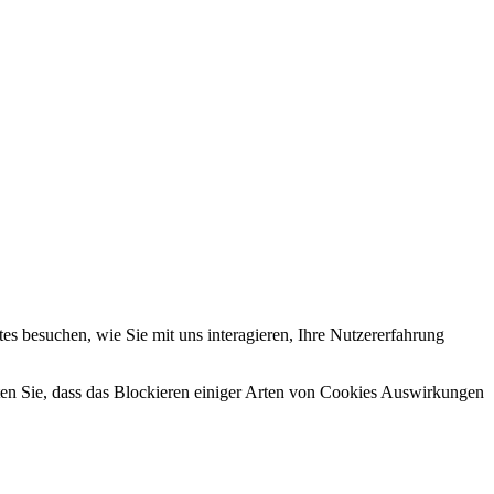
s besuchen, wie Sie mit uns interagieren, Ihre Nutzererfahrung
hten Sie, dass das Blockieren einiger Arten von Cookies Auswirkungen