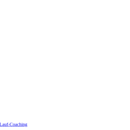
| Lauf-Coaching