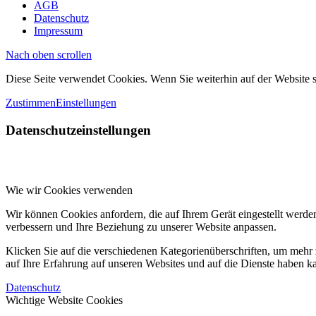
AGB
Datenschutz
Impressum
Nach oben scrollen
Diese Seite verwendet Cookies. Wenn Sie weiterhin auf der Website
Zustimmen
Einstellungen
Datenschutzeinstellungen
Wie wir Cookies verwenden
Wir können Cookies anfordern, die auf Ihrem Gerät eingestellt werde
verbessern und Ihre Beziehung zu unserer Website anpassen.
Klicken Sie auf die verschiedenen Kategorienüberschriften, um mehr 
auf Ihre Erfahrung auf unseren Websites und auf die Dienste haben k
Datenschutz
Wichtige Website Cookies