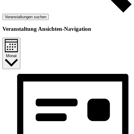
Veranstaltungen suchen
Veranstaltung Ansichten-Navigation
Monat