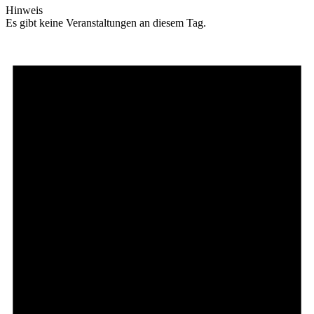
Hinweis
Es gibt keine Veranstaltungen an diesem Tag.