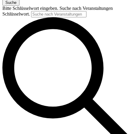
Suche
Bitte Schlüsselwort eingeben. Suche nach Veranstaltungen
Schlüsselwort.