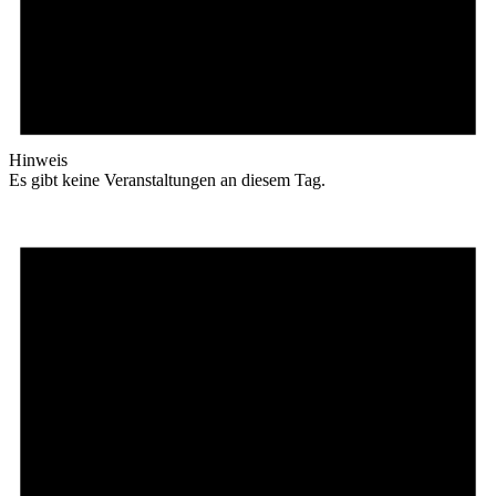
Hinweis
Es gibt keine Veranstaltungen an diesem Tag.