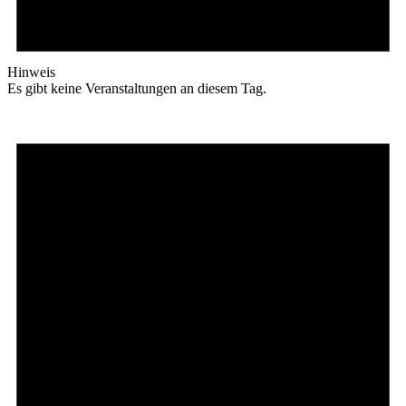
Hinweis
Es gibt keine Veranstaltungen an diesem Tag.