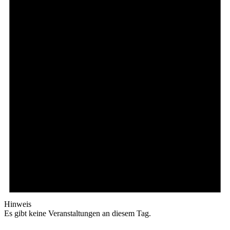
Hinweis
Es gibt keine Veranstaltungen an diesem Tag.