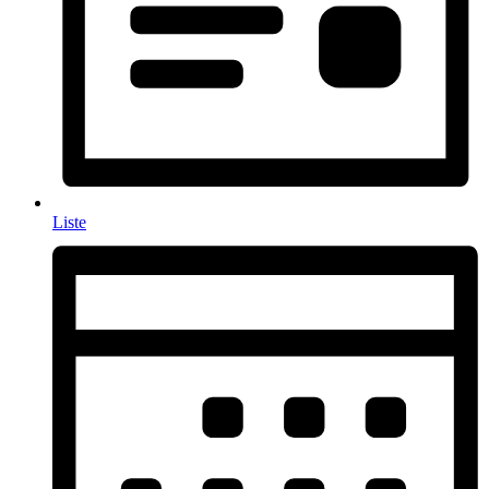
Liste