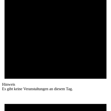
Hinweis
Es gibt keine Veranstaltungen an diesem Tag.