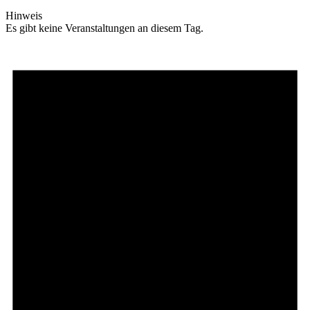
Hinweis
Es gibt keine Veranstaltungen an diesem Tag.