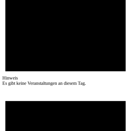
Hinweis
Es gibt keine Veranstaltungen an diesem Tag.