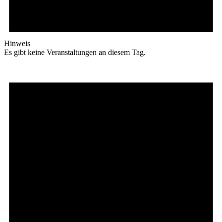
Hinweis
Es gibt keine Veranstaltungen an diesem Tag.