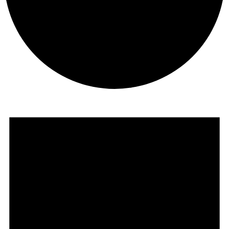
Veranstaltungen