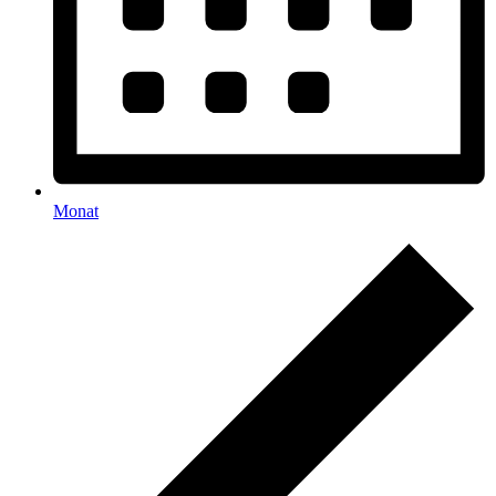
Monat