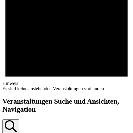
Hinweis
Es sind keine anstehenden Veranstaltungen vorhanden.
Veranstaltungen Suche und Ansichten,
Navigation