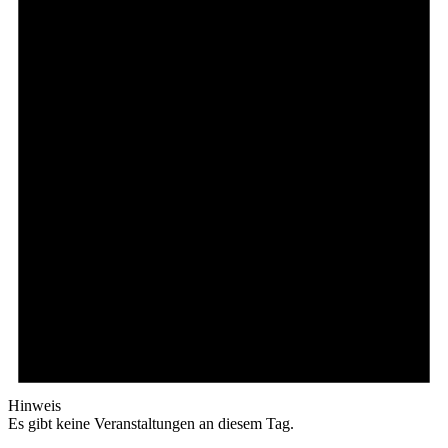
Hinweis
Es gibt keine Veranstaltungen an diesem Tag.