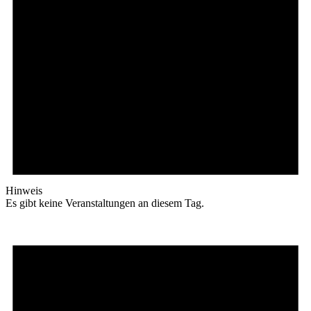
Hinweis
Es gibt keine Veranstaltungen an diesem Tag.