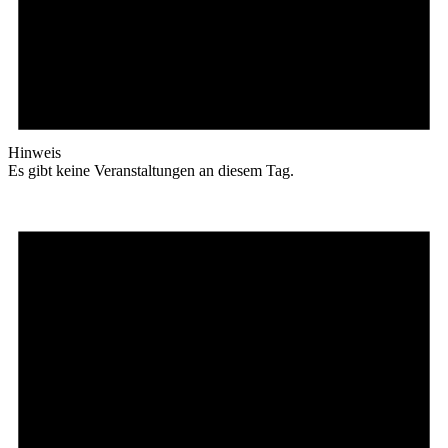
Hinweis
Es gibt keine Veranstaltungen an diesem Tag.