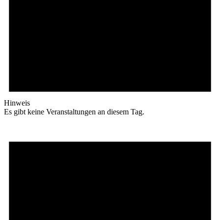
Hinweis
Es gibt keine Veranstaltungen an diesem Tag.