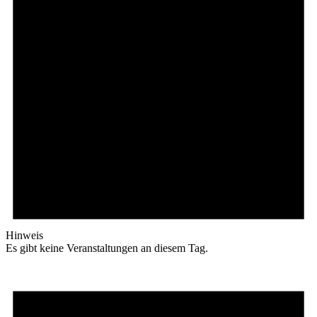
Hinweis
Es gibt keine Veranstaltungen an diesem Tag.