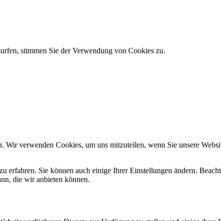
 surfen, stimmen Sie der Verwendung von Cookies zu.
n. Wir verwenden Cookies, um uns mitzuteilen, wenn Sie unsere Website
zu erfahren. Sie können auch einige Ihrer Einstellungen ändern. Beac
ann, die wir anbieten können.