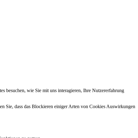
s besuchen, wie Sie mit uns interagieren, Ihre Nutzererfahrung
hten Sie, dass das Blockieren einiger Arten von Cookies Auswirkungen