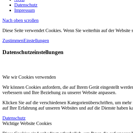
Datenschutz
Impressum
Nach oben scrollen
Diese Seite verwendet Cookies. Wenn Sie weiterhin auf der Website
Zustimmen
Einstellungen
Datenschutzeinstellungen
Wie wir Cookies verwenden
Wir können Cookies anfordern, die auf Ihrem Gerät eingestellt werde
verbessern und Ihre Beziehung zu unserer Website anpassen.
Klicken Sie auf die verschiedenen Kategorienüberschriften, um mehr 
auf Ihre Erfahrung auf unseren Websites und auf die Dienste haben k
Datenschutz
Wichtige Website Cookies