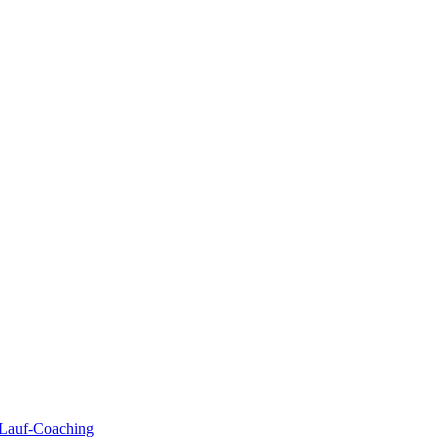
| Lauf-Coaching