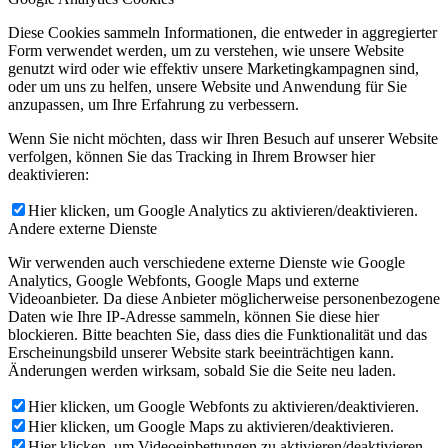
Diese Cookies sammeln Informationen, die entweder in aggregierter
Form verwendet werden, um zu verstehen, wie unsere Website
genutzt wird oder wie effektiv unsere Marketingkampagnen sind,
oder um uns zu helfen, unsere Website und Anwendung für Sie
anzupassen, um Ihre Erfahrung zu verbessern.
Wenn Sie nicht möchten, dass wir Ihren Besuch auf unserer Website
verfolgen, können Sie das Tracking in Ihrem Browser hier
deaktivieren:
Hier klicken, um Google Analytics zu aktivieren/deaktivieren.
Andere externe Dienste
Wir verwenden auch verschiedene externe Dienste wie Google
Analytics, Google Webfonts, Google Maps und externe
Videoanbieter. Da diese Anbieter möglicherweise personenbezogene
Daten wie Ihre IP-Adresse sammeln, können Sie diese hier
blockieren. Bitte beachten Sie, dass dies die Funktionalität und das
Erscheinungsbild unserer Website stark beeinträchtigen kann.
Änderungen werden wirksam, sobald Sie die Seite neu laden.
Hier klicken, um Google Webfonts zu aktivieren/deaktivieren.
Hier klicken, um Google Maps zu aktivieren/deaktivieren.
Hier klicken, um Videoeinbettungen zu aktivieren/deaktivieren.