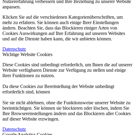
Nutzererfahrung verbessern und Ihre Beziehung zu unserer Website
anpassen.
Klicken Sie auf die verschiedenen Kategorienüberschriften, um
mehr zu erfahren. Sie können auch einige Ihrer Einstellungen
ändern. Beachten Sie, dass das Blockieren einiger Arten von
Cookies Auswirkungen auf Ihre Erfahrung auf unseren Websites
und auf die Dienste haben kann, die wir anbieten können.
Datenschutz
Wichtige Website Cookies
Diese Cookies sind unbedingt erforderlich, um Ihnen die auf unserer
Website verfügbaren Dienste zur Verfügung zu stellen und einige
ihrer Funktionen zu nutzen.
Da diese Cookies zur Bereitstellung der Website unbedingt
erforderlich sind, können
Sie sie nicht ablehnen, ohne die Funktionsweise unserer Website zu
beeinträchtigen. Sie können sie blockieren oder löschen, indem Sie
Ihre Browsereinstellungen ändern und das Blockieren aller Cookies
auf dieser Website erzwingen.
Datenschutz
Google Analytics Cookies