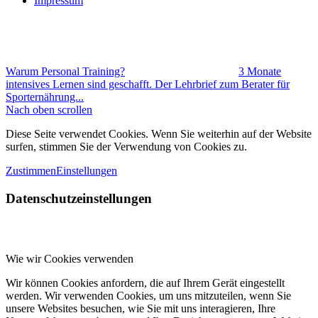
Impressum
Warum Personal Training?
3 Monate
intensives Lernen sind geschafft. Der Lehrbrief zum Berater für
Sporternährung...
Nach oben scrollen
Diese Seite verwendet Cookies. Wenn Sie weiterhin auf der Website
surfen, stimmen Sie der Verwendung von Cookies zu.
Zustimmen
Einstellungen
Datenschutzeinstellungen
Wie wir Cookies verwenden
Wir können Cookies anfordern, die auf Ihrem Gerät eingestellt
werden. Wir verwenden Cookies, um uns mitzuteilen, wenn Sie
unsere Websites besuchen, wie Sie mit uns interagieren, Ihre