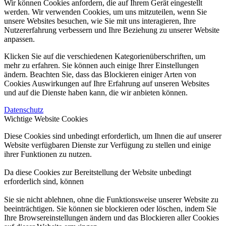
Wir können Cookies anfordern, die auf Ihrem Gerät eingestellt
werden. Wir verwenden Cookies, um uns mitzuteilen, wenn Sie
unsere Websites besuchen, wie Sie mit uns interagieren, Ihre
Nutzererfahrung verbessern und Ihre Beziehung zu unserer Website
anpassen.
Klicken Sie auf die verschiedenen Kategorienüberschriften, um
mehr zu erfahren. Sie können auch einige Ihrer Einstellungen
ändern. Beachten Sie, dass das Blockieren einiger Arten von
Cookies Auswirkungen auf Ihre Erfahrung auf unseren Websites
und auf die Dienste haben kann, die wir anbieten können.
Datenschutz
Wichtige Website Cookies
Diese Cookies sind unbedingt erforderlich, um Ihnen die auf unserer
Website verfügbaren Dienste zur Verfügung zu stellen und einige
ihrer Funktionen zu nutzen.
Da diese Cookies zur Bereitstellung der Website unbedingt
erforderlich sind, können
Sie sie nicht ablehnen, ohne die Funktionsweise unserer Website zu
beeinträchtigen. Sie können sie blockieren oder löschen, indem Sie
Ihre Browsereinstellungen ändern und das Blockieren aller Cookies