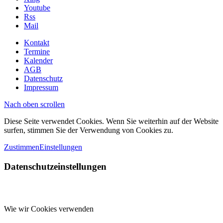
Youtube
Rss
Mail
Kontakt
Termine
Kalender
AGB
Datenschutz
Impressum
Nach oben scrollen
Diese Seite verwendet Cookies. Wenn Sie weiterhin auf der Website
surfen, stimmen Sie der Verwendung von Cookies zu.
Zustimmen
Einstellungen
Datenschutzeinstellungen
Wie wir Cookies verwenden