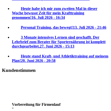
Heute habe ich mir zum zweiten Mal in dieser
Woche bewusst Zeit für mein Krafttraining
genommen!
16. Juli 2026 - 16:34
Personal Training, das bewegt!
13. Juli 2026 - 21:46
3 Monate intensives Lernen sind geschafft. Der
Lehrbrief zum Berater für Sporternährung ist komplett
durchgearbeitet.
27. Juni 2026 - 15:13
Heute stand Kraft- und Athletiktraining auf meinem
Plan!
20. Juni 2026 - 20:58
Kundenstimmen
Vorbereitung für Firmenlauf