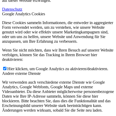
auf dieser Website erzwingen.
Datenschutz
Google Analytics Cookies
Diese Cookies sammeln Informationen, die entweder in aggregierter
Form verwendet werden, um zu verstehen, wie unsere Website
genutzt wird oder wie effektiv unsere Marketingkampagnen sind,
oder um uns zu helfen, unsere Website und Anwendung für Sie
anzupassen, um Ihre Erfahrung zu verbessern.
Wenn Sie nicht möchten, dass wir Ihren Besuch auf unserer Website
verfolgen, können Sie das Tracking in Ihrem Browser hier
deaktivieren:
Hier klicken, um Google Analytics zu aktivieren/deaktivieren.
Andere externe Dienste
Wir verwenden auch verschiedene externe Dienste wie Google
Analytics, Google Webfonts, Google Maps und externe
Videoanbieter. Da diese Anbieter möglicherweise personenbezogene
Daten wie Ihre IP-Adresse sammeln, können Sie diese hier
blockieren. Bitte beachten Sie, dass dies die Funktionalität und das
Erscheinungsbild unserer Website stark beeinträchtigen kann.
Änderungen werden wirksam, sobald Sie die Seite neu laden.