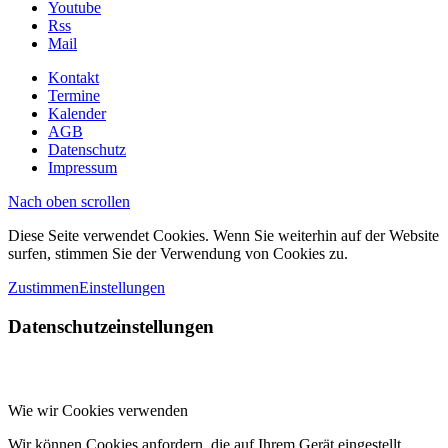
Youtube
Rss
Mail
Kontakt
Termine
Kalender
AGB
Datenschutz
Impressum
Nach oben scrollen
Diese Seite verwendet Cookies. Wenn Sie weiterhin auf der Website
surfen, stimmen Sie der Verwendung von Cookies zu.
Zustimmen
Einstellungen
Datenschutzeinstellungen
Wie wir Cookies verwenden
Wir können Cookies anfordern, die auf Ihrem Gerät eingestellt