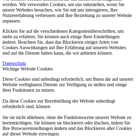
werden. Wir verwenden Cookies, um uns mitzuteilen, wenn Sie
unsere Websites besuchen, wie Sie mit uns interagieren, Ihre
Nutzererfahrung verbessern und Ihre Beziehung zu unserer Website
anpassen.
Klicken Sie auf die verschiedenen Kategorienüberschriften, um
mehr zu erfahren. Sie können auch einige Ihrer Einstellungen
ändern. Beachten Sie, dass das Blockieren einiger Arten von
Cookies Auswirkungen auf Ihre Erfahrung auf unseren Websites
und auf die Dienste haben kann, die wir anbieten können.
Datenschutz
Wichtige Website Cookies
Diese Cookies sind unbedingt erforderlich, um Ihnen die auf unserer
Website verfügbaren Dienste zur Verfügung zu stellen und einige
ihrer Funktionen zu nutzen.
Da diese Cookies zur Bereitstellung der Website unbedingt
erforderlich sind, können
Sie sie nicht ablehnen, ohne die Funktionsweise unserer Website zu
beeinträchtigen. Sie können sie blockieren oder löschen, indem Sie
Ihre Browsereinstellungen ändern und das Blockieren aller Cookies
auf dieser Website erzwingen.