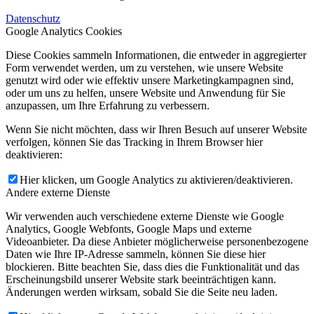
Datenschutz
Google Analytics Cookies
Diese Cookies sammeln Informationen, die entweder in aggregierter
Form verwendet werden, um zu verstehen, wie unsere Website
genutzt wird oder wie effektiv unsere Marketingkampagnen sind,
oder um uns zu helfen, unsere Website und Anwendung für Sie
anzupassen, um Ihre Erfahrung zu verbessern.
Wenn Sie nicht möchten, dass wir Ihren Besuch auf unserer Website
verfolgen, können Sie das Tracking in Ihrem Browser hier
deaktivieren:
Hier klicken, um Google Analytics zu aktivieren/deaktivieren.
Andere externe Dienste
Wir verwenden auch verschiedene externe Dienste wie Google
Analytics, Google Webfonts, Google Maps und externe
Videoanbieter. Da diese Anbieter möglicherweise personenbezogene
Daten wie Ihre IP-Adresse sammeln, können Sie diese hier
blockieren. Bitte beachten Sie, dass dies die Funktionalität und das
Erscheinungsbild unserer Website stark beeinträchtigen kann.
Änderungen werden wirksam, sobald Sie die Seite neu laden.