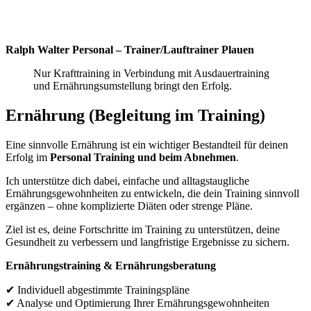
Ralph Walter Personal – Trainer/Lauftrainer Plauen
Nur Krafttraining in Verbindung mit Ausdauertraining
und Ernährungsumstellung bringt den Erfolg.
Ernährung (Begleitung im Training)
Eine sinnvolle Ernährung ist ein wichtiger Bestandteil für deinen
Erfolg im
Personal Training und beim Abnehmen
.
Ich unterstütze dich dabei, einfache und alltagstaugliche
Ernährungsgewohnheiten zu entwickeln, die dein Training sinnvoll
ergänzen – ohne komplizierte Diäten oder strenge Pläne.
Ziel ist es, deine Fortschritte im Training zu unterstützen, deine
Gesundheit zu verbessern und langfristige Ergebnisse zu sichern.
Ernährungstraining & Ernährungsberatung
✔ Individuell abgestimmte Trainingspläne
✔ Analyse und Optimierung Ihrer Ernährungsgewohnheiten