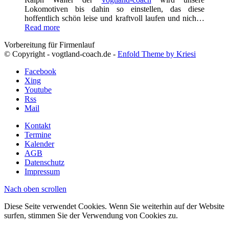
Lokomotiven bis dahin so einstellen, das diese
hoffentlich schön leise und kraftvoll laufen und nich…
Read more
Vorbereitung für Firmenlauf
© Copyright - vogtland-coach.de -
Enfold Theme by Kriesi
Facebook
Xing
Youtube
Rss
Mail
Kontakt
Termine
Kalender
AGB
Datenschutz
Impressum
Nach oben scrollen
Diese Seite verwendet Cookies. Wenn Sie weiterhin auf der Website
surfen, stimmen Sie der Verwendung von Cookies zu.