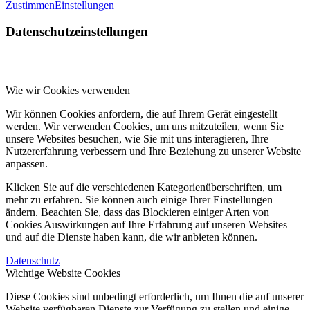
Zustimmen
Einstellungen
Datenschutzeinstellungen
Wie wir Cookies verwenden
Wir können Cookies anfordern, die auf Ihrem Gerät eingestellt
werden. Wir verwenden Cookies, um uns mitzuteilen, wenn Sie
unsere Websites besuchen, wie Sie mit uns interagieren, Ihre
Nutzererfahrung verbessern und Ihre Beziehung zu unserer Website
anpassen.
Klicken Sie auf die verschiedenen Kategorienüberschriften, um
mehr zu erfahren. Sie können auch einige Ihrer Einstellungen
ändern. Beachten Sie, dass das Blockieren einiger Arten von
Cookies Auswirkungen auf Ihre Erfahrung auf unseren Websites
und auf die Dienste haben kann, die wir anbieten können.
Datenschutz
Wichtige Website Cookies
Diese Cookies sind unbedingt erforderlich, um Ihnen die auf unserer
Website verfügbaren Dienste zur Verfügung zu stellen und einige