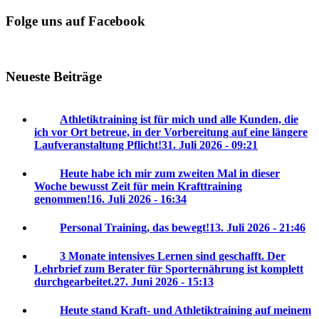
Folge uns auf Facebook
Neueste Beiträge
Athletiktraining ist für mich und alle Kunden, die
ich vor Ort betreue, in der Vorbereitung auf eine längere
Laufveranstaltung Pflicht!
31. Juli 2026 - 09:21
Heute habe ich mir zum zweiten Mal in dieser
Woche bewusst Zeit für mein Krafttraining
genommen!
16. Juli 2026 - 16:34
Personal Training, das bewegt!
13. Juli 2026 - 21:46
3 Monate intensives Lernen sind geschafft. Der
Lehrbrief zum Berater für Sporternährung ist komplett
durchgearbeitet.
27. Juni 2026 - 15:13
Heute stand Kraft- und Athletiktraining auf meinem