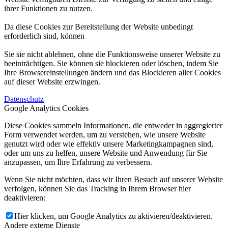
ihrer Funktionen zu nutzen.
Da diese Cookies zur Bereitstellung der Website unbedingt
erforderlich sind, können
Sie sie nicht ablehnen, ohne die Funktionsweise unserer Website zu
beeinträchtigen. Sie können sie blockieren oder löschen, indem Sie
Ihre Browsereinstellungen ändern und das Blockieren aller Cookies
auf dieser Website erzwingen.
Datenschutz
Google Analytics Cookies
Diese Cookies sammeln Informationen, die entweder in aggregierter
Form verwendet werden, um zu verstehen, wie unsere Website
genutzt wird oder wie effektiv unsere Marketingkampagnen sind,
oder um uns zu helfen, unsere Website und Anwendung für Sie
anzupassen, um Ihre Erfahrung zu verbessern.
Wenn Sie nicht möchten, dass wir Ihren Besuch auf unserer Website
verfolgen, können Sie das Tracking in Ihrem Browser hier
deaktivieren:
Hier klicken, um Google Analytics zu aktivieren/deaktivieren.
Andere externe Dienste