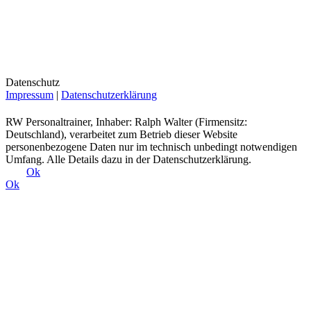
Datenschutz
Impressum
|
Datenschutzerklärung
RW Personaltrainer, Inhaber: Ralph Walter (Firmensitz:
Deutschland), verarbeitet zum Betrieb dieser Website
personenbezogene Daten nur im technisch unbedingt notwendigen
Umfang. Alle Details dazu in der Datenschutzerklärung.
Ok
Ok