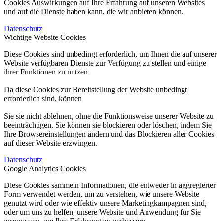
Cookies Auswirkungen auf Ihre Erfahrung auf unseren Websites
und auf die Dienste haben kann, die wir anbieten können.
Datenschutz
Wichtige Website Cookies
Diese Cookies sind unbedingt erforderlich, um Ihnen die auf unserer
Website verfügbaren Dienste zur Verfügung zu stellen und einige
ihrer Funktionen zu nutzen.
Da diese Cookies zur Bereitstellung der Website unbedingt
erforderlich sind, können
Sie sie nicht ablehnen, ohne die Funktionsweise unserer Website zu
beeinträchtigen. Sie können sie blockieren oder löschen, indem Sie
Ihre Browsereinstellungen ändern und das Blockieren aller Cookies
auf dieser Website erzwingen.
Datenschutz
Google Analytics Cookies
Diese Cookies sammeln Informationen, die entweder in aggregierter
Form verwendet werden, um zu verstehen, wie unsere Website
genutzt wird oder wie effektiv unsere Marketingkampagnen sind,
oder um uns zu helfen, unsere Website und Anwendung für Sie
anzupassen, um Ihre Erfahrung zu verbessern.