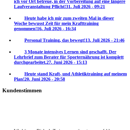
ich vor Ort betreue, in der Vorbereitung auf eine längere
Laufveranstaltung Pflicht!
31. Juli 2026 - 09:21
Heute habe ich mir zum zweiten Mal in dieser
Woche bewusst Zeit für mein Krafttraining
genommen!
16. Juli 2026 - 16:34
Personal Training, das bewegt!
13. Juli 2026 - 21:46
3 Monate intensives Lernen sind geschafft. Der
Lehrbrief zum Berater für Sporternährung ist komplett
durchgearbeitet.
27. Juni 2026 - 15:13
Heute stand Kraft- und Athletiktraining auf meinem
Plan!
20. Juni 2026 - 20:58
Kundenstimmen