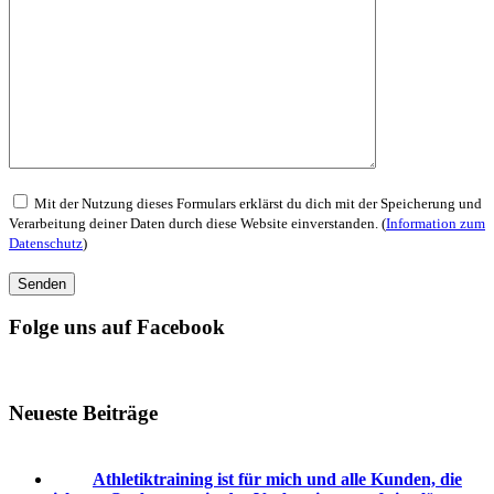
Mit der Nutzung dieses Formulars erklärst du dich mit der Speicherung und
Verarbeitung deiner Daten durch diese Website einverstanden. (
Information zum
Datenschutz
)
Folge uns auf Facebook
Neueste Beiträge
Athletiktraining ist für mich und alle Kunden, die