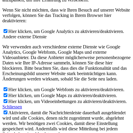
Wenn Sie nicht möchten, dass wir Ihren Besuch auf unserer Website
verfolgen, können Sie das Tracking in Ihrem Browser hier
deaktivieren:
Hier klicken, um Google Analytics zu aktivieren/deaktivieren.
Andere externe Dienste
Wir verwenden auch verschiedene externe Dienste wie Google
Analytics, Google Webfonts, Google Maps und externe
Videoanbieter. Da diese Anbieter möglicherweise personenbezogene
Daten wie Ihre IP-Adresse sammeln, können Sie diese hier
blockieren. Bitte beachten Sie, dass dies die Funktionalität und das
Erscheinungsbild unserer Website stark beeinträchtigen kann.
Änderungen werden wirksam, sobald Sie die Seite neu laden.
Hier klicken, um Google Webfonts zu aktivieren/deaktivieren.
Hier klicken, um Google Maps zu aktivieren/deaktivieren.
Hier klicken, um Videoeinbettungen zu aktivieren/deaktivieren.
Schliessen
Aktivieren, damit die Nachrichtenleiste dauerhaft ausgeblendet
wird und alle Cookies, denen nicht zugestimmt wurde, abgelehnt
werden. Wir benötigen zwei Cookies, damit diese Einstellung
gespeichert wird. Andernfalls wird diese Mitteilung bei jedem