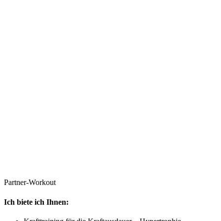
Partner-Workout
Ich biete ich Ihnen: