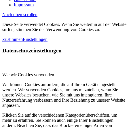
Impressum
Nach oben scrollen
Diese Seite verwendet Cookies. Wenn Sie weiterhin auf der Website
surfen, stimmen Sie der Verwendung von Cookies zu.
Zustimmen
Einstellungen
Datenschutzeinstellungen
Wie wir Cookies verwenden
Wir können Cookies anfordern, die auf Ihrem Gerät eingestellt
werden. Wir verwenden Cookies, um uns mitzuteilen, wenn Sie
unsere Websites besuchen, wie Sie mit uns interagieren, Ihre
Nutzererfahrung verbessern und Ihre Beziehung zu unserer Website
anpassen.
Klicken Sie auf die verschiedenen Kategorienüberschriften, um
mehr zu erfahren. Sie können auch einige Ihrer Einstellungen
ändern. Beachten Sie, dass das Blockieren einiger Arten von