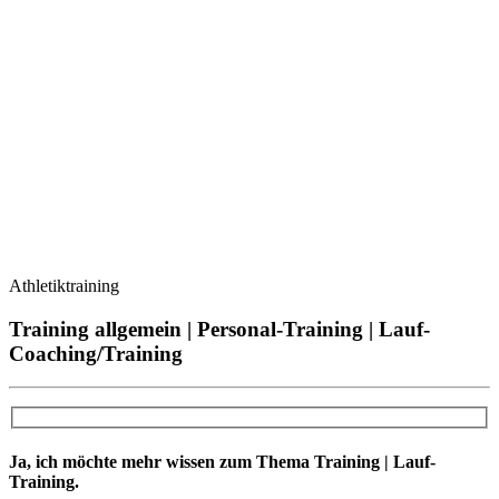
Athletiktraining
Training allgemein | Personal-Training | Lauf-
Coaching/Training
Ja, ich möchte mehr wissen zum Thema Training | Lauf-
Training.