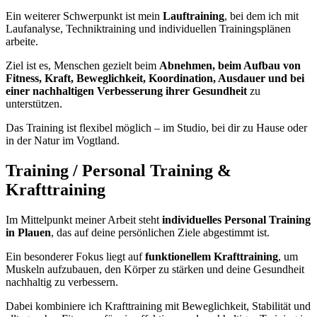
Ein weiterer Schwerpunkt ist mein
Lauftraining
, bei dem ich mit
Laufanalyse, Techniktraining und individuellen Trainingsplänen
arbeite.
Ziel ist es, Menschen gezielt beim
Abnehmen, beim Aufbau von
Fitness, Kraft, Beweglichkeit, Koordination, Ausdauer und bei
einer nachhaltigen Verbesserung ihrer Gesundheit
zu
unterstützen.
Das Training ist flexibel möglich – im Studio, bei dir zu Hause oder
in der Natur im Vogtland.
Training / Personal Training &
Krafttraining
Im Mittelpunkt meiner Arbeit steht
individuelles Personal Training
in Plauen
, das auf deine persönlichen Ziele abgestimmt ist.
Ein besonderer Fokus liegt auf
funktionellem Krafttraining
, um
Muskeln aufzubauen, den Körper zu stärken und deine Gesundheit
nachhaltig zu verbessern.
Dabei kombiniere ich Krafttraining mit Beweglichkeit, Stabilität und