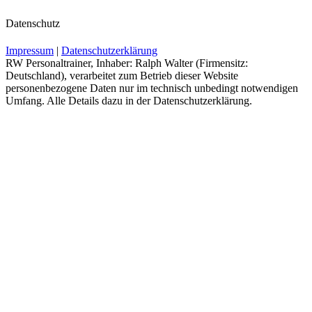
Datenschutz
Impressum
|
Datenschutzerklärung
RW Personaltrainer, Inhaber: Ralph Walter (Firmensitz:
Deutschland), verarbeitet zum Betrieb dieser Website
personenbezogene Daten nur im technisch unbedingt notwendigen
Umfang. Alle Details dazu in der Datenschutzerklärung.