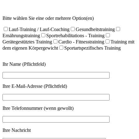
Bitte wählen Sie eine oder mehrere Option(en)
Lauf-Training / Lauf-Coaching
Gesundheitstraining
Ernährungstraining
Sportrehabilitations - Training
Gerätegestütztes Training
Cardio - Fitnesstraining
Training mit
dem eigenen Körpergewicht
Sportartspezifisches Training
Ihr Name (Pflichtfeld)
Ihre E-Mail-Adresse (Pflichtfeld)
Ihre Telefonnummer (wenn gewollt)
Ihre Nachricht