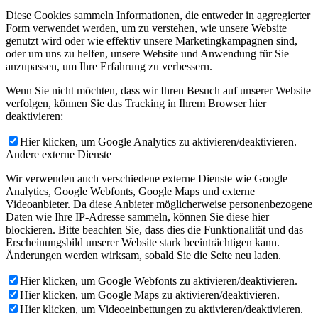
Diese Cookies sammeln Informationen, die entweder in aggregierter
Form verwendet werden, um zu verstehen, wie unsere Website
genutzt wird oder wie effektiv unsere Marketingkampagnen sind,
oder um uns zu helfen, unsere Website und Anwendung für Sie
anzupassen, um Ihre Erfahrung zu verbessern.
Wenn Sie nicht möchten, dass wir Ihren Besuch auf unserer Website
verfolgen, können Sie das Tracking in Ihrem Browser hier
deaktivieren:
Hier klicken, um Google Analytics zu aktivieren/deaktivieren.
Andere externe Dienste
Wir verwenden auch verschiedene externe Dienste wie Google
Analytics, Google Webfonts, Google Maps und externe
Videoanbieter. Da diese Anbieter möglicherweise personenbezogene
Daten wie Ihre IP-Adresse sammeln, können Sie diese hier
blockieren. Bitte beachten Sie, dass dies die Funktionalität und das
Erscheinungsbild unserer Website stark beeinträchtigen kann.
Änderungen werden wirksam, sobald Sie die Seite neu laden.
Hier klicken, um Google Webfonts zu aktivieren/deaktivieren.
Hier klicken, um Google Maps zu aktivieren/deaktivieren.
Hier klicken, um Videoeinbettungen zu aktivieren/deaktivieren.