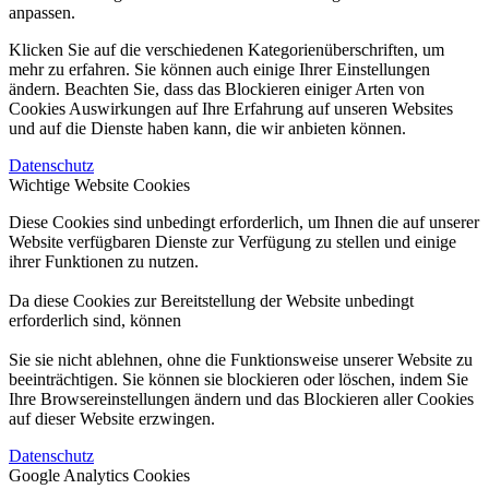
anpassen.
Klicken Sie auf die verschiedenen Kategorienüberschriften, um
mehr zu erfahren. Sie können auch einige Ihrer Einstellungen
ändern. Beachten Sie, dass das Blockieren einiger Arten von
Cookies Auswirkungen auf Ihre Erfahrung auf unseren Websites
und auf die Dienste haben kann, die wir anbieten können.
Datenschutz
Wichtige Website Cookies
Diese Cookies sind unbedingt erforderlich, um Ihnen die auf unserer
Website verfügbaren Dienste zur Verfügung zu stellen und einige
ihrer Funktionen zu nutzen.
Da diese Cookies zur Bereitstellung der Website unbedingt
erforderlich sind, können
Sie sie nicht ablehnen, ohne die Funktionsweise unserer Website zu
beeinträchtigen. Sie können sie blockieren oder löschen, indem Sie
Ihre Browsereinstellungen ändern und das Blockieren aller Cookies
auf dieser Website erzwingen.
Datenschutz
Google Analytics Cookies