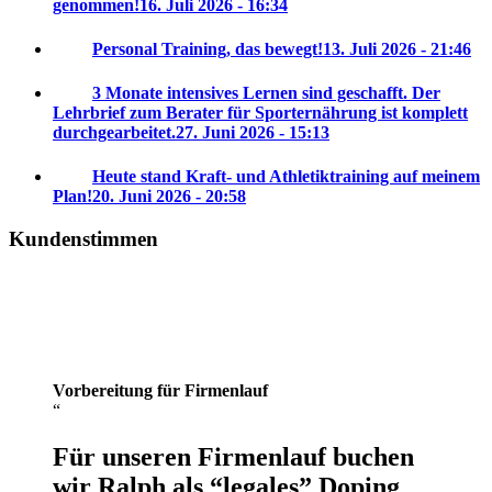
genommen!
16. Juli 2026 - 16:34
Personal Training, das bewegt!
13. Juli 2026 - 21:46
3 Monate intensives Lernen sind geschafft. Der
Lehrbrief zum Berater für Sporternährung ist komplett
durchgearbeitet.
27. Juni 2026 - 15:13
Heute stand Kraft- und Athletiktraining auf meinem
Plan!
20. Juni 2026 - 20:58
Kundenstimmen
Vorbereitung für Firmenlauf
Für unseren Firmenlauf buchen
wir Ralph als “legales” Doping