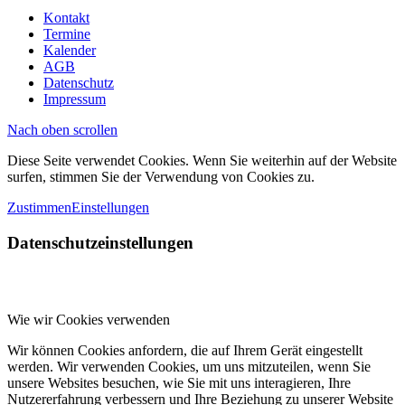
Kontakt
Termine
Kalender
AGB
Datenschutz
Impressum
Nach oben scrollen
Diese Seite verwendet Cookies. Wenn Sie weiterhin auf der Website
surfen, stimmen Sie der Verwendung von Cookies zu.
Zustimmen
Einstellungen
Datenschutzeinstellungen
Wie wir Cookies verwenden
Wir können Cookies anfordern, die auf Ihrem Gerät eingestellt
werden. Wir verwenden Cookies, um uns mitzuteilen, wenn Sie
unsere Websites besuchen, wie Sie mit uns interagieren, Ihre
Nutzererfahrung verbessern und Ihre Beziehung zu unserer Website