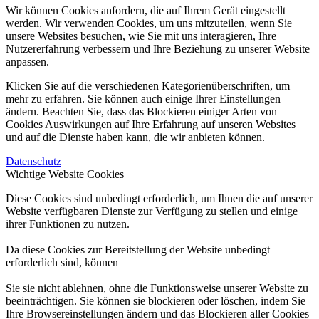
Wir können Cookies anfordern, die auf Ihrem Gerät eingestellt
werden. Wir verwenden Cookies, um uns mitzuteilen, wenn Sie
unsere Websites besuchen, wie Sie mit uns interagieren, Ihre
Nutzererfahrung verbessern und Ihre Beziehung zu unserer Website
anpassen.
Klicken Sie auf die verschiedenen Kategorienüberschriften, um
mehr zu erfahren. Sie können auch einige Ihrer Einstellungen
ändern. Beachten Sie, dass das Blockieren einiger Arten von
Cookies Auswirkungen auf Ihre Erfahrung auf unseren Websites
und auf die Dienste haben kann, die wir anbieten können.
Datenschutz
Wichtige Website Cookies
Diese Cookies sind unbedingt erforderlich, um Ihnen die auf unserer
Website verfügbaren Dienste zur Verfügung zu stellen und einige
ihrer Funktionen zu nutzen.
Da diese Cookies zur Bereitstellung der Website unbedingt
erforderlich sind, können
Sie sie nicht ablehnen, ohne die Funktionsweise unserer Website zu
beeinträchtigen. Sie können sie blockieren oder löschen, indem Sie
Ihre Browsereinstellungen ändern und das Blockieren aller Cookies