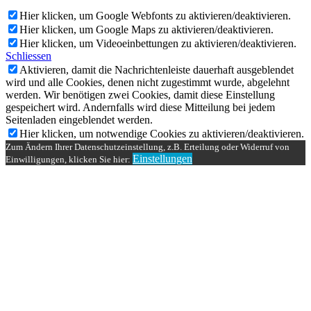
Hier klicken, um Google Webfonts zu aktivieren/deaktivieren.
Hier klicken, um Google Maps zu aktivieren/deaktivieren.
Hier klicken, um Videoeinbettungen zu aktivieren/deaktivieren.
Schliessen
Aktivieren, damit die Nachrichtenleiste dauerhaft ausgeblendet
wird und alle Cookies, denen nicht zugestimmt wurde, abgelehnt
werden. Wir benötigen zwei Cookies, damit diese Einstellung
gespeichert wird. Andernfalls wird diese Mitteilung bei jedem
Seitenladen eingeblendet werden.
Hier klicken, um notwendige Cookies zu aktivieren/deaktivieren.
Zum Ändern Ihrer Datenschutzeinstellung, z.B. Erteilung oder Widerruf von
Einstellungen
Einwilligungen, klicken Sie hier: