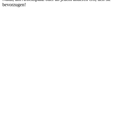
bevorzugen!