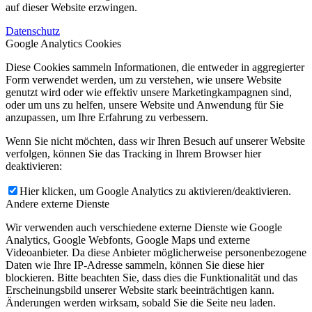
auf dieser Website erzwingen.
Datenschutz
Google Analytics Cookies
Diese Cookies sammeln Informationen, die entweder in aggregierter
Form verwendet werden, um zu verstehen, wie unsere Website
genutzt wird oder wie effektiv unsere Marketingkampagnen sind,
oder um uns zu helfen, unsere Website und Anwendung für Sie
anzupassen, um Ihre Erfahrung zu verbessern.
Wenn Sie nicht möchten, dass wir Ihren Besuch auf unserer Website
verfolgen, können Sie das Tracking in Ihrem Browser hier
deaktivieren:
Hier klicken, um Google Analytics zu aktivieren/deaktivieren.
Andere externe Dienste
Wir verwenden auch verschiedene externe Dienste wie Google
Analytics, Google Webfonts, Google Maps und externe
Videoanbieter. Da diese Anbieter möglicherweise personenbezogene
Daten wie Ihre IP-Adresse sammeln, können Sie diese hier
blockieren. Bitte beachten Sie, dass dies die Funktionalität und das
Erscheinungsbild unserer Website stark beeinträchtigen kann.
Änderungen werden wirksam, sobald Sie die Seite neu laden.