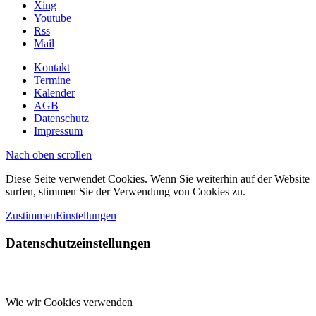
Xing
Youtube
Rss
Mail
Kontakt
Termine
Kalender
AGB
Datenschutz
Impressum
Nach oben scrollen
Diese Seite verwendet Cookies. Wenn Sie weiterhin auf der Website
surfen, stimmen Sie der Verwendung von Cookies zu.
Zustimmen
Einstellungen
Datenschutzeinstellungen
Wie wir Cookies verwenden