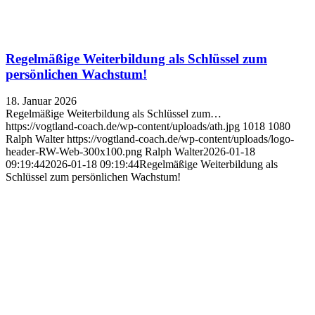
Regelmäßige Weiterbildung als Schlüssel zum
persönlichen Wachstum!
18. Januar 2026
Regelmäßige Weiterbildung als Schlüssel zum…
https://vogtland-coach.de/wp-content/uploads/ath.jpg
1018
1080
Ralph Walter
https://vogtland-coach.de/wp-content/uploads/logo-
header-RW-Web-300x100.png
Ralph Walter
2026-01-18
09:19:44
2026-01-18 09:19:44
Regelmäßige Weiterbildung als
Schlüssel zum persönlichen Wachstum!