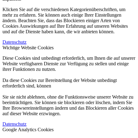
Klicken Sie auf die verschiedenen Kategorienüberschriften, um
mehr zu erfahren. Sie können auch einige Ihrer Einstellungen
ändern. Beachten Sie, dass das Blockieren einiger Arten von
Cookies Auswirkungen auf Ihre Erfahrung auf unseren Websites
und auf die Dienste haben kann, die wir anbieten können.
Datenschutz
Wichtige Website Cookies
Diese Cookies sind unbedingt erforderlich, um Ihnen die auf unserer
Website verfügbaren Dienste zur Verfügung zu stellen und einige
ihrer Funktionen zu nutzen.
Da diese Cookies zur Bereitstellung der Website unbedingt
erforderlich sind, können
Sie sie nicht ablehnen, ohne die Funktionsweise unserer Website zu
beeinträchtigen. Sie können sie blockieren oder löschen, indem Sie
Ihre Browsereinstellungen ändern und das Blockieren aller Cookies
auf dieser Website erzwingen.
Datenschutz
Google Analytics Cookies