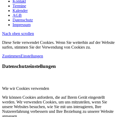
Kontakt
Termine
Kalender
AGB
Datenschutz
Impressum
Nach oben scrollen
Diese Seite verwendet Cookies. Wenn Sie weiterhin auf der Website
surfen, stimmen Sie der Verwendung von Cookies zu.
Zustimmen
Einstellungen
Datenschutzeinstellungen
Wie wir Cookies verwenden
Wir können Cookies anfordern, die auf Ihrem Gerät eingestellt
werden. Wir verwenden Cookies, um uns mitzuteilen, wenn Sie
unsere Websites besuchen, wie Sie mit uns interagieren, Ihre
Nutzererfahrung verbessern und Ihre Beziehung zu unserer Website
anpassen.