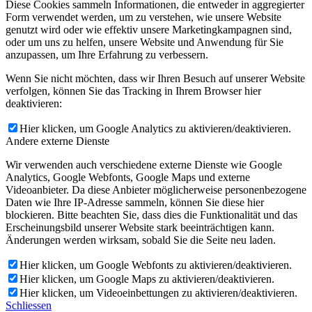
Diese Cookies sammeln Informationen, die entweder in aggregierter
Form verwendet werden, um zu verstehen, wie unsere Website
genutzt wird oder wie effektiv unsere Marketingkampagnen sind,
oder um uns zu helfen, unsere Website und Anwendung für Sie
anzupassen, um Ihre Erfahrung zu verbessern.
Wenn Sie nicht möchten, dass wir Ihren Besuch auf unserer Website
verfolgen, können Sie das Tracking in Ihrem Browser hier
deaktivieren:
Hier klicken, um Google Analytics zu aktivieren/deaktivieren.
Andere externe Dienste
Wir verwenden auch verschiedene externe Dienste wie Google
Analytics, Google Webfonts, Google Maps und externe
Videoanbieter. Da diese Anbieter möglicherweise personenbezogene
Daten wie Ihre IP-Adresse sammeln, können Sie diese hier
blockieren. Bitte beachten Sie, dass dies die Funktionalität und das
Erscheinungsbild unserer Website stark beeinträchtigen kann.
Änderungen werden wirksam, sobald Sie die Seite neu laden.
Hier klicken, um Google Webfonts zu aktivieren/deaktivieren.
Hier klicken, um Google Maps zu aktivieren/deaktivieren.
Hier klicken, um Videoeinbettungen zu aktivieren/deaktivieren.
Schliessen