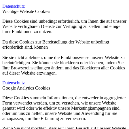
Datenschutz
Wichtige Website Cookies
Diese Cookies sind unbedingt erforderlich, um Ihnen die auf unserer
Website verfügbaren Dienste zur Verfügung zu stellen und einige
ihrer Funktionen zu nutzen.
Da diese Cookies zur Bereitstellung der Website unbedingt
erforderlich sind, können
Sie sie nicht ablehnen, ohne die Funktionsweise unserer Website zu
beeinträchtigen. Sie können sie blockieren oder löschen, indem Sie
Ihre Browsereinstellungen ändern und das Blockieren aller Cookies
auf dieser Website erzwingen.
Datenschutz
Google Analytics Cookies
Diese Cookies sammeln Informationen, die entweder in aggregierter
Form verwendet werden, um zu verstehen, wie unsere Website
genutzt wird oder wie effektiv unsere Marketingkampagnen sind,
oder um uns zu helfen, unsere Website und Anwendung für Sie
anzupassen, um Ihre Erfahrung zu verbessern.
Wenn Sie nicht möchten, dass wir Ihren Besuch auf unserer Website