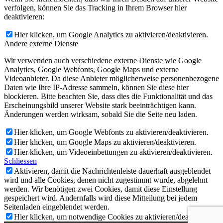
verfolgen, können Sie das Tracking in Ihrem Browser hier
deaktivieren:
Hier klicken, um Google Analytics zu aktivieren/deaktivieren.
Andere externe Dienste
Wir verwenden auch verschiedene externe Dienste wie Google
Analytics, Google Webfonts, Google Maps und externe
Videoanbieter. Da diese Anbieter möglicherweise personenbezogene
Daten wie Ihre IP-Adresse sammeln, können Sie diese hier
blockieren. Bitte beachten Sie, dass dies die Funktionalität und das
Erscheinungsbild unserer Website stark beeinträchtigen kann.
Änderungen werden wirksam, sobald Sie die Seite neu laden.
Hier klicken, um Google Webfonts zu aktivieren/deaktivieren.
Hier klicken, um Google Maps zu aktivieren/deaktivieren.
Hier klicken, um Videoeinbettungen zu aktivieren/deaktivieren.
Schliessen
Aktivieren, damit die Nachrichtenleiste dauerhaft ausgeblendet
wird und alle Cookies, denen nicht zugestimmt wurde, abgelehnt
werden. Wir benötigen zwei Cookies, damit diese Einstellung
gespeichert wird. Andernfalls wird diese Mitteilung bei jedem
Seitenladen eingeblendet werden.
Hier klicken, um notwendige Cookies zu aktivieren/deaktivieren.