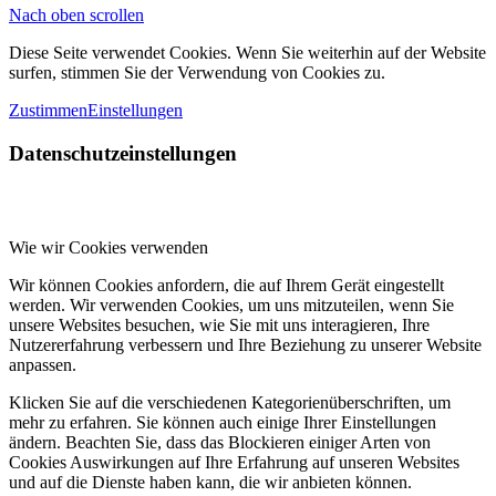
Nach oben scrollen
Diese Seite verwendet Cookies. Wenn Sie weiterhin auf der Website
surfen, stimmen Sie der Verwendung von Cookies zu.
Zustimmen
Einstellungen
Datenschutzeinstellungen
Wie wir Cookies verwenden
Wir können Cookies anfordern, die auf Ihrem Gerät eingestellt
werden. Wir verwenden Cookies, um uns mitzuteilen, wenn Sie
unsere Websites besuchen, wie Sie mit uns interagieren, Ihre
Nutzererfahrung verbessern und Ihre Beziehung zu unserer Website
anpassen.
Klicken Sie auf die verschiedenen Kategorienüberschriften, um
mehr zu erfahren. Sie können auch einige Ihrer Einstellungen
ändern. Beachten Sie, dass das Blockieren einiger Arten von
Cookies Auswirkungen auf Ihre Erfahrung auf unseren Websites
und auf die Dienste haben kann, die wir anbieten können.