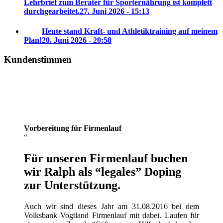
Lehrbrief zum Berater für Sporternährung ist komplett
durchgearbeitet.
27. Juni 2026 - 15:13
Heute stand Kraft- und Athletiktraining auf meinem
Plan!
20. Juni 2026 - 20:58
Kundenstimmen
Vorbereitung für Firmenlauf
Für unseren Firmenlauf buchen
wir Ralph als “legales” Doping
zur Unterstützung.
Auch wir sind dieses Jahr am 31.08.2016 bei dem
Volksbank Vogtland Firmenlauf mit dabei. Laufen für