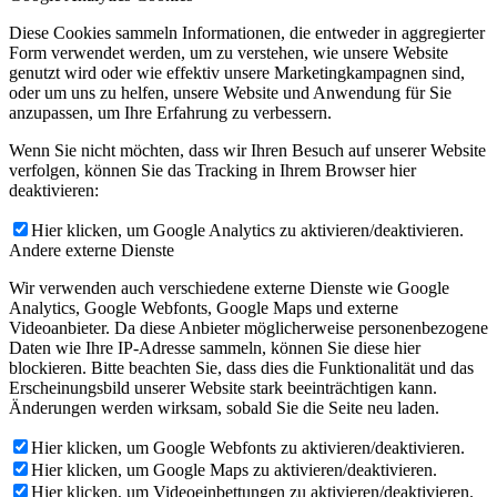
Diese Cookies sammeln Informationen, die entweder in aggregierter
Form verwendet werden, um zu verstehen, wie unsere Website
genutzt wird oder wie effektiv unsere Marketingkampagnen sind,
oder um uns zu helfen, unsere Website und Anwendung für Sie
anzupassen, um Ihre Erfahrung zu verbessern.
Wenn Sie nicht möchten, dass wir Ihren Besuch auf unserer Website
verfolgen, können Sie das Tracking in Ihrem Browser hier
deaktivieren:
Hier klicken, um Google Analytics zu aktivieren/deaktivieren.
Andere externe Dienste
Wir verwenden auch verschiedene externe Dienste wie Google
Analytics, Google Webfonts, Google Maps und externe
Videoanbieter. Da diese Anbieter möglicherweise personenbezogene
Daten wie Ihre IP-Adresse sammeln, können Sie diese hier
blockieren. Bitte beachten Sie, dass dies die Funktionalität und das
Erscheinungsbild unserer Website stark beeinträchtigen kann.
Änderungen werden wirksam, sobald Sie die Seite neu laden.
Hier klicken, um Google Webfonts zu aktivieren/deaktivieren.
Hier klicken, um Google Maps zu aktivieren/deaktivieren.
Hier klicken, um Videoeinbettungen zu aktivieren/deaktivieren.