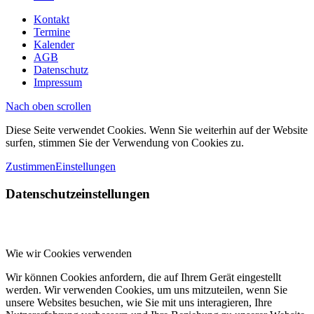
Kontakt
Termine
Kalender
AGB
Datenschutz
Impressum
Nach oben scrollen
Diese Seite verwendet Cookies. Wenn Sie weiterhin auf der Website
surfen, stimmen Sie der Verwendung von Cookies zu.
Zustimmen
Einstellungen
Datenschutzeinstellungen
Wie wir Cookies verwenden
Wir können Cookies anfordern, die auf Ihrem Gerät eingestellt
werden. Wir verwenden Cookies, um uns mitzuteilen, wenn Sie
unsere Websites besuchen, wie Sie mit uns interagieren, Ihre