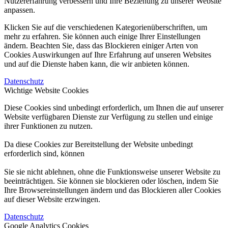
Nutzererfahrung verbessern und Ihre Beziehung zu unserer Website
anpassen.
Klicken Sie auf die verschiedenen Kategorienüberschriften, um
mehr zu erfahren. Sie können auch einige Ihrer Einstellungen
ändern. Beachten Sie, dass das Blockieren einiger Arten von
Cookies Auswirkungen auf Ihre Erfahrung auf unseren Websites
und auf die Dienste haben kann, die wir anbieten können.
Datenschutz
Wichtige Website Cookies
Diese Cookies sind unbedingt erforderlich, um Ihnen die auf unserer
Website verfügbaren Dienste zur Verfügung zu stellen und einige
ihrer Funktionen zu nutzen.
Da diese Cookies zur Bereitstellung der Website unbedingt
erforderlich sind, können
Sie sie nicht ablehnen, ohne die Funktionsweise unserer Website zu
beeinträchtigen. Sie können sie blockieren oder löschen, indem Sie
Ihre Browsereinstellungen ändern und das Blockieren aller Cookies
auf dieser Website erzwingen.
Datenschutz
Google Analytics Cookies