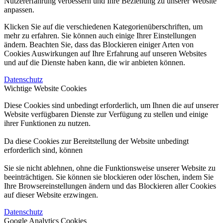
Nutzererfahrung verbessern und Ihre Beziehung zu unserer Website
anpassen.
Klicken Sie auf die verschiedenen Kategorienüberschriften, um
mehr zu erfahren. Sie können auch einige Ihrer Einstellungen
ändern. Beachten Sie, dass das Blockieren einiger Arten von
Cookies Auswirkungen auf Ihre Erfahrung auf unseren Websites
und auf die Dienste haben kann, die wir anbieten können.
Datenschutz
Wichtige Website Cookies
Diese Cookies sind unbedingt erforderlich, um Ihnen die auf unserer
Website verfügbaren Dienste zur Verfügung zu stellen und einige
ihrer Funktionen zu nutzen.
Da diese Cookies zur Bereitstellung der Website unbedingt
erforderlich sind, können
Sie sie nicht ablehnen, ohne die Funktionsweise unserer Website zu
beeinträchtigen. Sie können sie blockieren oder löschen, indem Sie
Ihre Browsereinstellungen ändern und das Blockieren aller Cookies
auf dieser Website erzwingen.
Datenschutz
Google Analytics Cookies