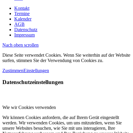
Kontakt
Termine
Kalender
AGB
Datenschutz
Impressum
Nach oben scrollen
Diese Seite verwendet Cookies. Wenn Sie weiterhin auf der Website
surfen, stimmen Sie der Verwendung von Cookies zu.
Zustimmen
Einstellungen
Datenschutzeinstellungen
Wie wir Cookies verwenden
Wir können Cookies anfordern, die auf Ihrem Gerät eingestellt
werden. Wir verwenden Cookies, um uns mitzuteilen, wenn Sie
unsere Websites besuchen, wie Sie mit uns interagieren, Ihre