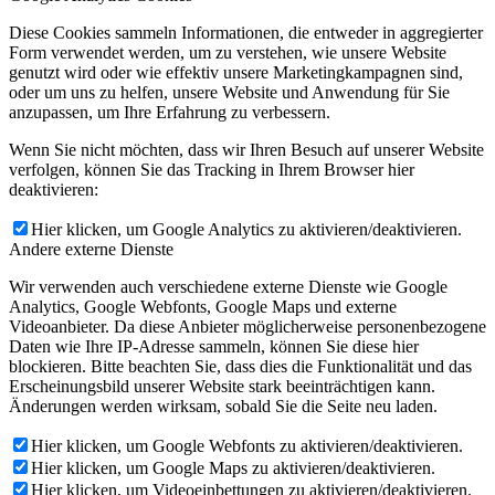
Diese Cookies sammeln Informationen, die entweder in aggregierter
Form verwendet werden, um zu verstehen, wie unsere Website
genutzt wird oder wie effektiv unsere Marketingkampagnen sind,
oder um uns zu helfen, unsere Website und Anwendung für Sie
anzupassen, um Ihre Erfahrung zu verbessern.
Wenn Sie nicht möchten, dass wir Ihren Besuch auf unserer Website
verfolgen, können Sie das Tracking in Ihrem Browser hier
deaktivieren:
Hier klicken, um Google Analytics zu aktivieren/deaktivieren.
Andere externe Dienste
Wir verwenden auch verschiedene externe Dienste wie Google
Analytics, Google Webfonts, Google Maps und externe
Videoanbieter. Da diese Anbieter möglicherweise personenbezogene
Daten wie Ihre IP-Adresse sammeln, können Sie diese hier
blockieren. Bitte beachten Sie, dass dies die Funktionalität und das
Erscheinungsbild unserer Website stark beeinträchtigen kann.
Änderungen werden wirksam, sobald Sie die Seite neu laden.
Hier klicken, um Google Webfonts zu aktivieren/deaktivieren.
Hier klicken, um Google Maps zu aktivieren/deaktivieren.
Hier klicken, um Videoeinbettungen zu aktivieren/deaktivieren.