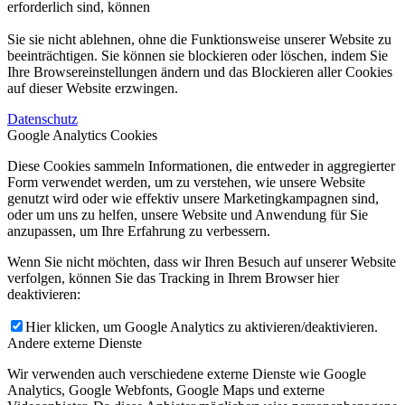
erforderlich sind, können
Sie sie nicht ablehnen, ohne die Funktionsweise unserer Website zu
beeinträchtigen. Sie können sie blockieren oder löschen, indem Sie
Ihre Browsereinstellungen ändern und das Blockieren aller Cookies
auf dieser Website erzwingen.
Datenschutz
Google Analytics Cookies
Diese Cookies sammeln Informationen, die entweder in aggregierter
Form verwendet werden, um zu verstehen, wie unsere Website
genutzt wird oder wie effektiv unsere Marketingkampagnen sind,
oder um uns zu helfen, unsere Website und Anwendung für Sie
anzupassen, um Ihre Erfahrung zu verbessern.
Wenn Sie nicht möchten, dass wir Ihren Besuch auf unserer Website
verfolgen, können Sie das Tracking in Ihrem Browser hier
deaktivieren:
Hier klicken, um Google Analytics zu aktivieren/deaktivieren.
Andere externe Dienste
Wir verwenden auch verschiedene externe Dienste wie Google
Analytics, Google Webfonts, Google Maps und externe