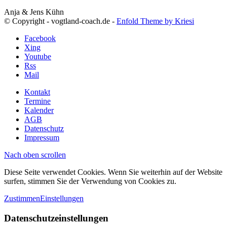
Anja & Jens Kühn
© Copyright - vogtland-coach.de -
Enfold Theme by Kriesi
Facebook
Xing
Youtube
Rss
Mail
Kontakt
Termine
Kalender
AGB
Datenschutz
Impressum
Nach oben scrollen
Diese Seite verwendet Cookies. Wenn Sie weiterhin auf der Website
surfen, stimmen Sie der Verwendung von Cookies zu.
Zustimmen
Einstellungen
Datenschutzeinstellungen