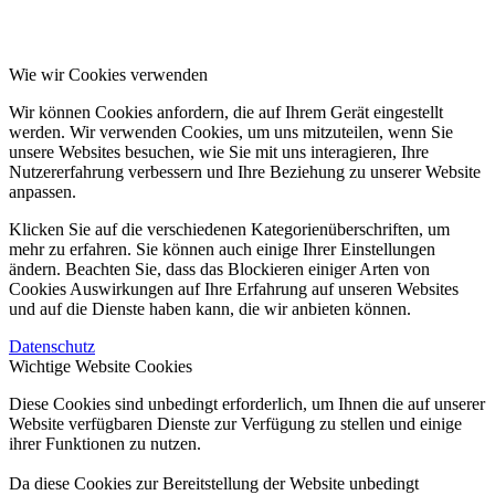
Wie wir Cookies verwenden
Wir können Cookies anfordern, die auf Ihrem Gerät eingestellt
werden. Wir verwenden Cookies, um uns mitzuteilen, wenn Sie
unsere Websites besuchen, wie Sie mit uns interagieren, Ihre
Nutzererfahrung verbessern und Ihre Beziehung zu unserer Website
anpassen.
Klicken Sie auf die verschiedenen Kategorienüberschriften, um
mehr zu erfahren. Sie können auch einige Ihrer Einstellungen
ändern. Beachten Sie, dass das Blockieren einiger Arten von
Cookies Auswirkungen auf Ihre Erfahrung auf unseren Websites
und auf die Dienste haben kann, die wir anbieten können.
Datenschutz
Wichtige Website Cookies
Diese Cookies sind unbedingt erforderlich, um Ihnen die auf unserer
Website verfügbaren Dienste zur Verfügung zu stellen und einige
ihrer Funktionen zu nutzen.
Da diese Cookies zur Bereitstellung der Website unbedingt