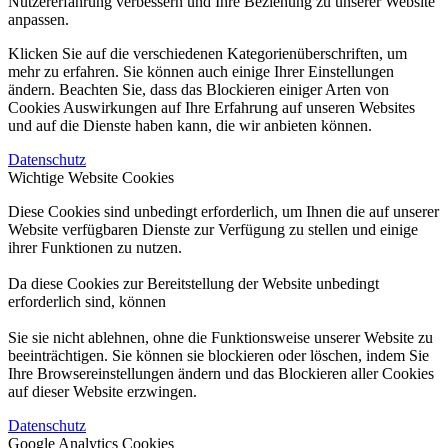
Nutzererfahrung verbessern und Ihre Beziehung zu unserer Website
anpassen.
Klicken Sie auf die verschiedenen Kategorienüberschriften, um
mehr zu erfahren. Sie können auch einige Ihrer Einstellungen
ändern. Beachten Sie, dass das Blockieren einiger Arten von
Cookies Auswirkungen auf Ihre Erfahrung auf unseren Websites
und auf die Dienste haben kann, die wir anbieten können.
Datenschutz
Wichtige Website Cookies
Diese Cookies sind unbedingt erforderlich, um Ihnen die auf unserer
Website verfügbaren Dienste zur Verfügung zu stellen und einige
ihrer Funktionen zu nutzen.
Da diese Cookies zur Bereitstellung der Website unbedingt
erforderlich sind, können
Sie sie nicht ablehnen, ohne die Funktionsweise unserer Website zu
beeinträchtigen. Sie können sie blockieren oder löschen, indem Sie
Ihre Browsereinstellungen ändern und das Blockieren aller Cookies
auf dieser Website erzwingen.
Datenschutz
Google Analytics Cookies