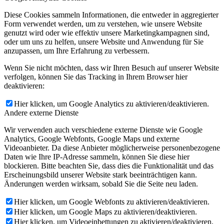
Diese Cookies sammeln Informationen, die entweder in aggregierter
Form verwendet werden, um zu verstehen, wie unsere Website
genutzt wird oder wie effektiv unsere Marketingkampagnen sind,
oder um uns zu helfen, unsere Website und Anwendung für Sie
anzupassen, um Ihre Erfahrung zu verbessern.
Wenn Sie nicht möchten, dass wir Ihren Besuch auf unserer Website
verfolgen, können Sie das Tracking in Ihrem Browser hier
deaktivieren:
Hier klicken, um Google Analytics zu aktivieren/deaktivieren.
Andere externe Dienste
Wir verwenden auch verschiedene externe Dienste wie Google
Analytics, Google Webfonts, Google Maps und externe
Videoanbieter. Da diese Anbieter möglicherweise personenbezogene
Daten wie Ihre IP-Adresse sammeln, können Sie diese hier
blockieren. Bitte beachten Sie, dass dies die Funktionalität und das
Erscheinungsbild unserer Website stark beeinträchtigen kann.
Änderungen werden wirksam, sobald Sie die Seite neu laden.
Hier klicken, um Google Webfonts zu aktivieren/deaktivieren.
Hier klicken, um Google Maps zu aktivieren/deaktivieren.
Hier klicken, um Videoeinbettungen zu aktivieren/deaktivieren.