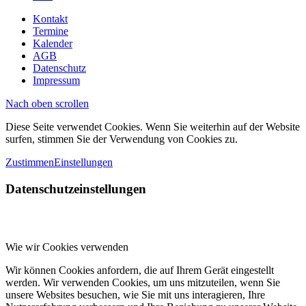
Kontakt
Termine
Kalender
AGB
Datenschutz
Impressum
Nach oben scrollen
Diese Seite verwendet Cookies. Wenn Sie weiterhin auf der Website
surfen, stimmen Sie der Verwendung von Cookies zu.
Zustimmen
Einstellungen
Datenschutzeinstellungen
Wie wir Cookies verwenden
Wir können Cookies anfordern, die auf Ihrem Gerät eingestellt
werden. Wir verwenden Cookies, um uns mitzuteilen, wenn Sie
unsere Websites besuchen, wie Sie mit uns interagieren, Ihre