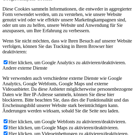
Diese Cookies sammeln Informationen, die entweder in aggregierter
Form verwendet werden, um zu verstehen, wie unsere Website
genutzt wird oder wie effektiv unsere Marketingkampagnen sind,
oder um uns zu helfen, unsere Website und Anwendung für Sie
anzupassen, um Ihre Erfahrung zu verbessern.
Wenn Sie nicht möchten, dass wir Ihren Besuch auf unserer Website
verfolgen, können Sie das Tracking in Ihrem Browser hier
deaktivieren:
Hier klicken, um Google Analytics zu aktivieren/deaktivieren.
Andere externe Dienste
Wir verwenden auch verschiedene externe Dienste wie Google
Analytics, Google Webfonts, Google Maps und externe
Videoanbieter. Da diese Anbieter möglicherweise personenbezogene
Daten wie Ihre IP-Adresse sammeln, können Sie diese hier
blockieren. Bitte beachten Sie, dass dies die Funktionalität und das
Erscheinungsbild unserer Website stark beeinträchtigen kann.
Änderungen werden wirksam, sobald Sie die Seite neu laden.
Hier klicken, um Google Webfonts zu aktivieren/deaktivieren.
Hier klicken, um Google Maps zu aktivieren/deaktivieren.
Hier klicken, um Videoeinbettungen zu aktivieren/deaktivieren.