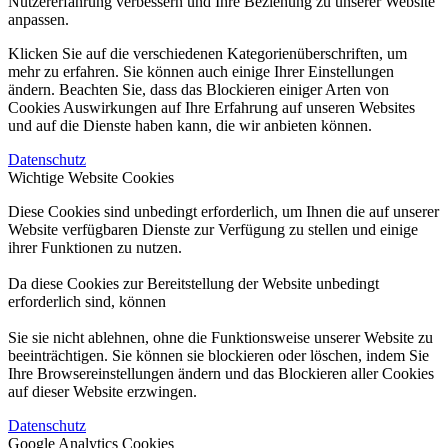
Nutzererfahrung verbessern und Ihre Beziehung zu unserer Website
anpassen.
Klicken Sie auf die verschiedenen Kategorienüberschriften, um
mehr zu erfahren. Sie können auch einige Ihrer Einstellungen
ändern. Beachten Sie, dass das Blockieren einiger Arten von
Cookies Auswirkungen auf Ihre Erfahrung auf unseren Websites
und auf die Dienste haben kann, die wir anbieten können.
Datenschutz
Wichtige Website Cookies
Diese Cookies sind unbedingt erforderlich, um Ihnen die auf unserer
Website verfügbaren Dienste zur Verfügung zu stellen und einige
ihrer Funktionen zu nutzen.
Da diese Cookies zur Bereitstellung der Website unbedingt
erforderlich sind, können
Sie sie nicht ablehnen, ohne die Funktionsweise unserer Website zu
beeinträchtigen. Sie können sie blockieren oder löschen, indem Sie
Ihre Browsereinstellungen ändern und das Blockieren aller Cookies
auf dieser Website erzwingen.
Datenschutz
Google Analytics Cookies