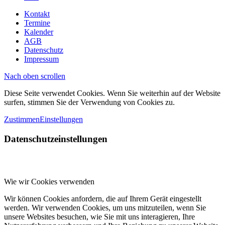
Kontakt
Termine
Kalender
AGB
Datenschutz
Impressum
Nach oben scrollen
Diese Seite verwendet Cookies. Wenn Sie weiterhin auf der Website
surfen, stimmen Sie der Verwendung von Cookies zu.
Zustimmen
Einstellungen
Datenschutzeinstellungen
Wie wir Cookies verwenden
Wir können Cookies anfordern, die auf Ihrem Gerät eingestellt
werden. Wir verwenden Cookies, um uns mitzuteilen, wenn Sie
unsere Websites besuchen, wie Sie mit uns interagieren, Ihre