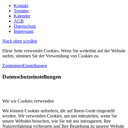
Kontakt
Termine
Kalender
AGB
Datenschutz
Impressum
Nach oben scrollen
Diese Seite verwendet Cookies. Wenn Sie weiterhin auf der Website
surfen, stimmen Sie der Verwendung von Cookies zu.
Zustimmen
Einstellungen
Datenschutzeinstellungen
Wie wir Cookies verwenden
Wir können Cookies anfordern, die auf Ihrem Gerät eingestellt
werden. Wir verwenden Cookies, um uns mitzuteilen, wenn Sie
unsere Websites besuchen, wie Sie mit uns interagieren, Ihre
Nutzererfahrung verbessern und Ihre Beziehung zu unserer Website