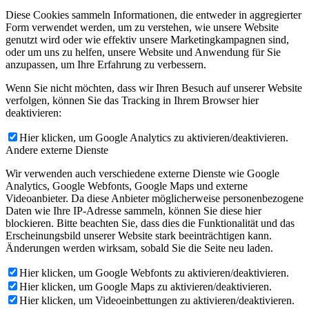
Diese Cookies sammeln Informationen, die entweder in aggregierter
Form verwendet werden, um zu verstehen, wie unsere Website
genutzt wird oder wie effektiv unsere Marketingkampagnen sind,
oder um uns zu helfen, unsere Website und Anwendung für Sie
anzupassen, um Ihre Erfahrung zu verbessern.
Wenn Sie nicht möchten, dass wir Ihren Besuch auf unserer Website
verfolgen, können Sie das Tracking in Ihrem Browser hier
deaktivieren:
Hier klicken, um Google Analytics zu aktivieren/deaktivieren.
Andere externe Dienste
Wir verwenden auch verschiedene externe Dienste wie Google
Analytics, Google Webfonts, Google Maps und externe
Videoanbieter. Da diese Anbieter möglicherweise personenbezogene
Daten wie Ihre IP-Adresse sammeln, können Sie diese hier
blockieren. Bitte beachten Sie, dass dies die Funktionalität und das
Erscheinungsbild unserer Website stark beeinträchtigen kann.
Änderungen werden wirksam, sobald Sie die Seite neu laden.
Hier klicken, um Google Webfonts zu aktivieren/deaktivieren.
Hier klicken, um Google Maps zu aktivieren/deaktivieren.
Hier klicken, um Videoeinbettungen zu aktivieren/deaktivieren.