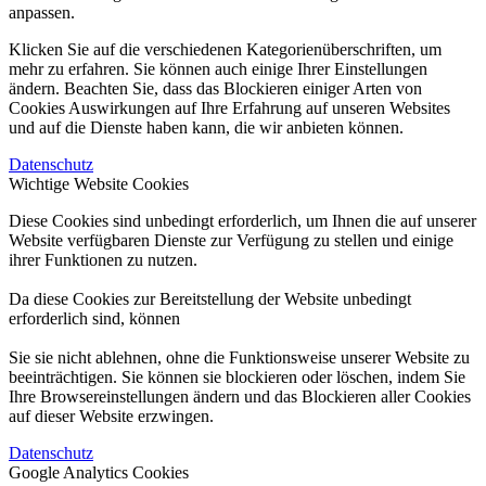
anpassen.
Klicken Sie auf die verschiedenen Kategorienüberschriften, um
mehr zu erfahren. Sie können auch einige Ihrer Einstellungen
ändern. Beachten Sie, dass das Blockieren einiger Arten von
Cookies Auswirkungen auf Ihre Erfahrung auf unseren Websites
und auf die Dienste haben kann, die wir anbieten können.
Datenschutz
Wichtige Website Cookies
Diese Cookies sind unbedingt erforderlich, um Ihnen die auf unserer
Website verfügbaren Dienste zur Verfügung zu stellen und einige
ihrer Funktionen zu nutzen.
Da diese Cookies zur Bereitstellung der Website unbedingt
erforderlich sind, können
Sie sie nicht ablehnen, ohne die Funktionsweise unserer Website zu
beeinträchtigen. Sie können sie blockieren oder löschen, indem Sie
Ihre Browsereinstellungen ändern und das Blockieren aller Cookies
auf dieser Website erzwingen.
Datenschutz
Google Analytics Cookies