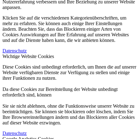
Nutzererfahrung verbessern und Ihre Beziehung zu unserer Website
anpassen.
Klicken Sie auf die verschiedenen Kategorienüberschriften, um
mehr zu erfahren. Sie können auch einige Ihrer Einstellungen
ändern. Beachten Sie, dass das Blockieren einiger Arten von
Cookies Auswirkungen auf Ihre Erfahrung auf unseren Websites
und auf die Dienste haben kann, die wir anbieten können.
Datenschutz
Wichtige Website Cookies
Diese Cookies sind unbedingt erforderlich, um Ihnen die auf unserer
Website verfügbaren Dienste zur Verfügung zu stellen und einige
ihrer Funktionen zu nutzen.
Da diese Cookies zur Bereitstellung der Website unbedingt
erforderlich sind, können
Sie sie nicht ablehnen, ohne die Funktionsweise unserer Website zu
beeinträchtigen. Sie können sie blockieren oder löschen, indem Sie
Ihre Browsereinstellungen ändern und das Blockieren aller Cookies
auf dieser Website erzwingen.
Datenschutz
Google Analytics Cookies