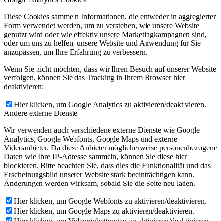
Diese Cookies sammeln Informationen, die entweder in aggregierter
Form verwendet werden, um zu verstehen, wie unsere Website
genutzt wird oder wie effektiv unsere Marketingkampagnen sind,
oder um uns zu helfen, unsere Website und Anwendung für Sie
anzupassen, um Ihre Erfahrung zu verbessern.
Wenn Sie nicht möchten, dass wir Ihren Besuch auf unserer Website
verfolgen, können Sie das Tracking in Ihrem Browser hier
deaktivieren:
Hier klicken, um Google Analytics zu aktivieren/deaktivieren.
Andere externe Dienste
Wir verwenden auch verschiedene externe Dienste wie Google
Analytics, Google Webfonts, Google Maps und externe
Videoanbieter. Da diese Anbieter möglicherweise personenbezogene
Daten wie Ihre IP-Adresse sammeln, können Sie diese hier
blockieren. Bitte beachten Sie, dass dies die Funktionalität und das
Erscheinungsbild unserer Website stark beeinträchtigen kann.
Änderungen werden wirksam, sobald Sie die Seite neu laden.
Hier klicken, um Google Webfonts zu aktivieren/deaktivieren.
Hier klicken, um Google Maps zu aktivieren/deaktivieren.
Hier klicken, um Videoeinbettungen zu aktivieren/deaktivieren.