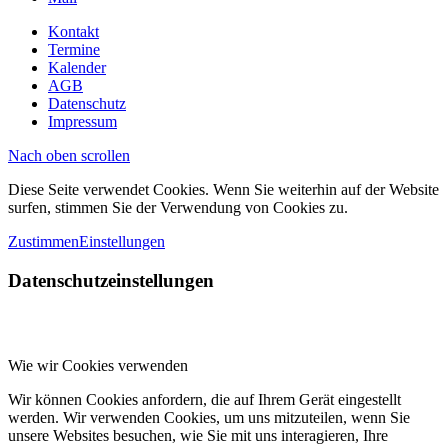
Kontakt
Termine
Kalender
AGB
Datenschutz
Impressum
Nach oben scrollen
Diese Seite verwendet Cookies. Wenn Sie weiterhin auf der Website
surfen, stimmen Sie der Verwendung von Cookies zu.
Zustimmen
Einstellungen
Datenschutzeinstellungen
Wie wir Cookies verwenden
Wir können Cookies anfordern, die auf Ihrem Gerät eingestellt
werden. Wir verwenden Cookies, um uns mitzuteilen, wenn Sie
unsere Websites besuchen, wie Sie mit uns interagieren, Ihre