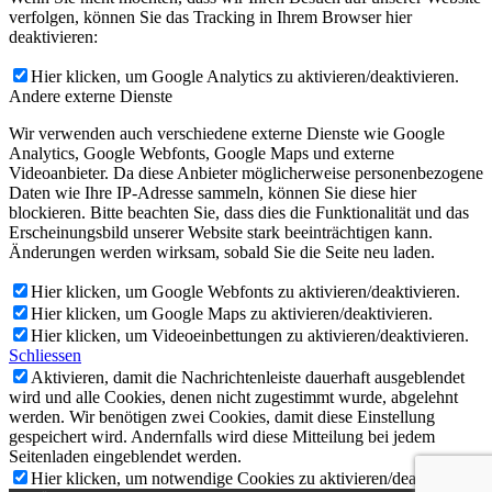
verfolgen, können Sie das Tracking in Ihrem Browser hier
deaktivieren:
Hier klicken, um Google Analytics zu aktivieren/deaktivieren.
Andere externe Dienste
Wir verwenden auch verschiedene externe Dienste wie Google
Analytics, Google Webfonts, Google Maps und externe
Videoanbieter. Da diese Anbieter möglicherweise personenbezogene
Daten wie Ihre IP-Adresse sammeln, können Sie diese hier
blockieren. Bitte beachten Sie, dass dies die Funktionalität und das
Erscheinungsbild unserer Website stark beeinträchtigen kann.
Änderungen werden wirksam, sobald Sie die Seite neu laden.
Hier klicken, um Google Webfonts zu aktivieren/deaktivieren.
Hier klicken, um Google Maps zu aktivieren/deaktivieren.
Hier klicken, um Videoeinbettungen zu aktivieren/deaktivieren.
Schliessen
Aktivieren, damit die Nachrichtenleiste dauerhaft ausgeblendet
wird und alle Cookies, denen nicht zugestimmt wurde, abgelehnt
werden. Wir benötigen zwei Cookies, damit diese Einstellung
gespeichert wird. Andernfalls wird diese Mitteilung bei jedem
Seitenladen eingeblendet werden.
Hier klicken, um notwendige Cookies zu aktivieren/deaktivieren.