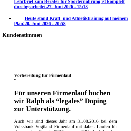
Lehrbrief zum Berater für Sporternährung ist komplett
durchgearbeitet.
27. Juni 2026 - 15:13
Heute stand Kraft- und Athletiktraining auf meinem
Plan!
20. Juni 2026 - 20:58
Kundenstimmen
Vorbereitung für Firmenlauf
Für unseren Firmenlauf buchen
wir Ralph als “legales” Doping
zur Unterstützung.
Auch wir sind dieses Jahr am 31.08.2016 bei dem
Volksbank Vogtland Firmenlauf mit dabei. Laufen für