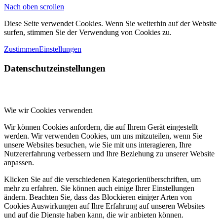
Nach oben scrollen
Diese Seite verwendet Cookies. Wenn Sie weiterhin auf der Website
surfen, stimmen Sie der Verwendung von Cookies zu.
Zustimmen
Einstellungen
Datenschutzeinstellungen
Wie wir Cookies verwenden
Wir können Cookies anfordern, die auf Ihrem Gerät eingestellt
werden. Wir verwenden Cookies, um uns mitzuteilen, wenn Sie
unsere Websites besuchen, wie Sie mit uns interagieren, Ihre
Nutzererfahrung verbessern und Ihre Beziehung zu unserer Website
anpassen.
Klicken Sie auf die verschiedenen Kategorienüberschriften, um
mehr zu erfahren. Sie können auch einige Ihrer Einstellungen
ändern. Beachten Sie, dass das Blockieren einiger Arten von
Cookies Auswirkungen auf Ihre Erfahrung auf unseren Websites
und auf die Dienste haben kann, die wir anbieten können.