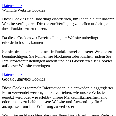
Datenschutz
Wichtige Website Cookies
Diese Cookies sind unbedingt erforderlich, um Ihnen die auf unserer
Website verfügbaren Dienste zur Verfügung zu stellen und einige
ihrer Funktionen zu nutzen.
Da diese Cookies zur Bereitstellung der Website unbedingt
erforderlich sind, können
Sie sie nicht ablehnen, ohne die Funktionsweise unserer Website zu
beeinträchtigen. Sie können sie blockieren oder löschen, indem Sie
Ihre Browsereinstellungen ändern und das Blockieren aller Cookies
auf dieser Website erzwingen.
Datenschutz
Google Analytics Cookies
Diese Cookies sammeln Informationen, die entweder in aggregierter
Form verwendet werden, um zu verstehen, wie unsere Website
genutzt wird oder wie effektiv unsere Marketingkampagnen sind,
oder um uns zu helfen, unsere Website und Anwendung für Sie
anzupassen, um Ihre Erfahrung zu verbessern.
Wenn Sie nicht möchten, dass wir Ihren Besuch auf unserer Website