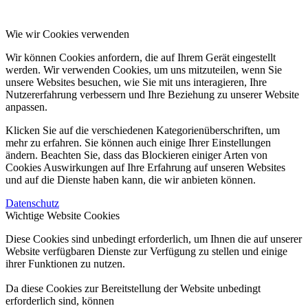
Wie wir Cookies verwenden
Wir können Cookies anfordern, die auf Ihrem Gerät eingestellt
werden. Wir verwenden Cookies, um uns mitzuteilen, wenn Sie
unsere Websites besuchen, wie Sie mit uns interagieren, Ihre
Nutzererfahrung verbessern und Ihre Beziehung zu unserer Website
anpassen.
Klicken Sie auf die verschiedenen Kategorienüberschriften, um
mehr zu erfahren. Sie können auch einige Ihrer Einstellungen
ändern. Beachten Sie, dass das Blockieren einiger Arten von
Cookies Auswirkungen auf Ihre Erfahrung auf unseren Websites
und auf die Dienste haben kann, die wir anbieten können.
Datenschutz
Wichtige Website Cookies
Diese Cookies sind unbedingt erforderlich, um Ihnen die auf unserer
Website verfügbaren Dienste zur Verfügung zu stellen und einige
ihrer Funktionen zu nutzen.
Da diese Cookies zur Bereitstellung der Website unbedingt
erforderlich sind, können