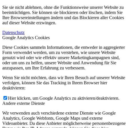
Sie sie nicht ablehnen, ohne die Funktionsweise unserer Website zu
beeinträchtigen. Sie können sie blockieren oder löschen, indem Sie
Ihre Browsereinstellungen ändern und das Blockieren aller Cookies
auf dieser Website erzwingen.
Datenschutz
Google Analytics Cookies
Diese Cookies sammeln Informationen, die entweder in aggregierter
Form verwendet werden, um zu verstehen, wie unsere Website
genutzt wird oder wie effektiv unsere Marketingkampagnen sind,
oder um uns zu helfen, unsere Website und Anwendung für Sie
anzupassen, um Ihre Erfahrung zu verbessern.
Wenn Sie nicht möchten, dass wir Ihren Besuch auf unserer Website
verfolgen, können Sie das Tracking in Ihrem Browser hier
deaktivieren:
Hier klicken, um Google Analytics zu aktivieren/deaktivieren.
Andere externe Dienste
Wir verwenden auch verschiedene externe Dienste wie Google
Analytics, Google Webfonts, Google Maps und externe
Videoanbieter. Da diese Anbieter möglicherweise personenbezogene