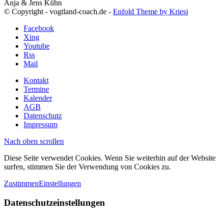
Anja & Jens Kühn
© Copyright - vogtland-coach.de -
Enfold Theme by Kriesi
Facebook
Xing
Youtube
Rss
Mail
Kontakt
Termine
Kalender
AGB
Datenschutz
Impressum
Nach oben scrollen
Diese Seite verwendet Cookies. Wenn Sie weiterhin auf der Website
surfen, stimmen Sie der Verwendung von Cookies zu.
Zustimmen
Einstellungen
Datenschutzeinstellungen