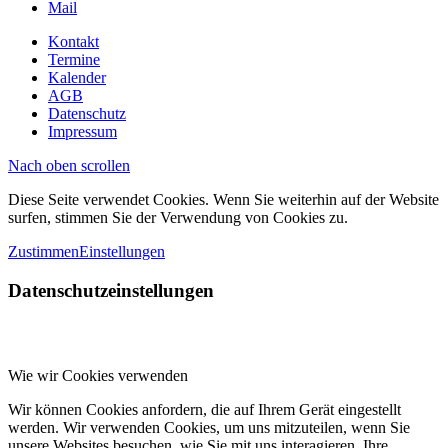
Mail
Kontakt
Termine
Kalender
AGB
Datenschutz
Impressum
Nach oben scrollen
Diese Seite verwendet Cookies. Wenn Sie weiterhin auf der Website
surfen, stimmen Sie der Verwendung von Cookies zu.
Zustimmen
Einstellungen
Datenschutzeinstellungen
Wie wir Cookies verwenden
Wir können Cookies anfordern, die auf Ihrem Gerät eingestellt
werden. Wir verwenden Cookies, um uns mitzuteilen, wenn Sie
unsere Websites besuchen, wie Sie mit uns interagieren, Ihre