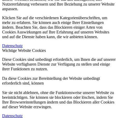
Nutzererfahrung verbessern und Ihre Beziehung zu unserer Website
anpassen.
Klicken Sie auf die verschiedenen Kategorienüberschriften, um
mehr zu erfahren. Sie können auch einige Ihrer Einstellungen
ändern. Beachten Sie, dass das Blockieren einiger Arten von
Cookies Auswirkungen auf Ihre Erfahrung auf unseren Websites
und auf die Dienste haben kann, die wir anbieten können.
Datenschutz
Wichtige Website Cookies
Diese Cookies sind unbedingt erforderlich, um Ihnen die auf unserer
Website verfügbaren Dienste zur Verfügung zu stellen und einige
ihrer Funktionen zu nutzen.
Da diese Cookies zur Bereitstellung der Website unbedingt
erforderlich sind, können
Sie sie nicht ablehnen, ohne die Funktionsweise unserer Website zu
beeinträchtigen. Sie können sie blockieren oder löschen, indem Sie
Ihre Browsereinstellungen ändern und das Blockieren aller Cookies
auf dieser Website erzwingen.
Datenschutz