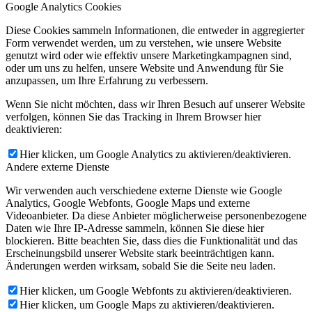
Google Analytics Cookies
Diese Cookies sammeln Informationen, die entweder in aggregierter
Form verwendet werden, um zu verstehen, wie unsere Website
genutzt wird oder wie effektiv unsere Marketingkampagnen sind,
oder um uns zu helfen, unsere Website und Anwendung für Sie
anzupassen, um Ihre Erfahrung zu verbessern.
Wenn Sie nicht möchten, dass wir Ihren Besuch auf unserer Website
verfolgen, können Sie das Tracking in Ihrem Browser hier
deaktivieren:
Hier klicken, um Google Analytics zu aktivieren/deaktivieren.
Andere externe Dienste
Wir verwenden auch verschiedene externe Dienste wie Google
Analytics, Google Webfonts, Google Maps und externe
Videoanbieter. Da diese Anbieter möglicherweise personenbezogene
Daten wie Ihre IP-Adresse sammeln, können Sie diese hier
blockieren. Bitte beachten Sie, dass dies die Funktionalität und das
Erscheinungsbild unserer Website stark beeinträchtigen kann.
Änderungen werden wirksam, sobald Sie die Seite neu laden.
Hier klicken, um Google Webfonts zu aktivieren/deaktivieren.
Hier klicken, um Google Maps zu aktivieren/deaktivieren.