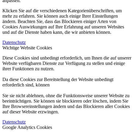
anpassen.
Klicken Sie auf die verschiedenen Kategorienüberschriften, um
mehr zu erfahren. Sie können auch einige Ihrer Einstellungen
ändern. Beachten Sie, dass das Blockieren einiger Arten von
Cookies Auswirkungen auf Ihre Erfahrung auf unseren Websites
und auf die Dienste haben kann, die wir anbieten können.
Datenschutz
Wichtige Website Cookies
Diese Cookies sind unbedingt erforderlich, um Ihnen die auf unserer
Website verfügbaren Dienste zur Verfügung zu stellen und einige
ihrer Funktionen zu nutzen.
Da diese Cookies zur Bereitstellung der Website unbedingt
erforderlich sind, können
Sie sie nicht ablehnen, ohne die Funktionsweise unserer Website zu
beeinträchtigen. Sie können sie blockieren oder löschen, indem Sie
Ihre Browsereinstellungen ändern und das Blockieren aller Cookies
auf dieser Website erzwingen.
Datenschutz
Google Analytics Cookies