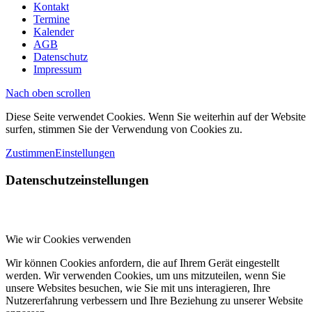
Kontakt
Termine
Kalender
AGB
Datenschutz
Impressum
Nach oben scrollen
Diese Seite verwendet Cookies. Wenn Sie weiterhin auf der Website
surfen, stimmen Sie der Verwendung von Cookies zu.
Zustimmen
Einstellungen
Datenschutzeinstellungen
Wie wir Cookies verwenden
Wir können Cookies anfordern, die auf Ihrem Gerät eingestellt
werden. Wir verwenden Cookies, um uns mitzuteilen, wenn Sie
unsere Websites besuchen, wie Sie mit uns interagieren, Ihre
Nutzererfahrung verbessern und Ihre Beziehung zu unserer Website