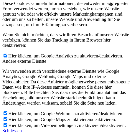
Diese Cookies sammeln Informationen, die entweder in aggregierter
Form verwendet werden, um zu verstehen, wie unsere Website
genutzt wird oder wie effektiv unsere Marketingkampagnen sind,
oder um uns zu helfen, unsere Website und Anwendung für Sie
anzupassen, um Ihre Erfahrung zu verbessern.
Wenn Sie nicht möchten, dass wir Ihren Besuch auf unserer Website
verfolgen, können Sie das Tracking in Ihrem Browser hier
deaktivieren:
Hier klicken, um Google Analytics zu aktivieren/deaktivieren.
Andere externe Dienste
Wir verwenden auch verschiedene externe Dienste wie Google
Analytics, Google Webfonts, Google Maps und externe
Videoanbieter. Da diese Anbieter möglicherweise personenbezogene
Daten wie Ihre IP-Adresse sammeln, können Sie diese hier
blockieren. Bitte beachten Sie, dass dies die Funktionalität und das
Erscheinungsbild unserer Website stark beeinträchtigen kann.
Änderungen werden wirksam, sobald Sie die Seite neu laden.
Hier klicken, um Google Webfonts zu aktivieren/deaktivieren.
Hier klicken, um Google Maps zu aktivieren/deaktivieren.
Hier klicken, um Videoeinbettungen zu aktivieren/deaktivieren.
Schliessen